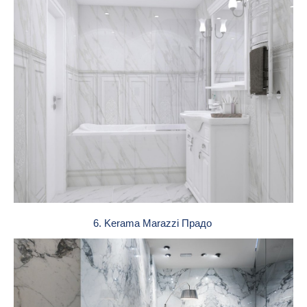
6. Kerama Marazzi Прадо