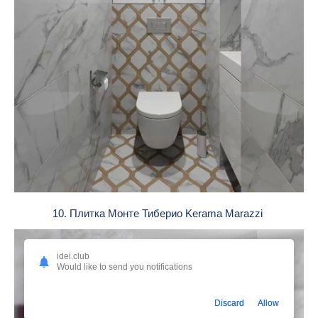
10. Плитка Монте Тиберио Kerama Marazzi
idei.club
Would like to send you notifications
Discard
Allow