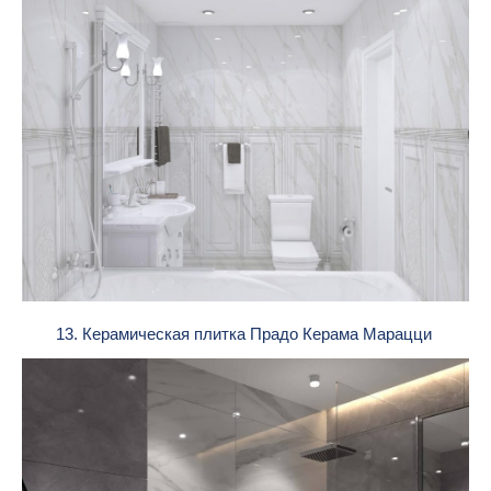
13. Керамическая плитка Прадо Керама Марацци