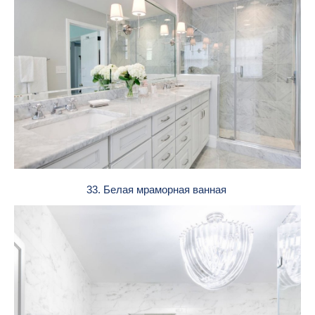
33. Белая мраморная ванная