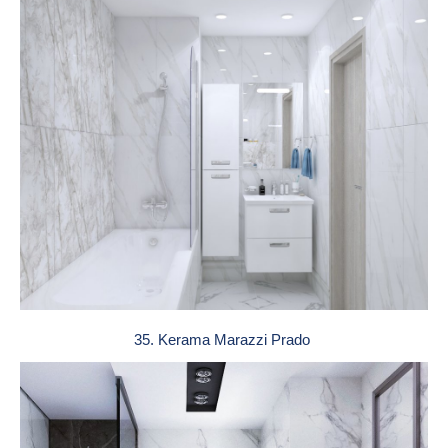
35. Kerama Marazzi Prado