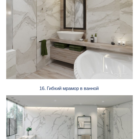
16. Гибкий мрамор в ванной