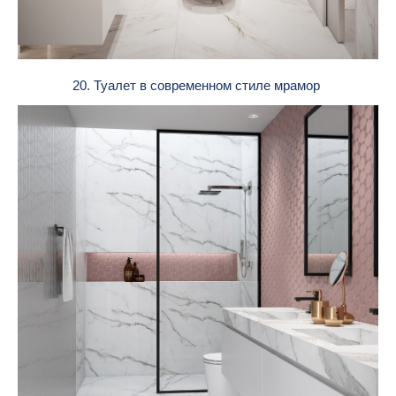
20. Туалет в современном стиле мрамор