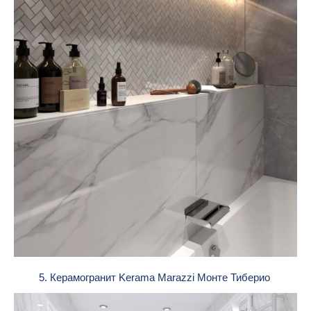
5. Керамогранит Kerama Marazzi Монте Тиберио