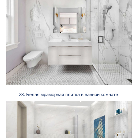
23. Белая мраморная плитка в ванной комнате