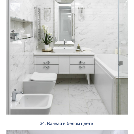
34. Ванная в белом цвете