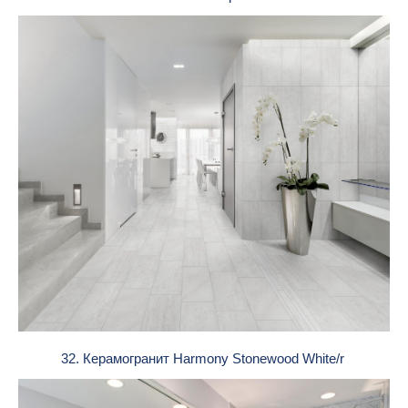
32. Керамогранит Harmony Stonewood White/r