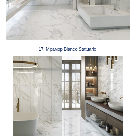
17. Мрамор Bianco Statuario