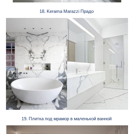
18. Kerama Marazzi Прадо
19. Плитка под мрамор в маленькой ванной