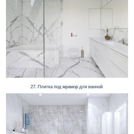
27. Плитка под мрамор для ванной