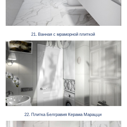
21. Ванная с мраморной плиткой
22. Плитка Белгравия Керама Марацци