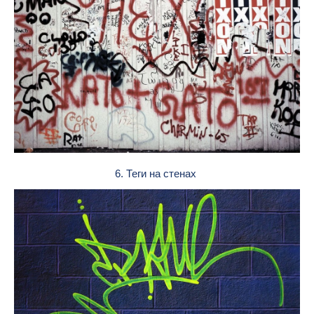
6. Теги на стенах