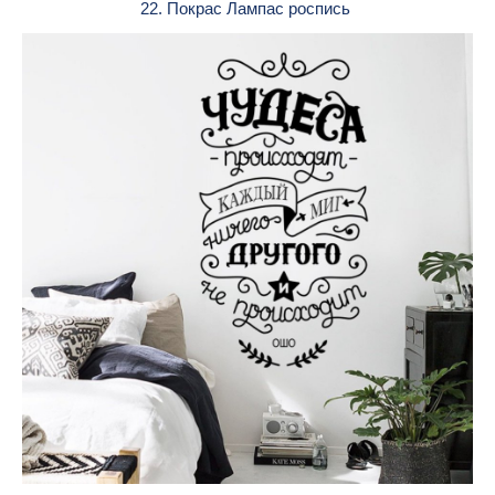
22. Покрас Лампас роспись