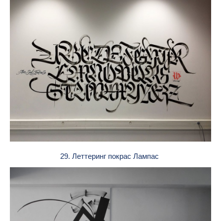
29. Леттеринг покрас Лампас