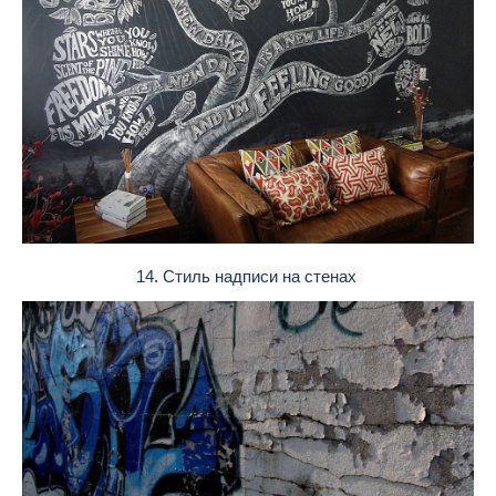
14. Стиль надписи на стенах