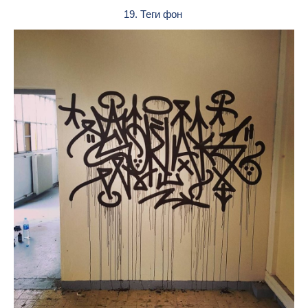
19. Теги фон