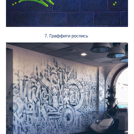
7. Граффити роспись