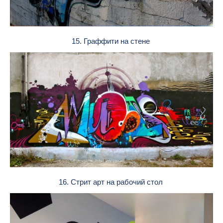
15. Граффити на стене
16. Стрит арт на рабочий стол