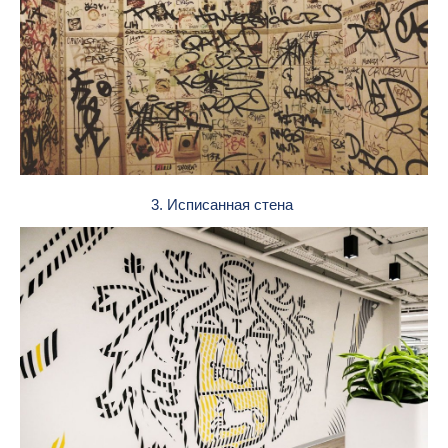
3. Исписанная стена