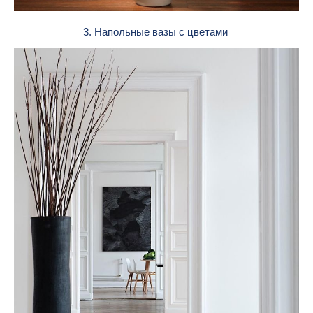
3. Напольные вазы с цветами