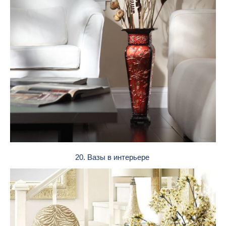
20. Вазы в интерьере