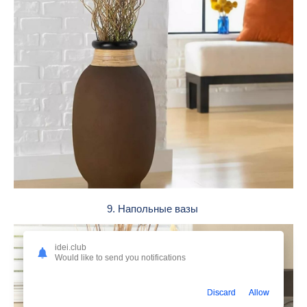
9. Напольные вазы
idei.club
Would like to send you notifications
Discard
Allow