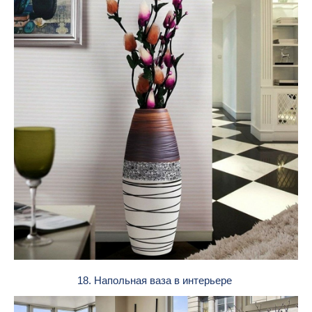
18. Напольная ваза в интерьере