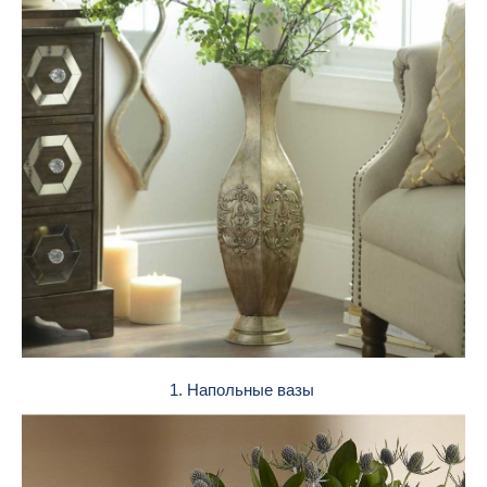
1. Напольные вазы