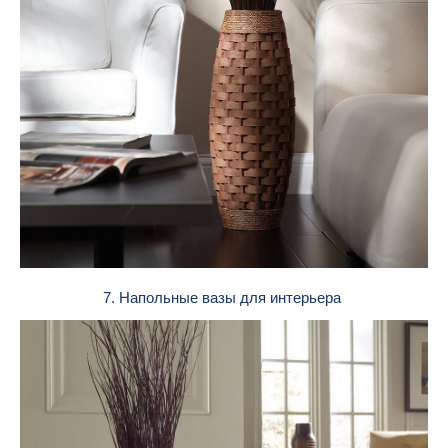
7. Напольные вазы для интерьера