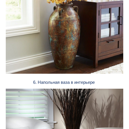
6. Напольная ваза в интерьере