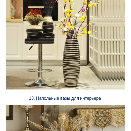
13. Напольные вазы для интерьера