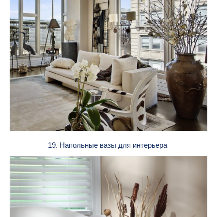
19. Напольные вазы для интерьера