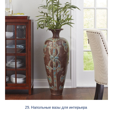
29. Напольные вазы для интерьера