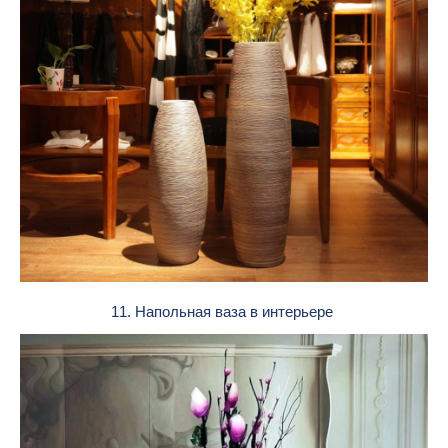
11. Напольная ваза в интерьере