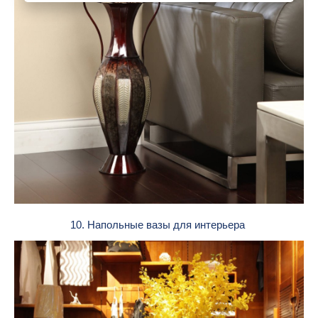
10. Напольные вазы для интерьера