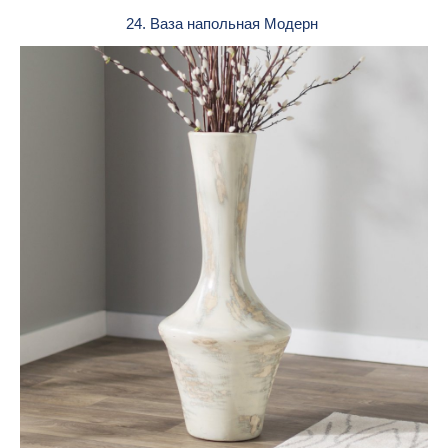
24. Ваза напольная Модерн