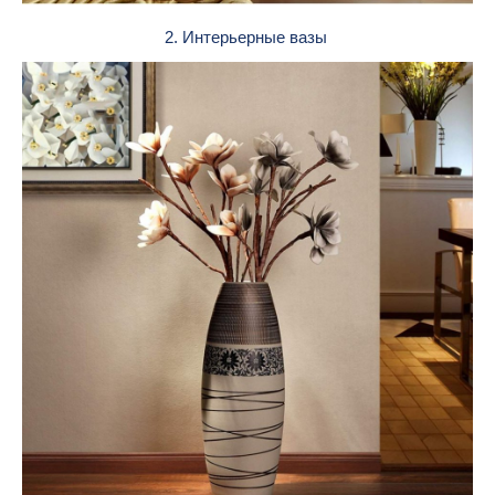
2. Интерьерные вазы