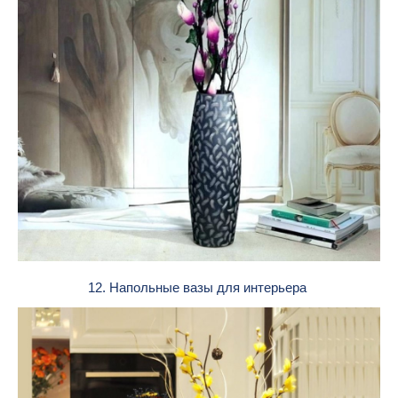
12. Напольные вазы для интерьера