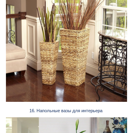
16. Напольные вазы для интерьера