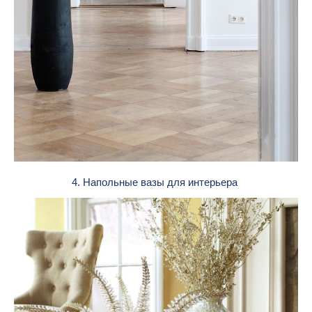
4. Напольные вазы для интерьера