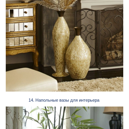
14. Напольные вазы для интерьера