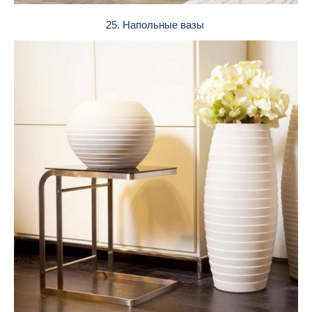
25. Напольные вазы