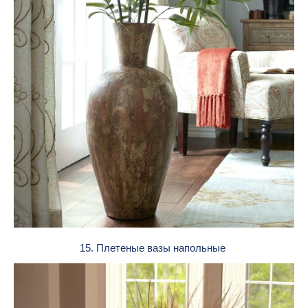
15. Плетеные вазы напольные