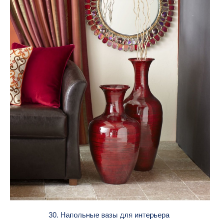
30. Напольные вазы для интерьера