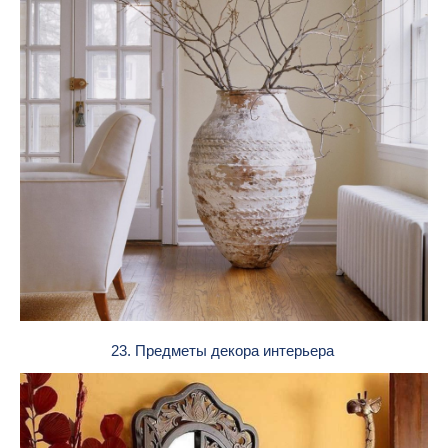
23. Предметы декора интерьера