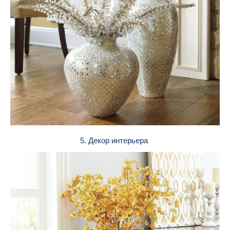
5. Декор интерьера