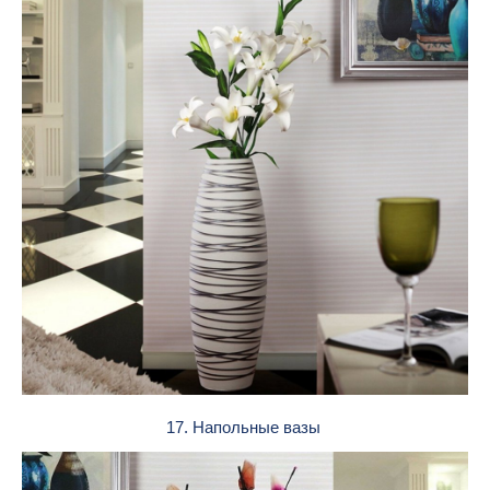
17. Напольные вазы