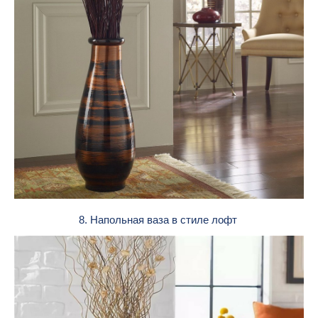
8. Напольная ваза в стиле лофт