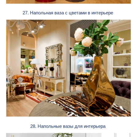
27. Напольная ваза с цветами в интерьере
28. Напольные вазы для интерьера