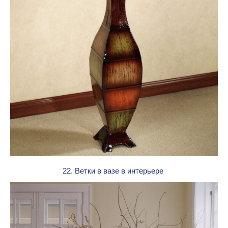
22. Ветки в вазе в интерьере