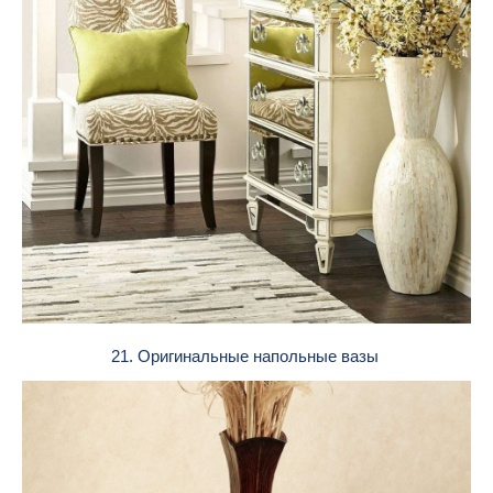
21. Оригинальные напольные вазы