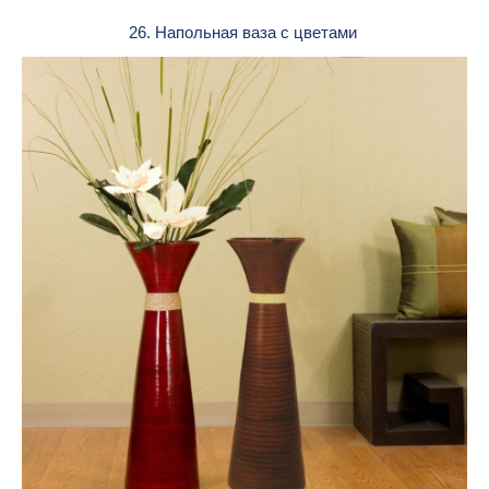
26. Напольная ваза с цветами