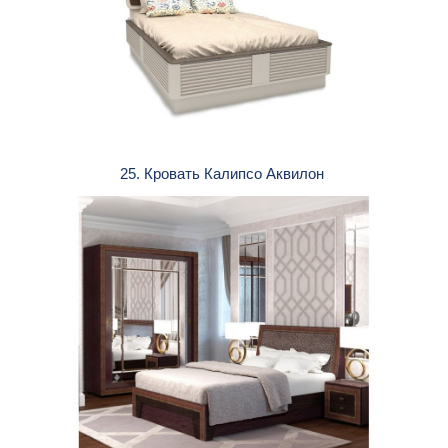
25. Кровать Калипсо Аквилон