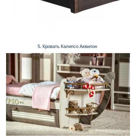
5. Кровать Калипсо Аквилон