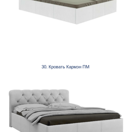
30. Кровать Кармэн ПМ