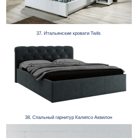
37. Итальянские кровати Twils
38. Спальный гарнитур Калипсо Аквилон