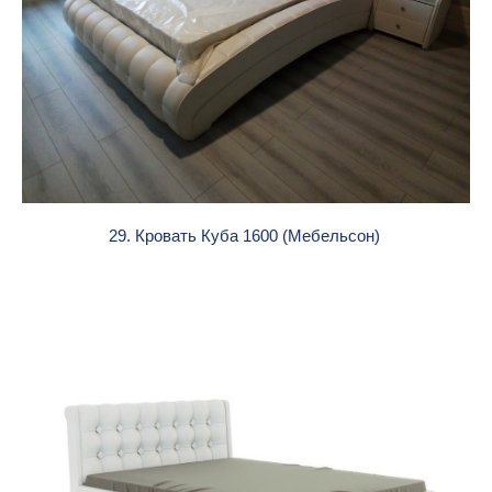
29. Кровать Куба 1600 (Мебельсон)