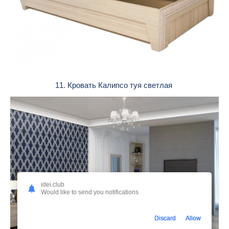
11. Кровать Калипсо туя светлая
idei.club
Would like to send you notifications
Discard
Allow