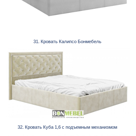
31. Кровать Калипсо Бонмебель
32. Кровать Куба 1,6 с подъемным механизмом