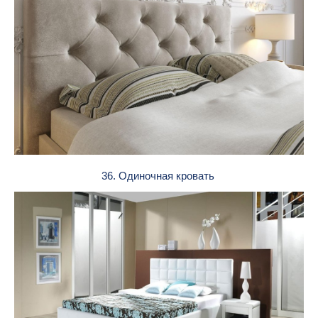
36. Одиночная кровать