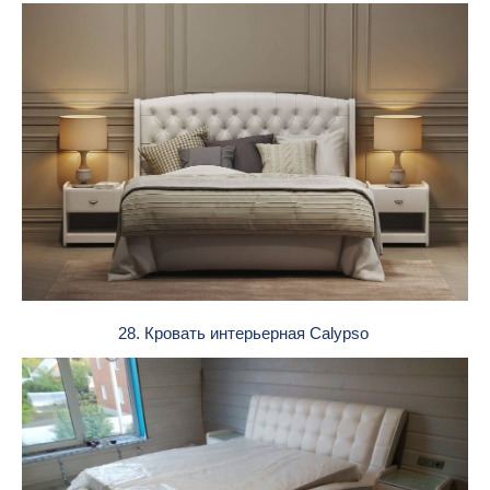
28. Кровать интерьерная Calypso