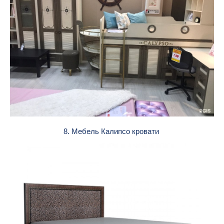
8. Мебель Калипсо кровати