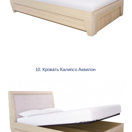
10. Кровать Калипсо Аквилон