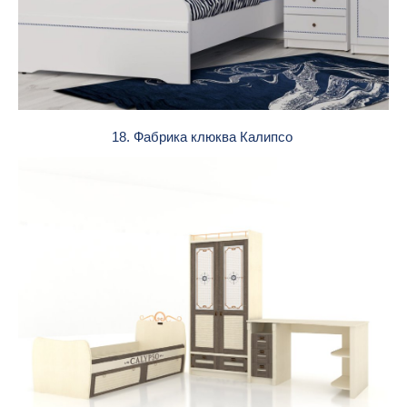
18. Фабрика клюква Калипсо