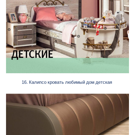
16. Калипсо кровать любимый дом детская