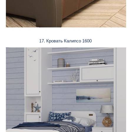
17. Кровать Калипсо 1600