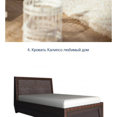
4. Кровать Калипсо любимый дом