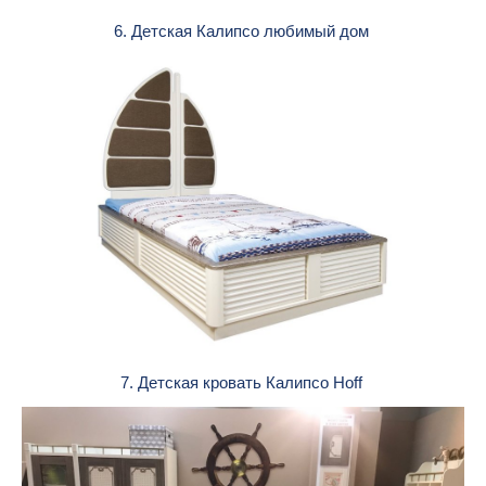
6. Детская Калипсо любимый дом
7. Детская кровать Калипсо Hoff