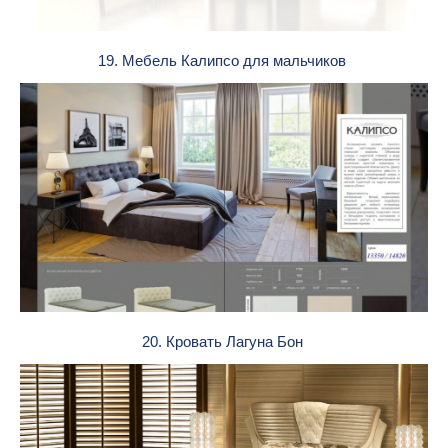
19. Мебель Калипсо для мальчиков
20. Кровать Лагуна Бон