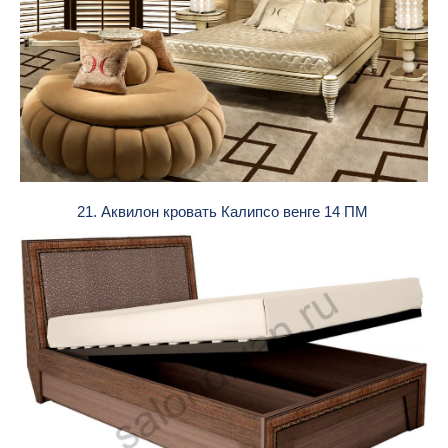
21. Аквилон кровать Калипсо венге 14 ПМ