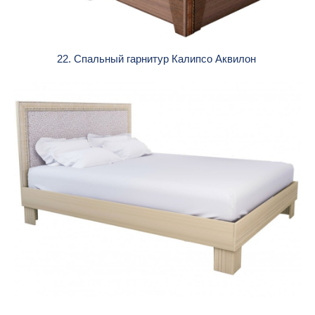
22. Спальный гарнитур Калипсо Аквилон