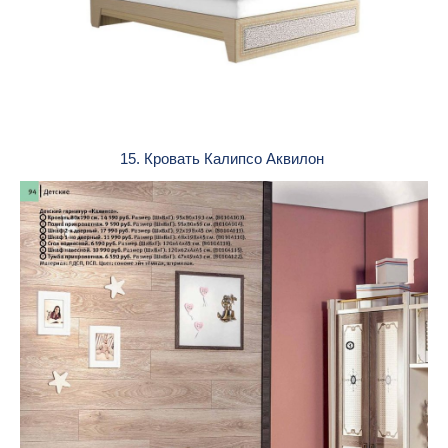
15. Кровать Калипсо Аквилон