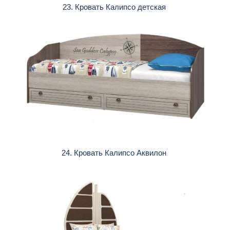
23. Кровать Калипсо детская
24. Кровать Калипсо Аквилон