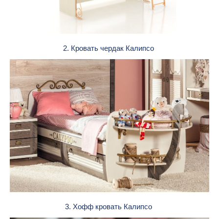
2. Кровать чердак Калипсо
3. Хофф кровать Калипсо