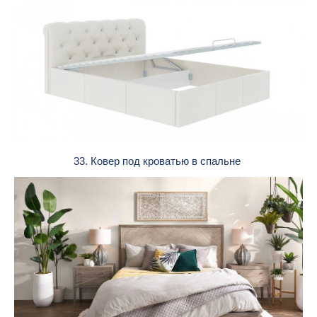
33. Ковер под кроватью в спальне