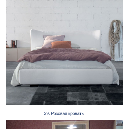
39. Розовая кровать