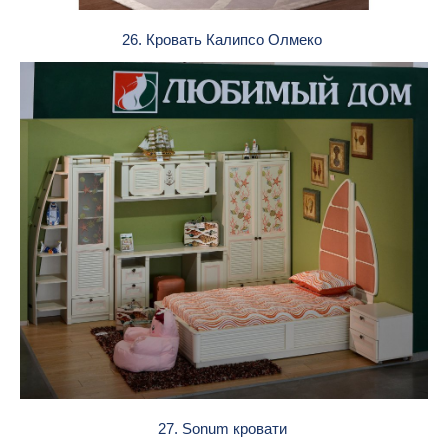
26. Кровать Калипсо Олмеко
27. Sonum кровати