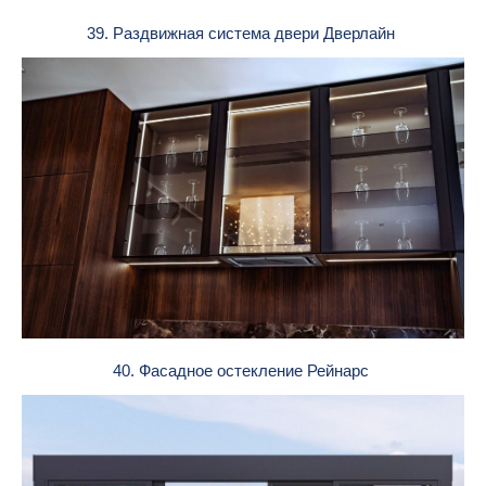
39. Раздвижная система двери Дверлайн
40. Фасадное остекление Рейнарс