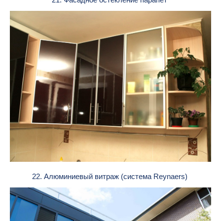
22. Алюминиевый витраж (система Reynaers)