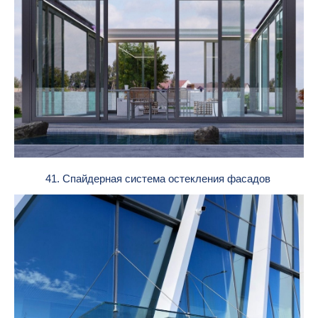
41. Спайдерная система остекления фасадов