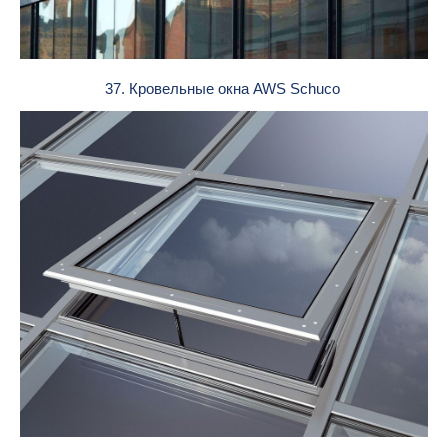
37. Кровельные окна AWS Schuco