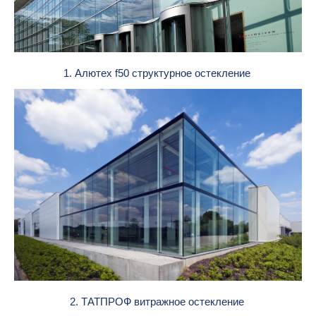
1. Алютех f50 структурное остекление
2. ТАТПРОФ витражное остекление