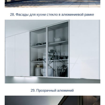
28. Фасады для кухни стекло в алюминиевой рамке
29. Прозрачный алюминий