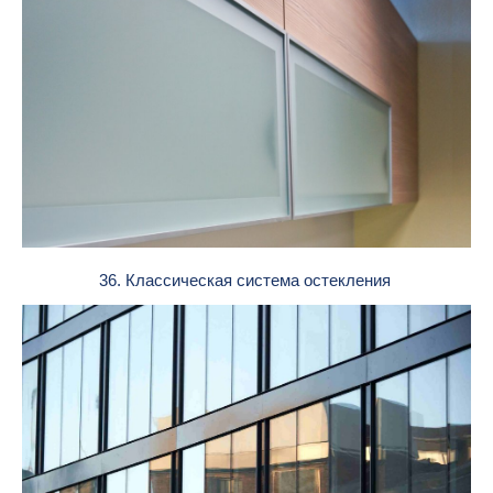
36. Классическая система остекления