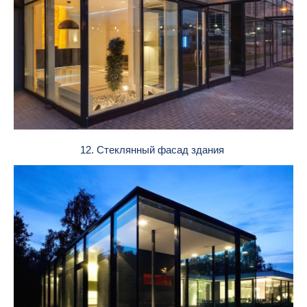
12. Стеклянный фасад здания