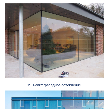
19. Ревит фасадное остекление