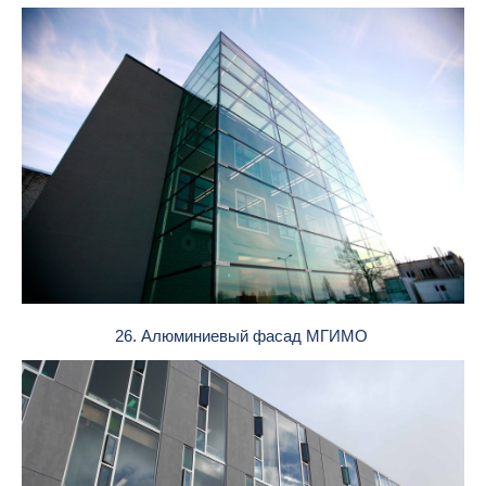
26. Алюминиевый фасад МГИМО