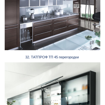
32. ТАТПРОФ ТП 45 перегородки