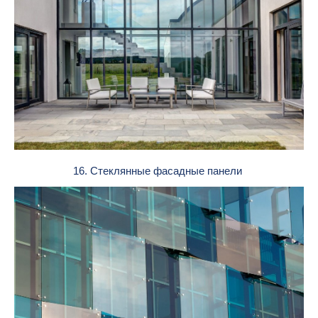
16. Стеклянные фасадные панели