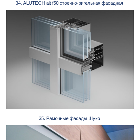
34. ALUTECH alt f50 стоечно-ригельная фасадная
35. Рамочные фасады Шуко