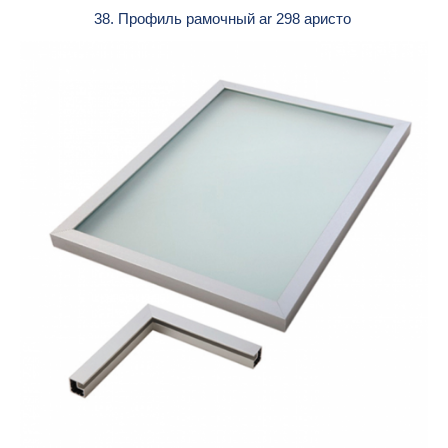
38. Профиль рамочный ar 298 аристо