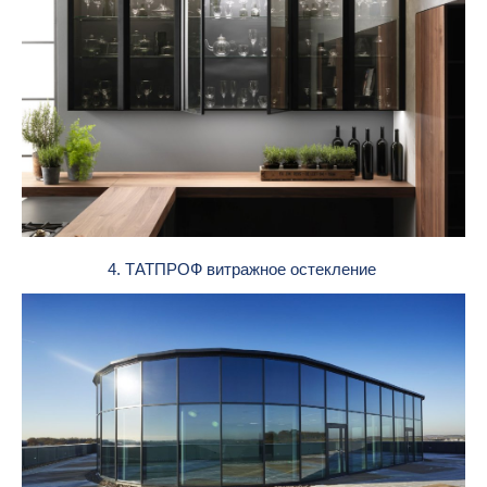
4. ТАТПРОФ витражное остекление