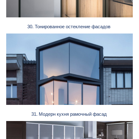
30. Тонированное остекление фасадов
31. Модерн кухня рамочный фасад