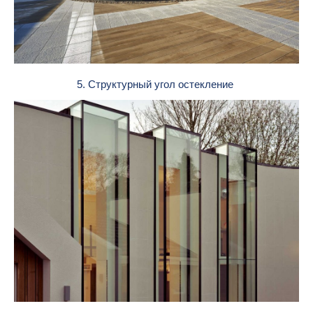
5. Структурный угол остекление