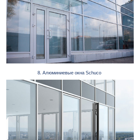
8. Алюминиевые окна Schuco