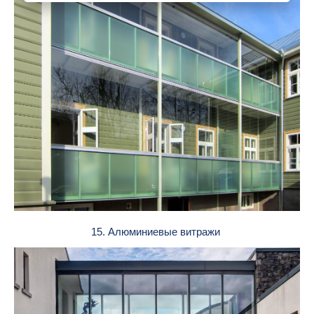
15. Алюминиевые витражи