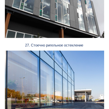
27. Стоечно ригельное остекление