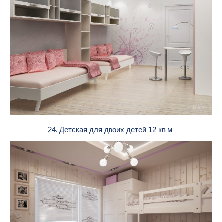
24. Детская для двоих детей 12 кв м