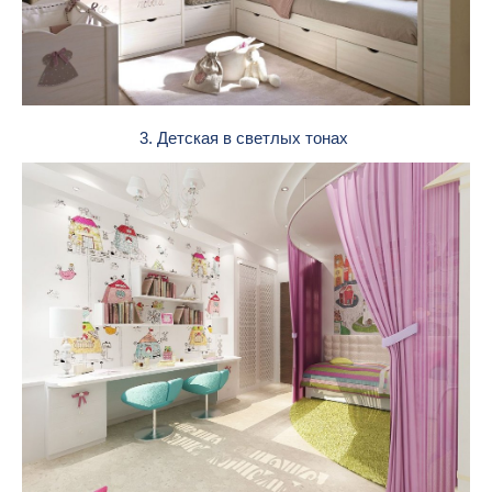
3. Детская в светлых тонах