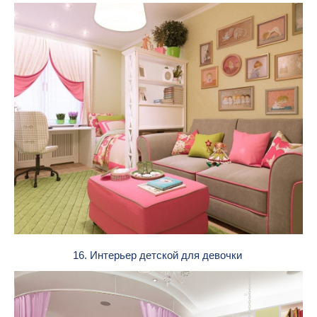
16. Интерьер детской для девочки