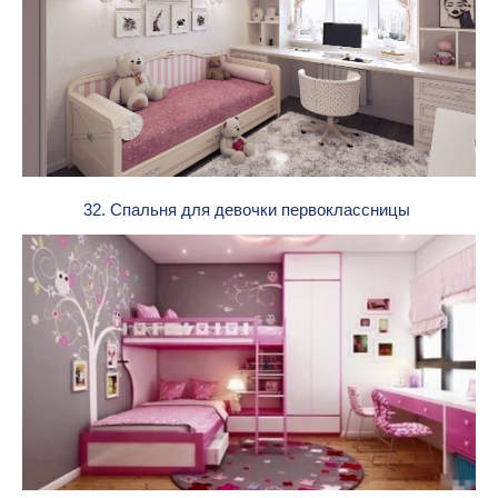
32. Спальня для девочки первоклассницы