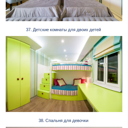
37. Детские комнаты для двоих детей
38. Спальня для девочки