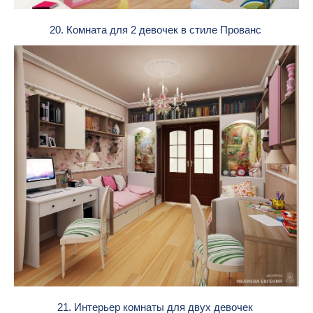
20. Комната для 2 девочек в стиле Прованс
21. Интерьер комнаты для двух девочек