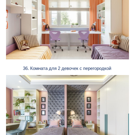
36. Комната для 2 девочек с перегородкой