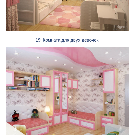
19. Комната для двух девочек