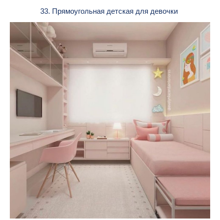
33. Прямоугольная детская для девочки