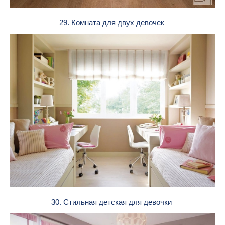
29. Комната для двух девочек
30. Стильная детская для девочки