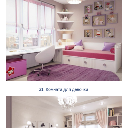
31. Комната для девочки