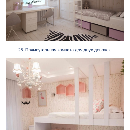
25. Прямоугольная комната для двух девочек