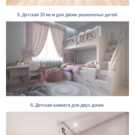
5. Детская 20 кв м для двоих разнополых детей
6. Детская комната для двух дочек