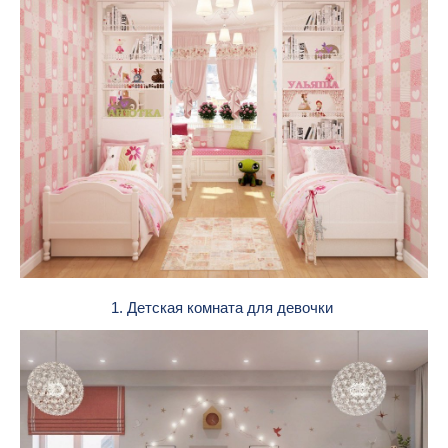
1. Детская комната для девочки