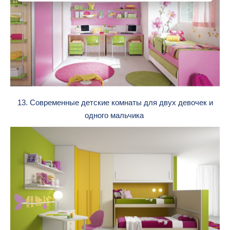
13. Современные детские комнаты для двух девочек и
одного мальчика