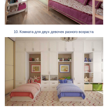
10. Комната для двух девочек разного возраста