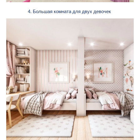
4. Большая комната для двух девочек