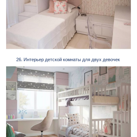
26. Интерьер детской комнаты для двух девочек