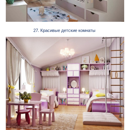
27. Красивые детские комнаты