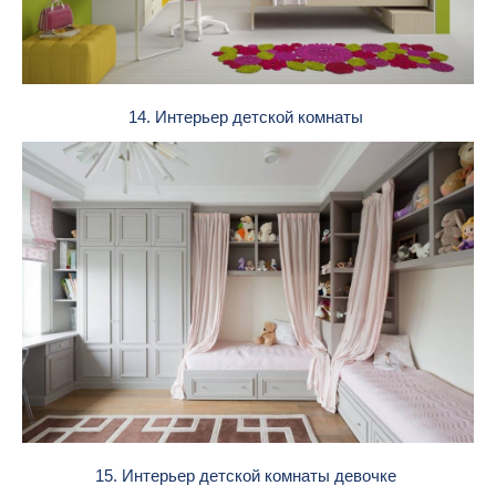
14. Интерьер детской комнаты
15. Интерьер детской комнаты девочке