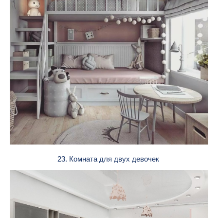
23. Комната для двух девочек