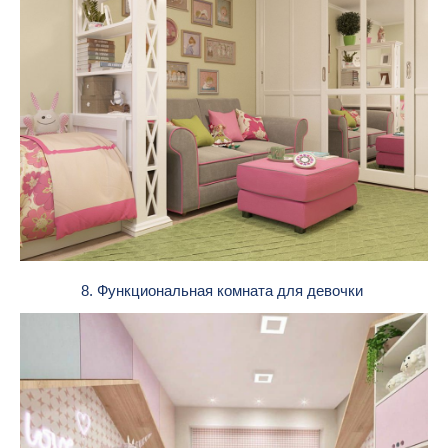
8. Функциональная комната для девочки