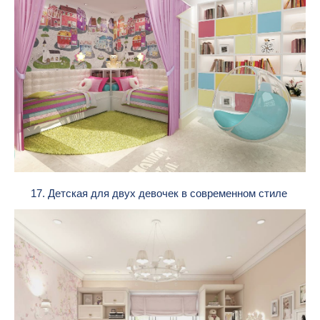
17. Детская для двух девочек в современном стиле