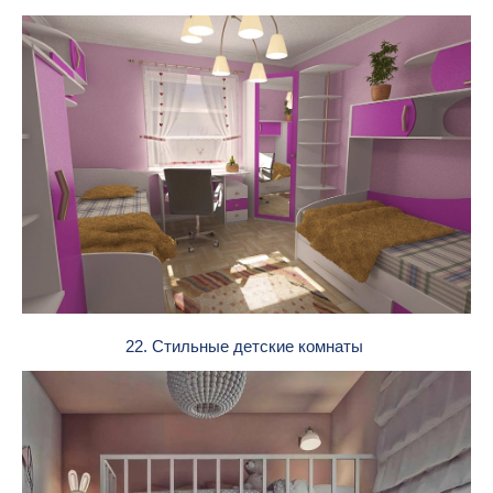
22. Стильные детские комнаты