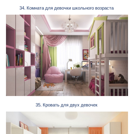
34. Комната для девочки школьного возраста
35. Кровать для двух девочек