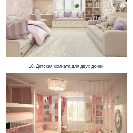
18. Детская комната для двух дочек