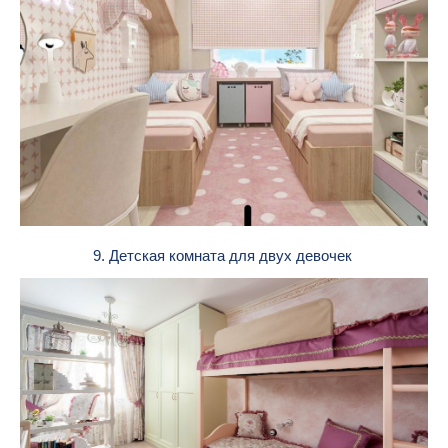
9. Детская комната для двух девочек