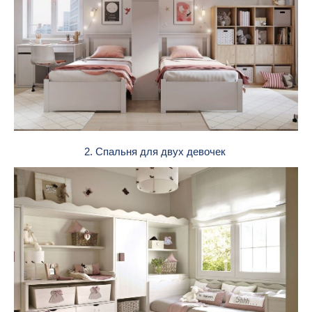
2. Спальня для двух девочек