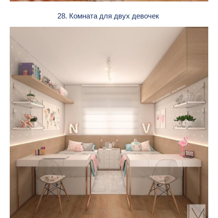
28. Комната для двух девочек