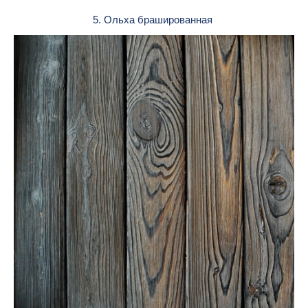
5. Ольха брашированная