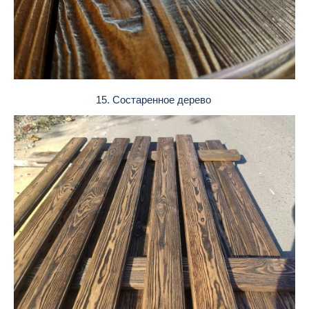
15. Состаренное дерево