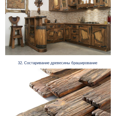
32. Состаривание древесины браширование