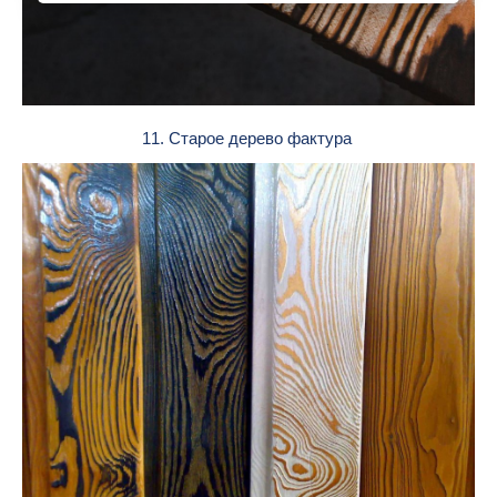
11. Старое дерево фактура