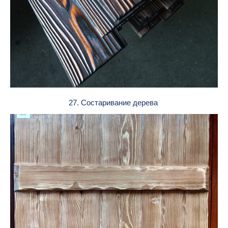
27. Состаривание дерева