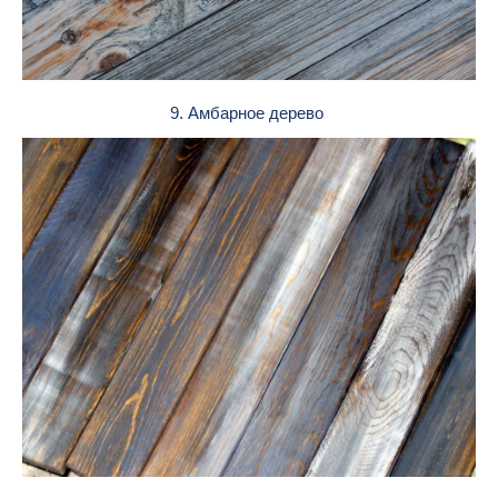
9. Амбарное дерево