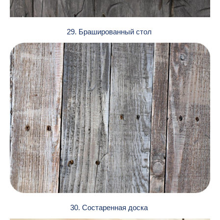
29. Брашированный стол
30. Состаренная доска