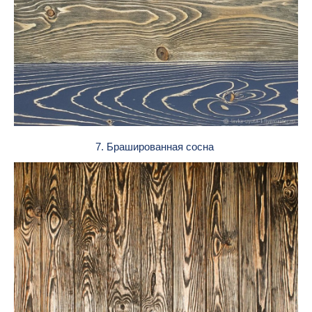
7. Брашированная сосна