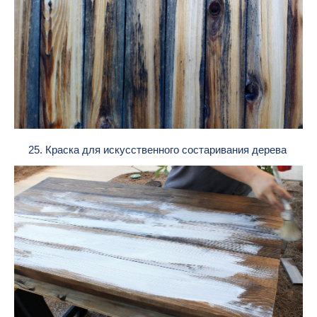
25. Краска для искусственного состаривания дерева