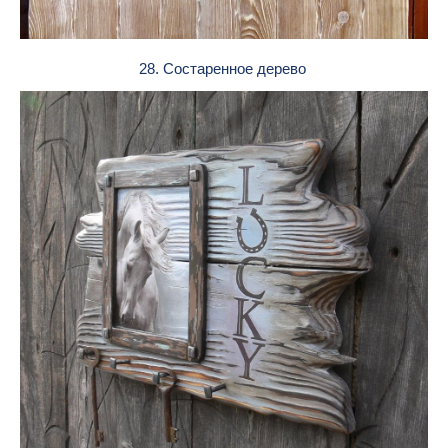
28. Состаренное дерево