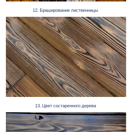
12. Браширование лиственницы
13. Цвет состаренного дерева