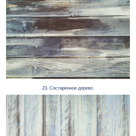
23. Состаренное дерево