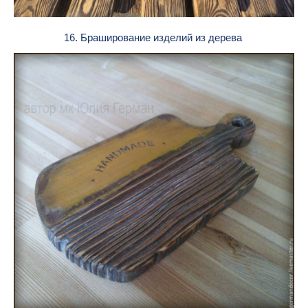
16. Браширование изделий из дерева