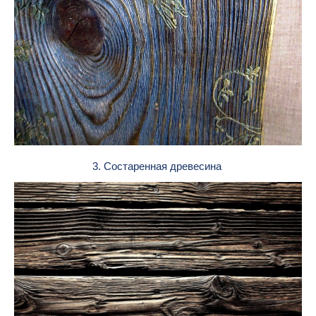
3. Состаренная древесина