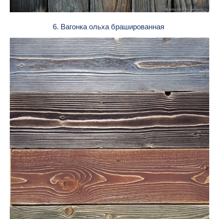
6. Вагонка ольха брашированная