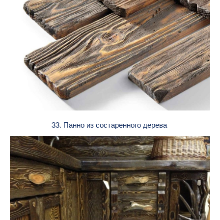
33. Панно из состаренного дерева