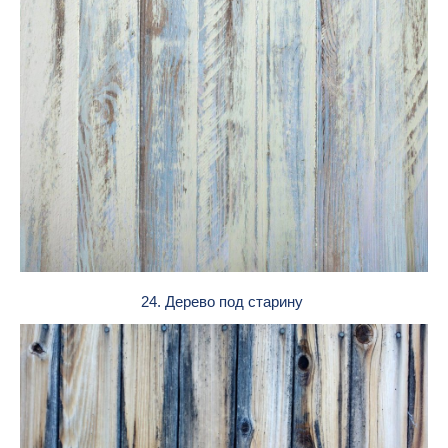
24. Дерево под старину