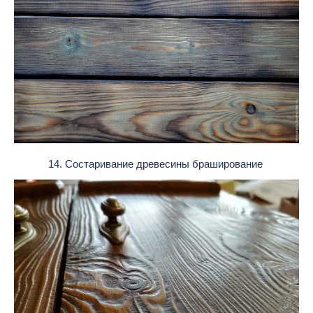
14. Состаривание древесины браширование