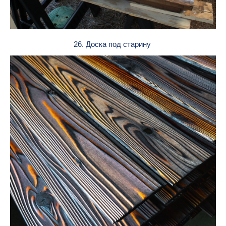
26. Доска под старину