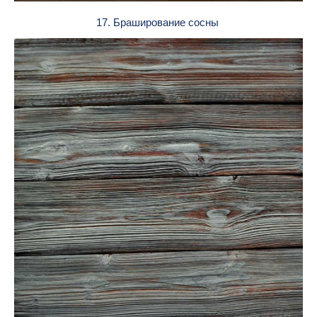
17. Браширование сосны