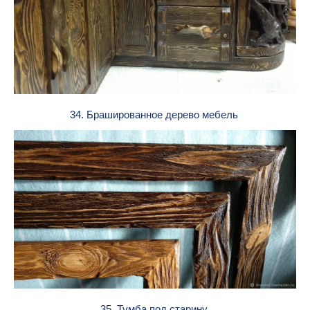
34. Брашированное дерево мебель
35. Тумба под старину