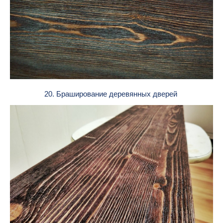
20. Браширование деревянных дверей