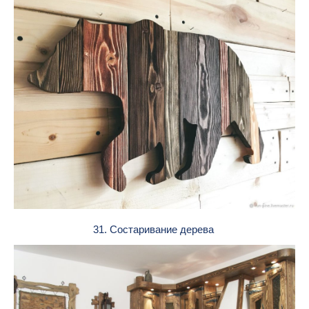
31. Состаривание дерева