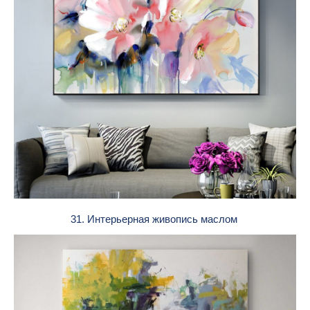
31. Интерьерная живопись маслом