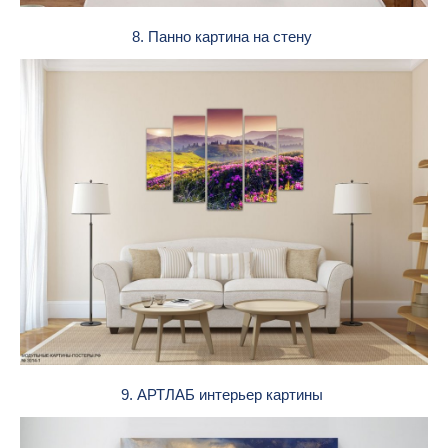
8. Панно картина на стену
9. АРТЛАБ интерьер картины