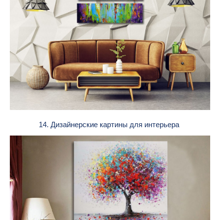
14. Дизайнерские картины для интерьера