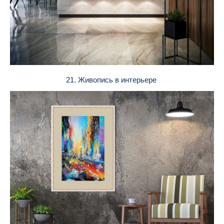
21. Живопись в интерьере