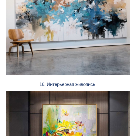
16. Интерьерная живопись