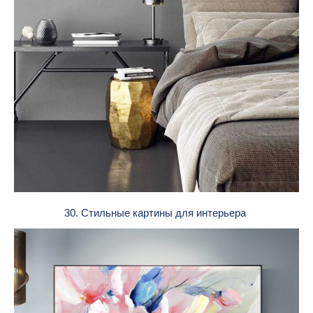
30. Стильные картины для интерьера