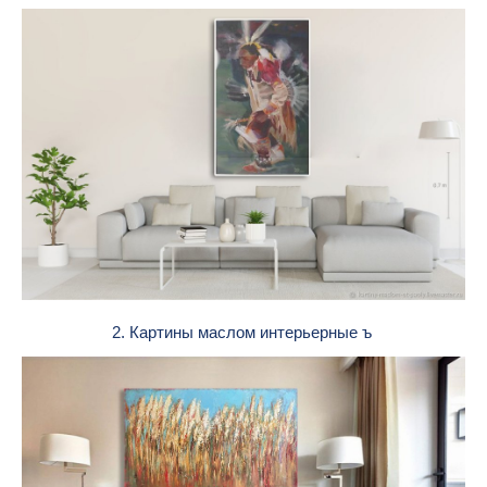
2. Картины маслом интерьерные ъ