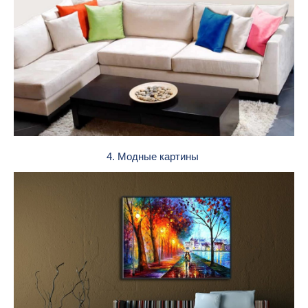
4. Модные картины