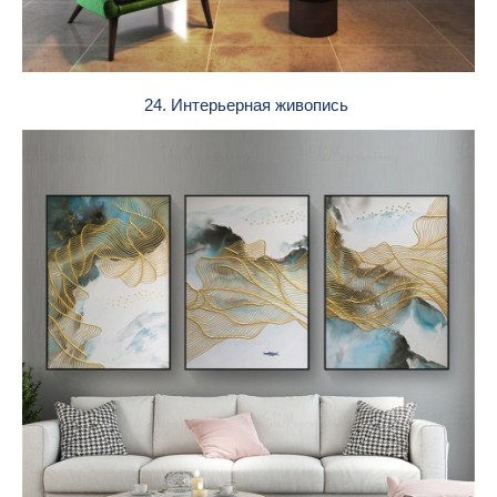
24. Интерьерная живопись