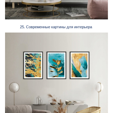
25. Современные картины для интерьера