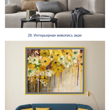
28. Интерьерная живопись акри