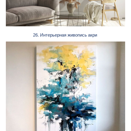
26. Интерьерная живопись акри