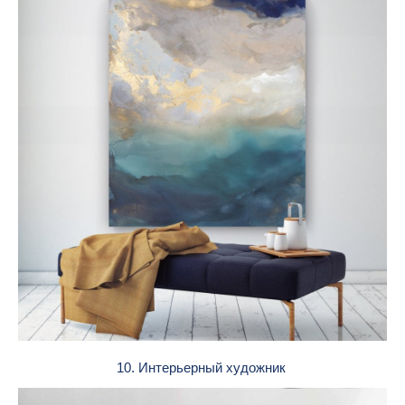
10. Интерьерный художник