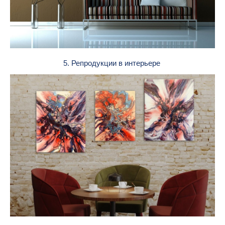
5. Репродукции в интерьере