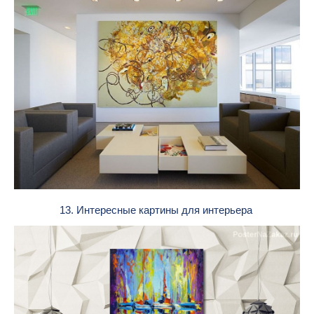
13. Интересные картины для интерьера