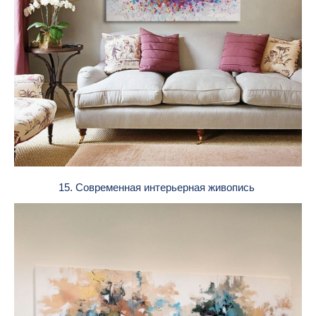
15. Современная интерьерная живопись