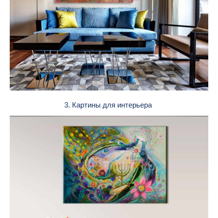
3. Картины для интерьера