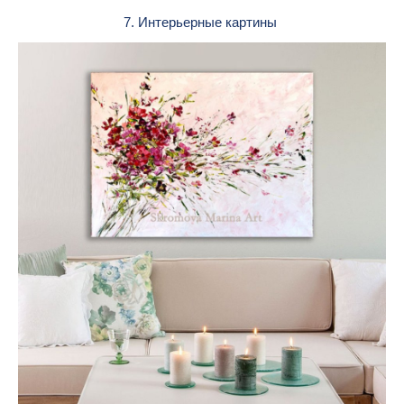
7. Интерьерные картины