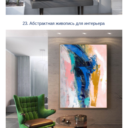
23. Абстрактная живопись для интерьера