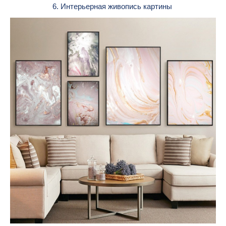
6. Интерьерная живопись картины