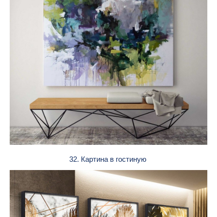
32. Картина в гостиную