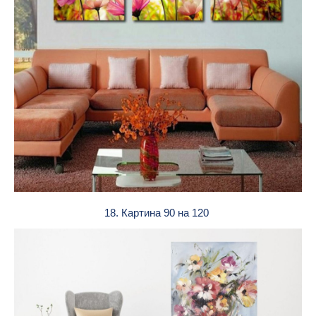
18. Картина 90 на 120