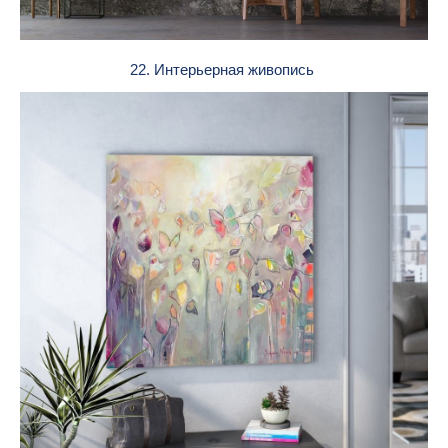
22. Интерьерная живопись