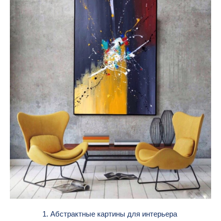
1. Абстрактные картины для интерьера