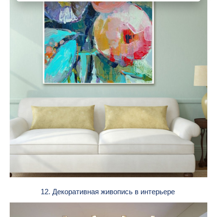
12. Декоративная живопись в интерьере