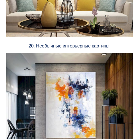
20. Необычные интерьерные картины