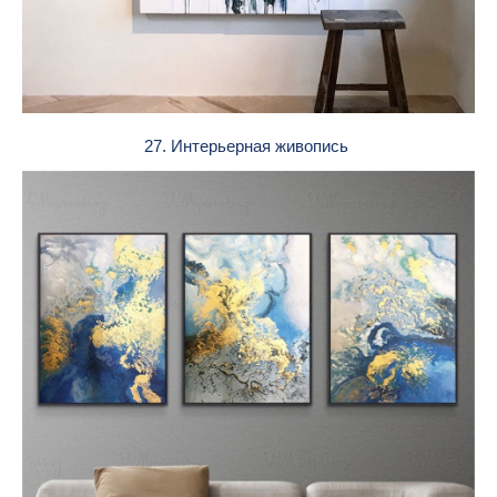
27. Интерьерная живопись