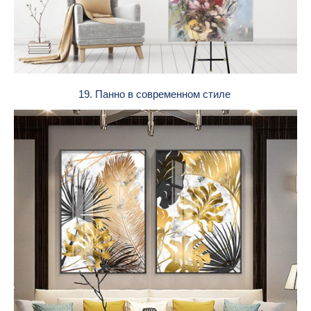
19. Панно в современном стиле