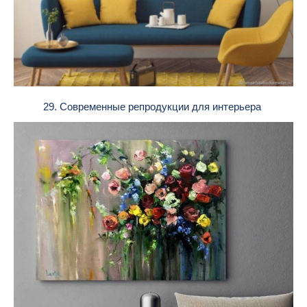
29. Современные репродукции для интерьера