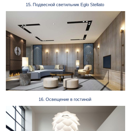
15. Подвесной светильник Eglo Stellato
16. Освещение в гостиной