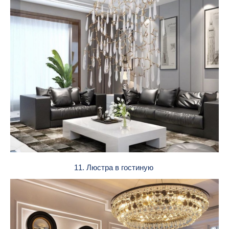
11. Люстра в гостиную