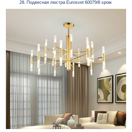
28. Подвесная люстра Eurosvet 60079/8 хром