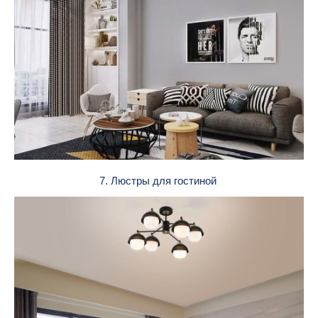
7. Люстры для гостиной