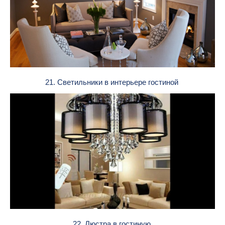
21. Светильники в интерьере гостиной
22. Люстра в гостиную