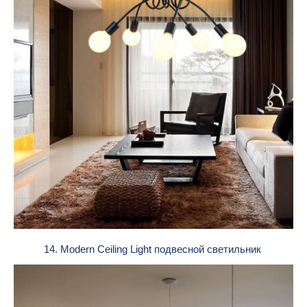
14. Modern Ceiling Light подвесной светильник