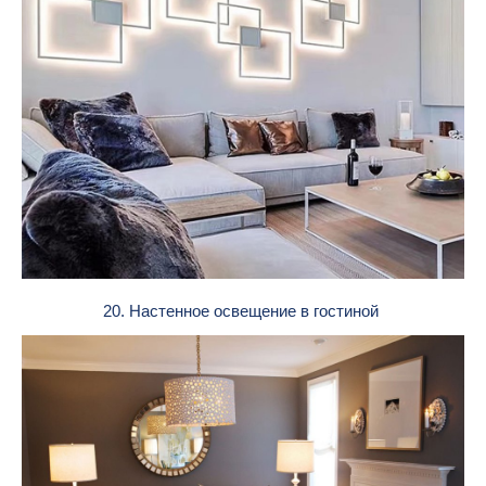
20. Настенное освещение в гостиной