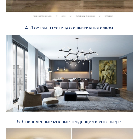
4. Люстры в гостиную с низким потолком
5. Современные модные тенденции в интерьере