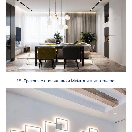
19. Трековые светильники Майтони в интерьере