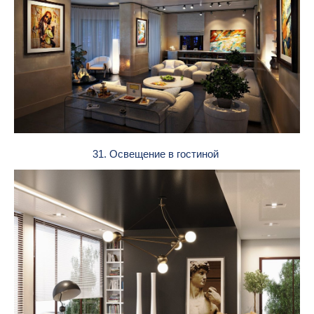
31. Освещение в гостиной