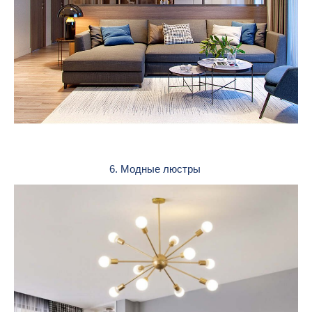
6. Модные люстры