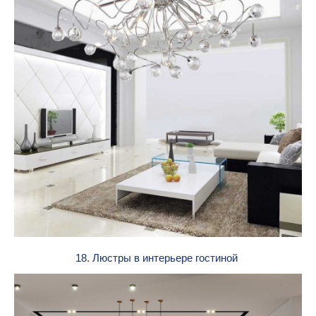
18. Люстры в интерьере гостиной