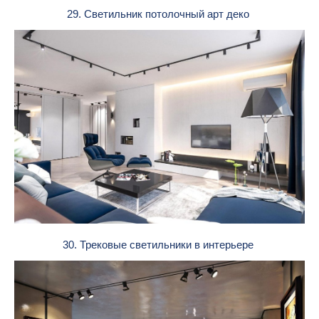
29. Светильник потолочный арт деко
30. Трековые светильники в интерьере