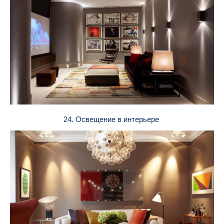
24. Освещение в интерьере