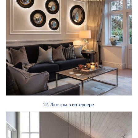
12. Люстры в интерьере