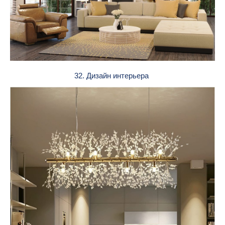
32. Дизайн интерьера