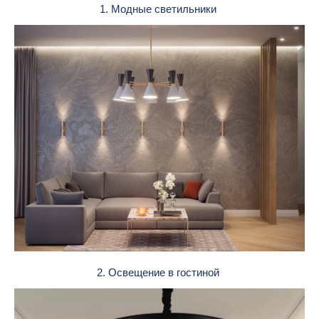
1. Модные светильники
2. Освещение в гостиной