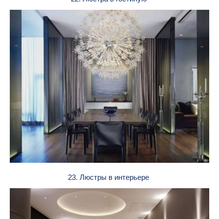
23. Люстры в интерьере