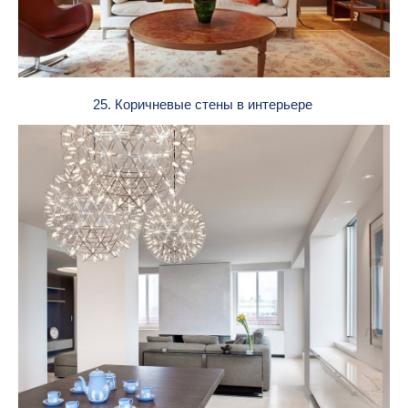
25. Коричневые стены в интерьере