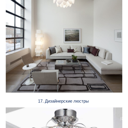
17. Дизайнерские люстры