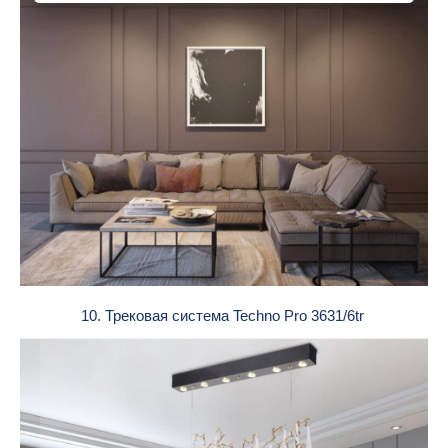
10. Трековая система Techno Pro 3631/6tr