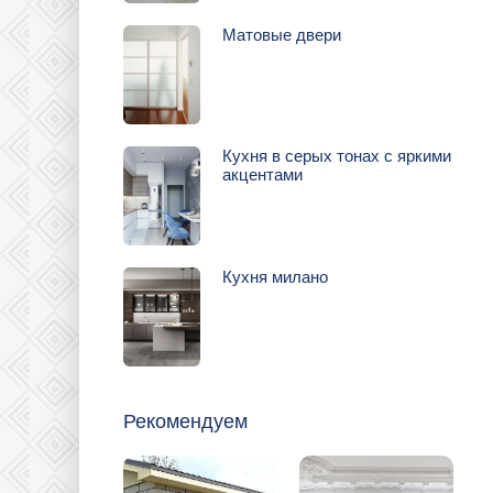
Матовые двери
Кухня в серых тонах с яркими
акцентами
Кухня милано
Рекомендуем