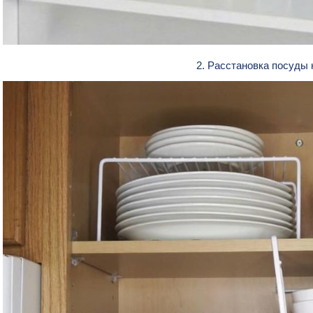
2. Расстановка посуды 