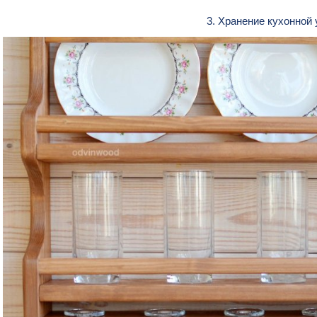
3. Хранение кухонной