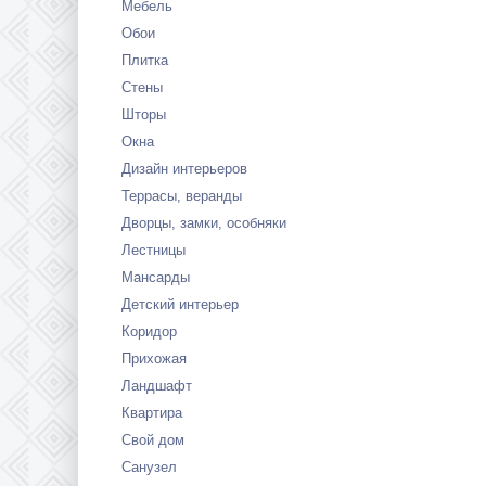
Мебель
Обои
Плитка
Стены
Шторы
Окна
Дизайн интерьеров
Террасы, веранды
Дворцы, замки, особняки
Лестницы
Мансарды
Детский интерьер
Коридор
Прихожая
Ландшафт
Квартира
Свой дом
Санузел