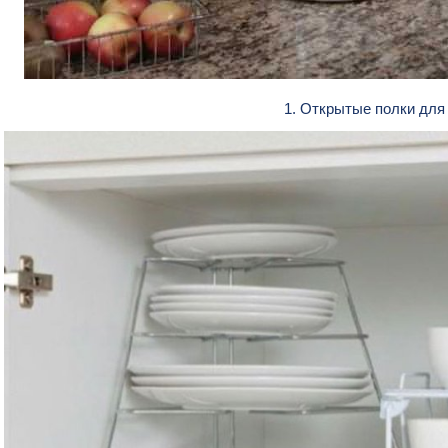
1. Открытые полки дл