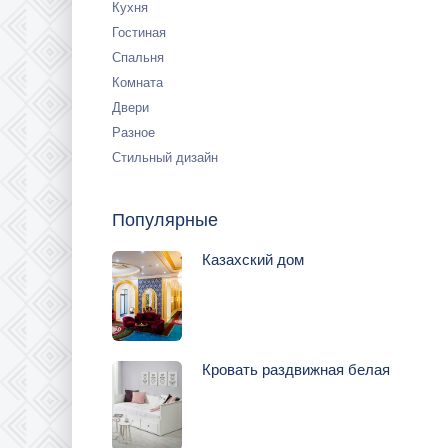
Кухня
Гостиная
Спальня
Комната
Двери
Разное
Стильный дизайн
Популярные
Казахский дом
Кровать раздвижная белая