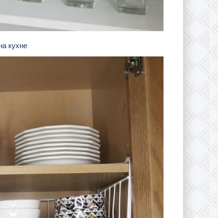
на кухне