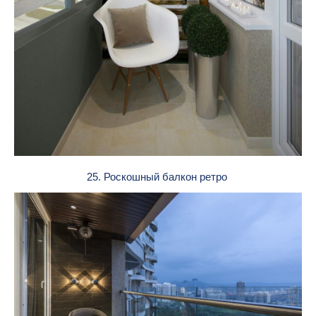
25. Роскошный балкон ретро