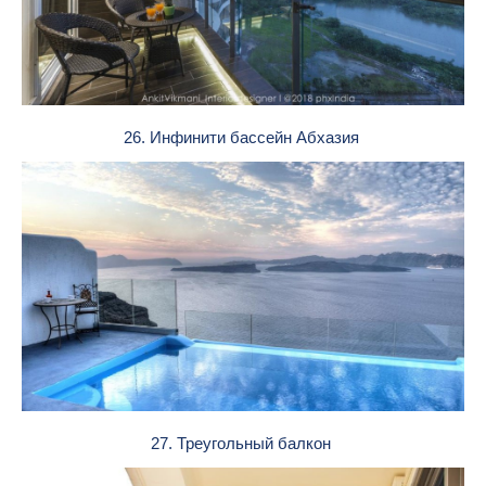
26. Инфинити бассейн Абхазия
27. Треугольный балкон