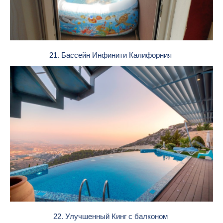
21. Бассейн Инфинити Калифорния
22. Улучшенный Кинг с балконом