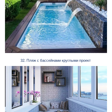
32. Пляж с бассейнами круглыми проект