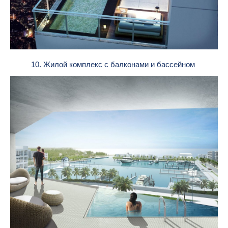
10. Жилой комплекс с балконами и бассейном