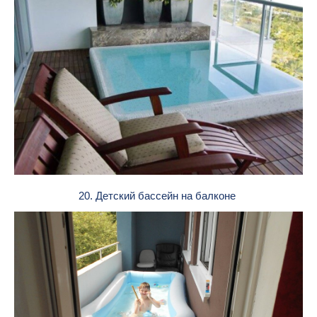
20. Детский бассейн на балконе