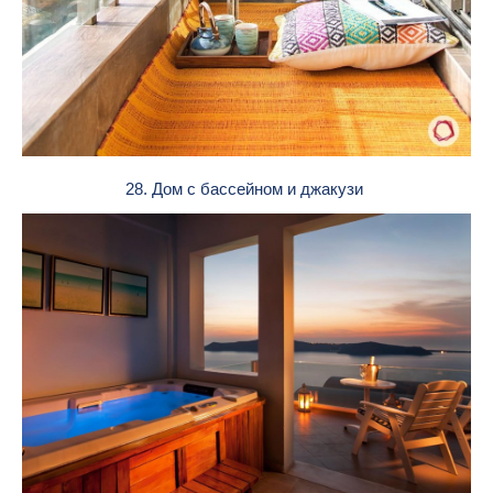
28. Дом с бассейном и джакузи