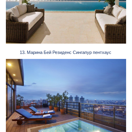
13. Марина Бей Резиденс Сингапур пентхаус