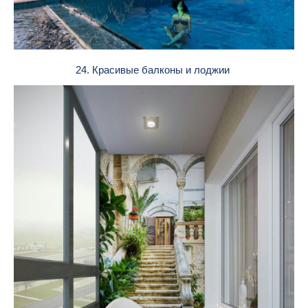
24. Красивые балконы и лоджии