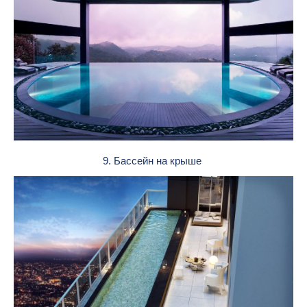
9. Бассейн на крыше