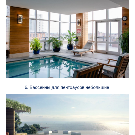
6. Бассейны для пентхаусов небольшие