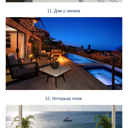
11. Дом у океана
12. Интерьер пляж