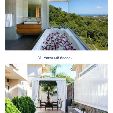
31. Уличный бассейн