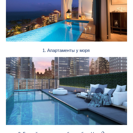
1. Апартаменты у моря