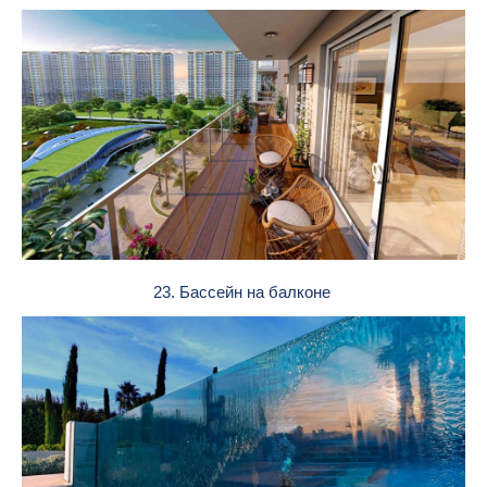
23. Бассейн на балконе