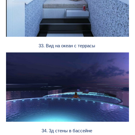
33. Вид на океан с террасы
34. 3д стены в бассейне