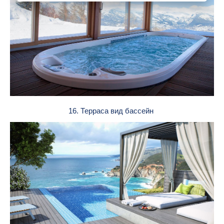
16. Терраса вид бассейн