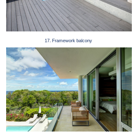
17. Framework balcony