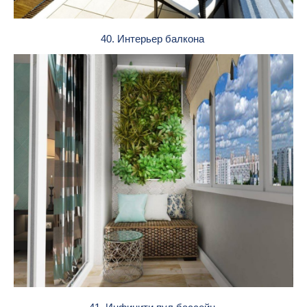
40. Интерьер балкона