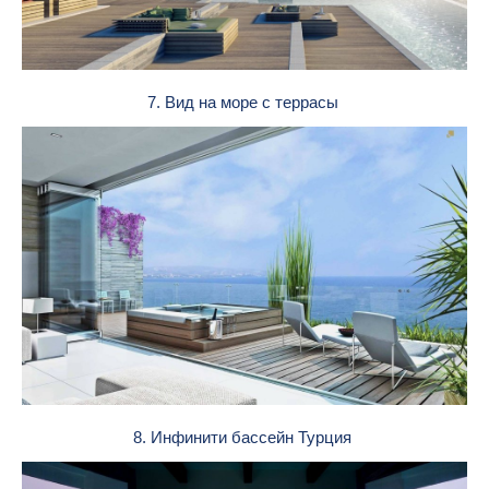
7. Вид на море с террасы
8. Инфинити бассейн Турция