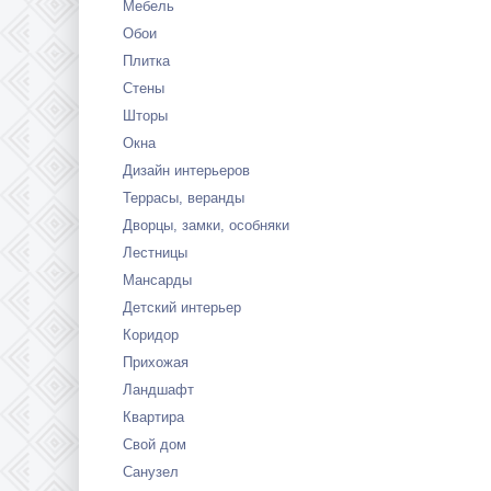
Мебель
Обои
Плитка
Стены
Шторы
Окна
Дизайн интерьеров
Террасы, веранды
Дворцы, замки, особняки
Лестницы
Мансарды
Детский интерьер
Коридор
Прихожая
Ландшафт
Квартира
Свой дом
Санузел