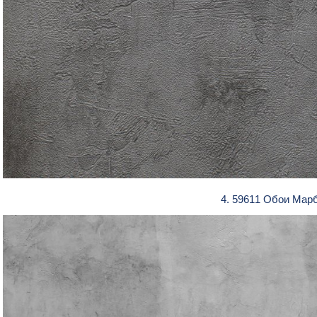
4. 59611 Обои Мар