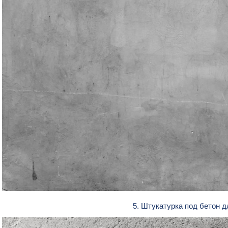
5. Штукатурка под бетон 