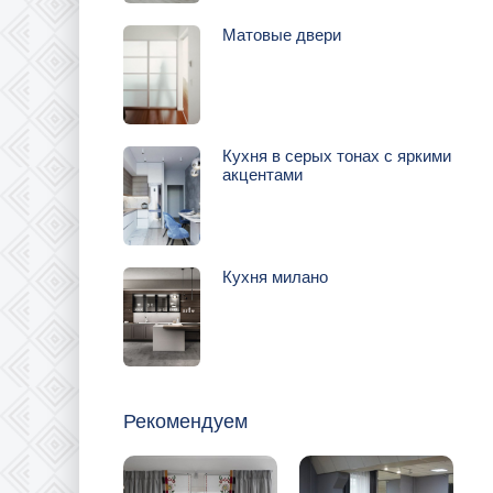
Матовые двери
Кухня в серых тонах с яркими
акцентами
Кухня милано
Рекомендуем