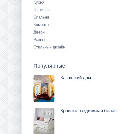
Кухня
Гостиная
Спальня
Комната
Двери
Разное
Стильный дизайн
Популярные
Казахский дом
Кровать раздвижная белая