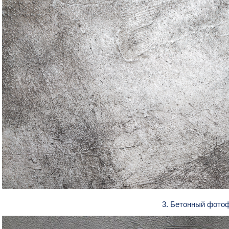
3. Бетонный фото