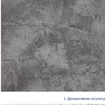
1. Декоративная штукату