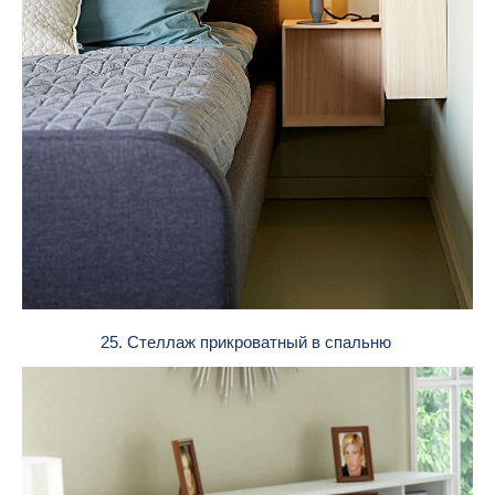
25. Стеллаж прикроватный в спальню