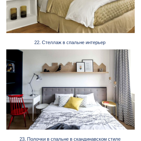
22. Стеллаж в спальне интерьер
23. Полочки в спальне в скандинавском стиле