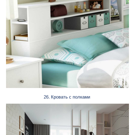
26. Кровать с полками