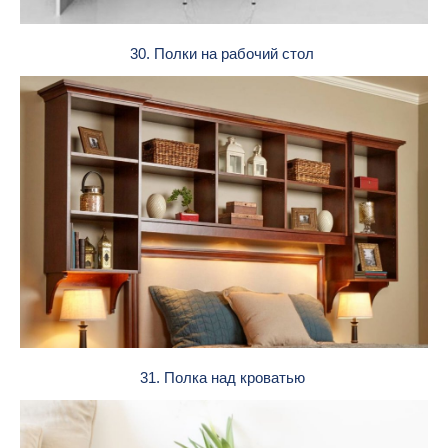
30. Полки на рабочий стол
31. Полка над кроватью