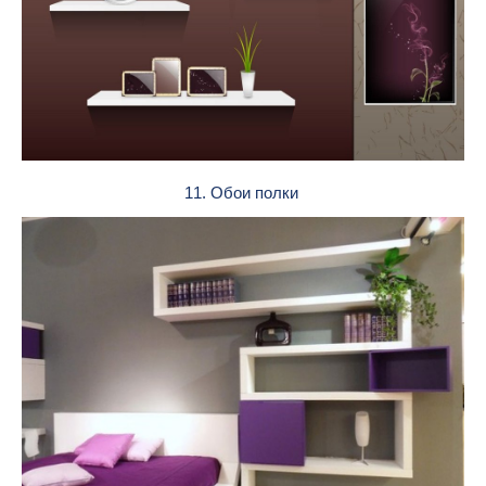
11. Обои полки