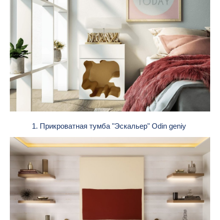
1. Прикроватная тумба "Эскальер" Odin geniy