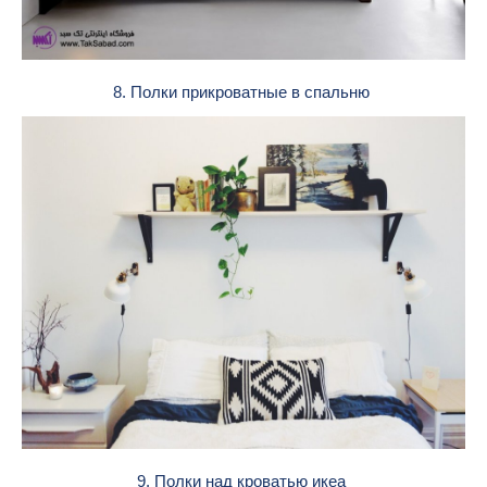
8. Полки прикроватные в спальню
9. Полки над кроватью икеа