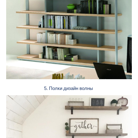
5. Полки дизайн волны