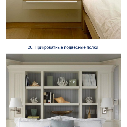
20. Прикроватные подвесные полки