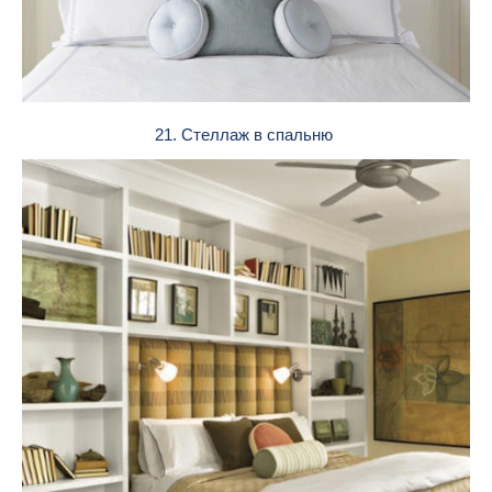
21. Стеллаж в спальню