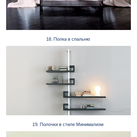
18. Полка в спальню
19. Полочки в стиле Минимализм