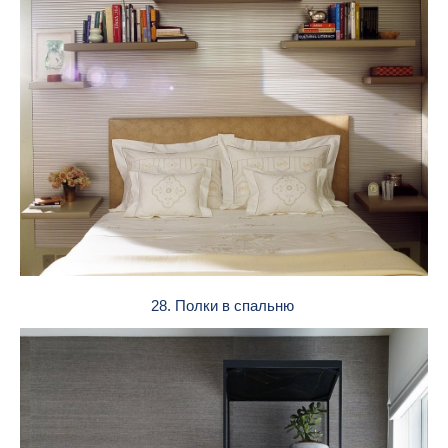
28. Полки в спальню