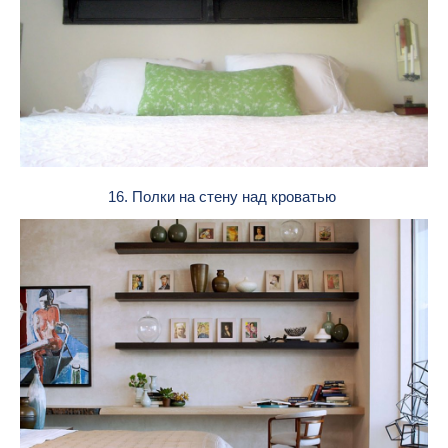
16. Полки на стену над кроватью