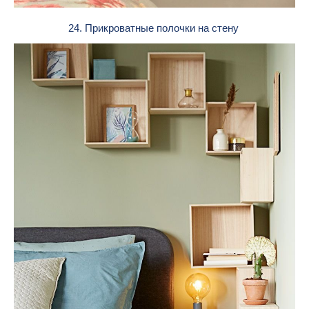
24. Прикроватные полочки на стену