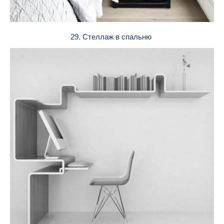
29. Стеллаж в спальню