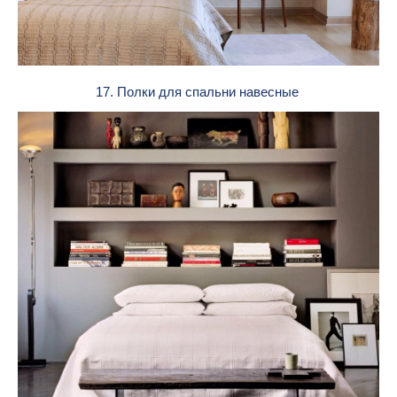
17. Полки для спальни навесные