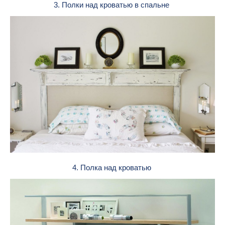
3. Полки над кроватью в спальне
4. Полка над кроватью