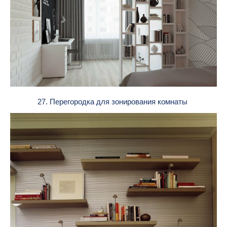
27. Перегородка для зонирования комнаты