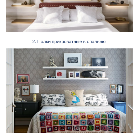
2. Полки прикроватные в спальню