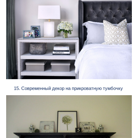
15. Современный декор на прикроватную тумбочку