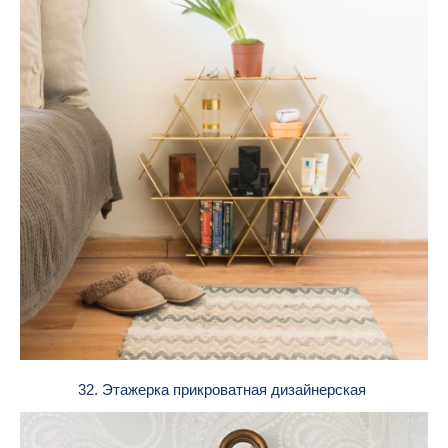
32. Этажерка прикроватная дизайнерская