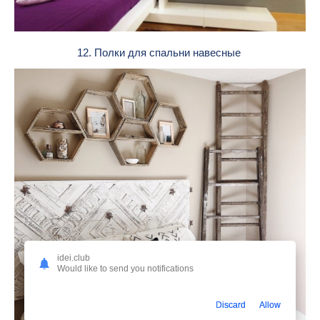
12. Полки для спальни навесные
idei.club
Would like to send you notifications
Discard
Allow