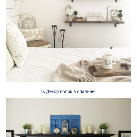
6. Декор полок в спальне