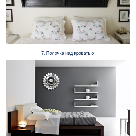
7. Полочка над кроватью