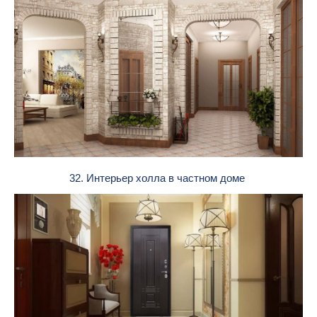
32. Интерьер холла в частном доме