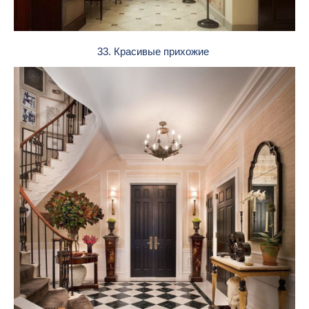
33. Красивые прихожие