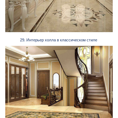
29. Интерьер холла в классическом стиле