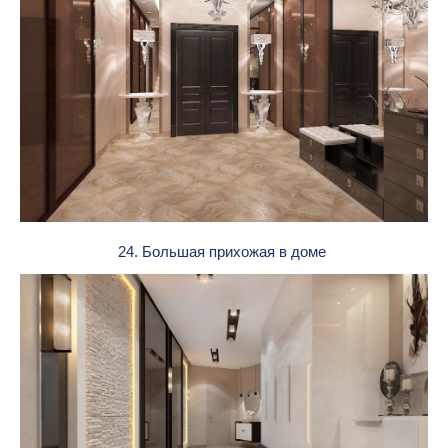
24. Большая прихожая в доме