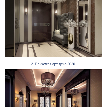
2. Прихожая арт деко 2020