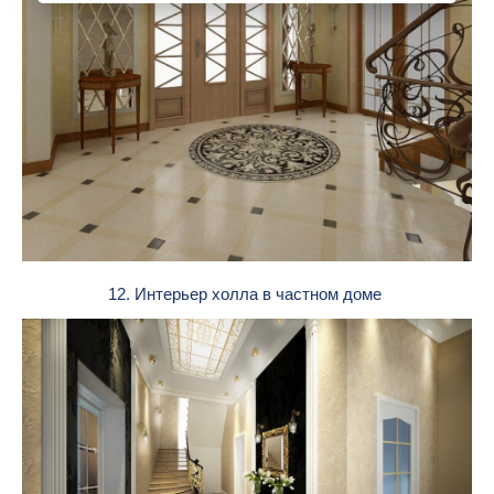
12. Интерьер холла в частном доме