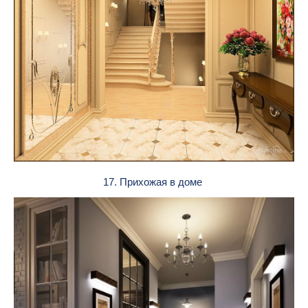
17. Прихожая в доме