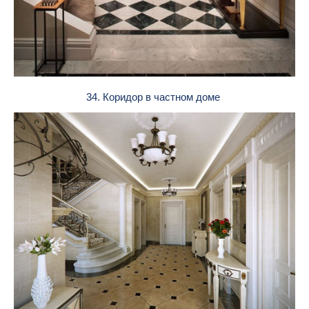
34. Коридор в частном доме