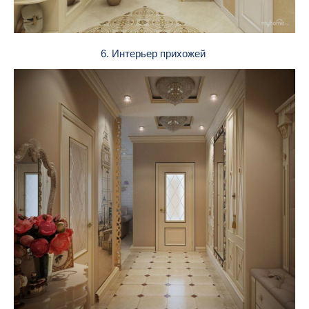
6. Интерьер прихожей