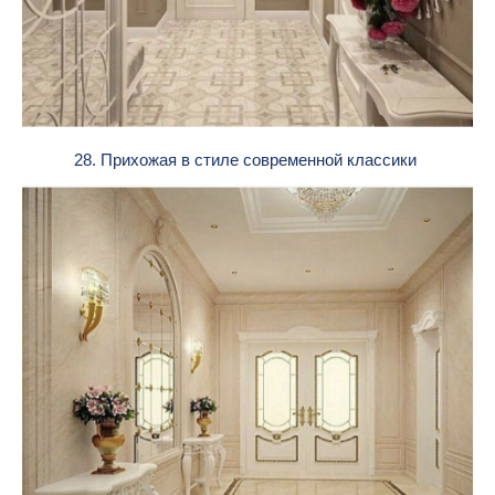
28. Прихожая в стиле современной классики