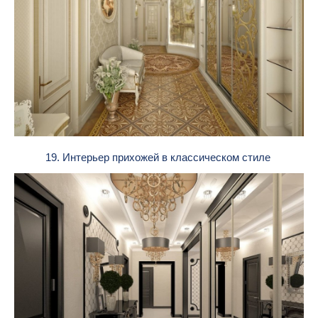
19. Интерьер прихожей в классическом стиле