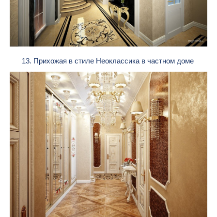
13. Прихожая в стиле Неоклассика в частном доме