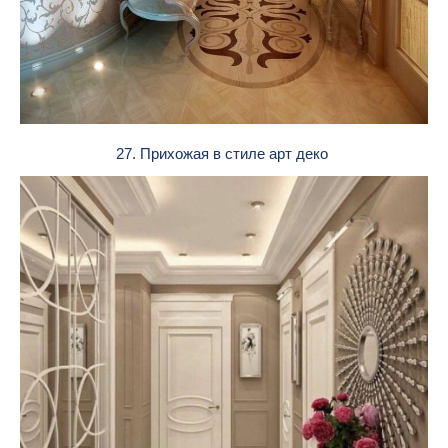
27. Прихожая в стиле арт деко