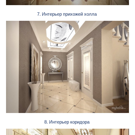
7. Интерьер прихожей холла
8. Интерьер коридора