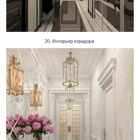
20. Интерьер коридора