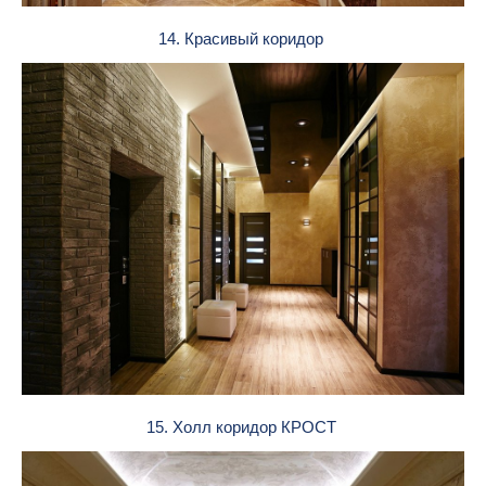
14. Красивый коридор
15. Холл коридор КРОСТ