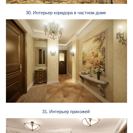
30. Интерьер коридора в частном доме
31. Интерьер прихожей