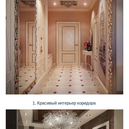
1. Красивый интерьер коридора