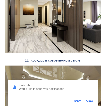
11. Коридор в современном стиле
idei.club
Would like to send you notifications
Discard
Allow