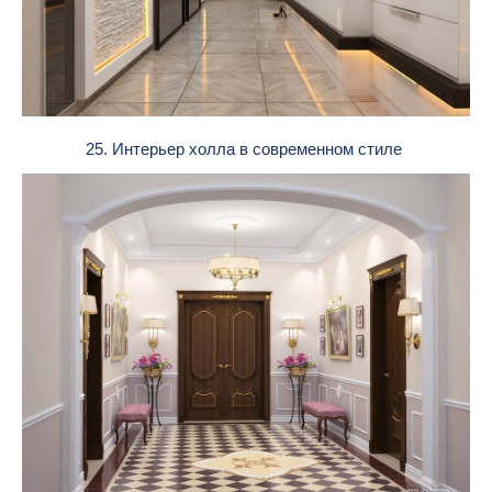
25. Интерьер холла в современном стиле