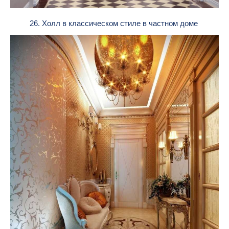
26. Холл в классическом стиле в частном доме