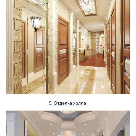
9. Отделка холла