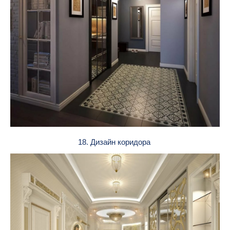
18. Дизайн коридора