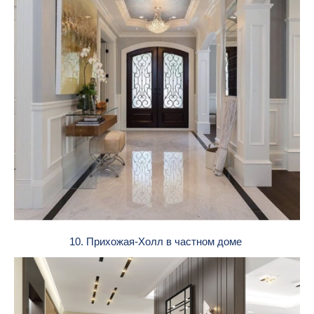
10. Прихожая-Холл в частном доме