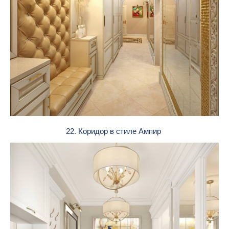
22. Коридор в стиле Ампир