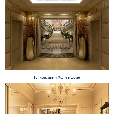
16. Красивый Холл в доме