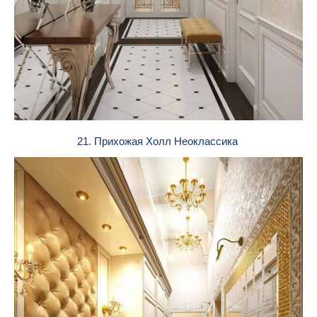
21. Прихожая Холл Неоклассика