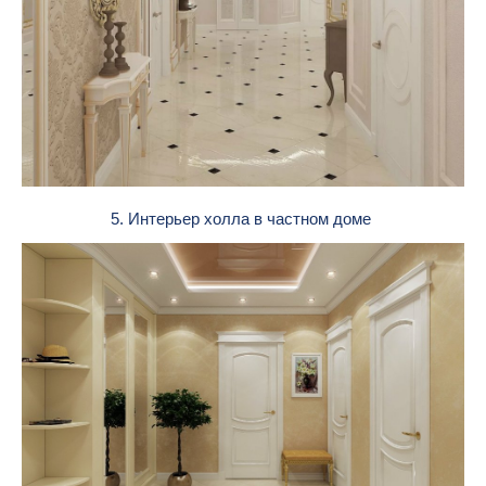
5. Интерьер холла в частном доме