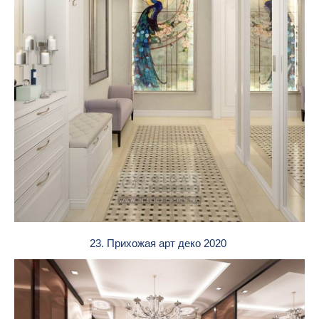
23. Прихожая арт деко 2020