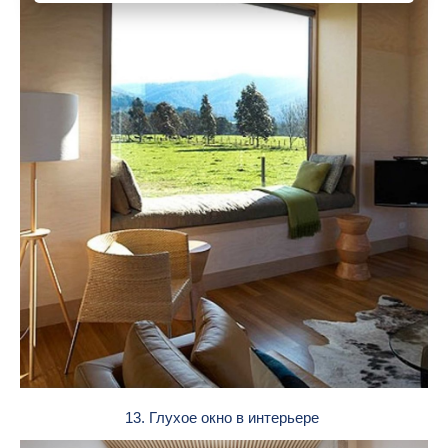
13. Глухое окно в интерьере