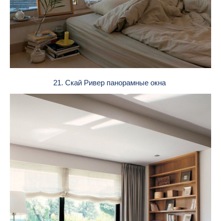
21. Скай Ривер панорамные окна