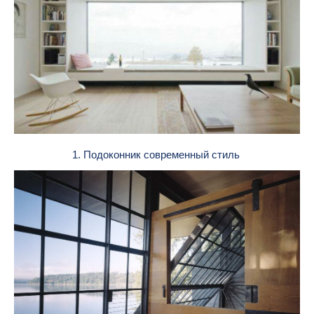
1. Подоконник современный стиль