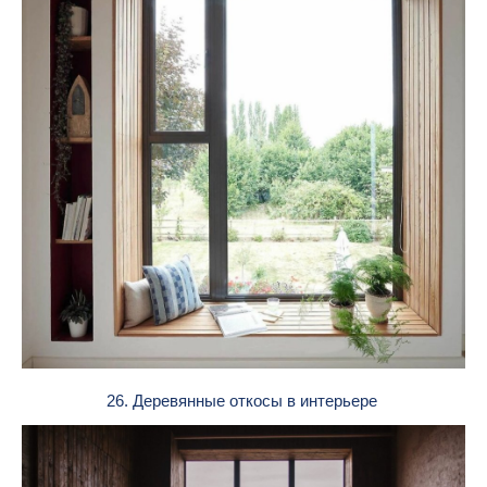
26. Деревянные откосы в интерьере