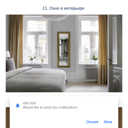
11. Окно в интерьере
12. Окна в скандинавском интерьере
idei.club
Would like to send you notifications
Discard
Allow