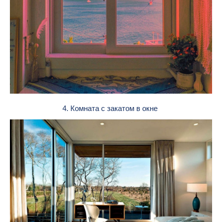
4. Комната с закатом в окне