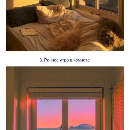
3. Раннее утро в комнате