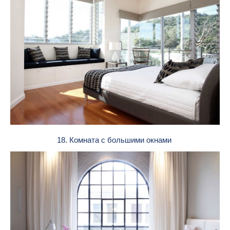
18. Комната с большими окнами