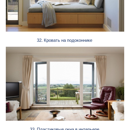
32. Кровать на подоконнике
33. Пластиковые окна в интерьере