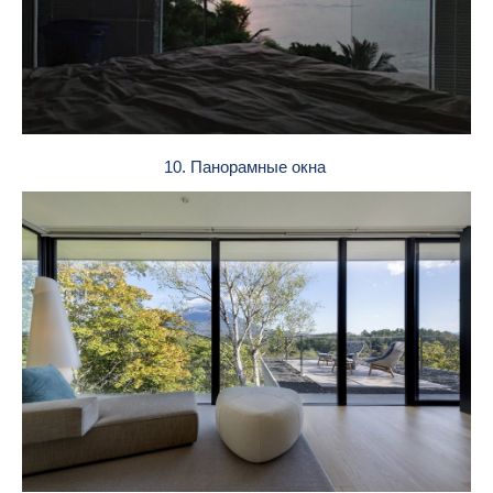
10. Панорамные окна