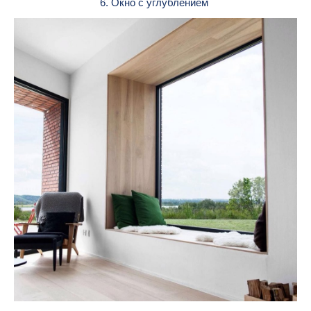
6. Окно с углублением