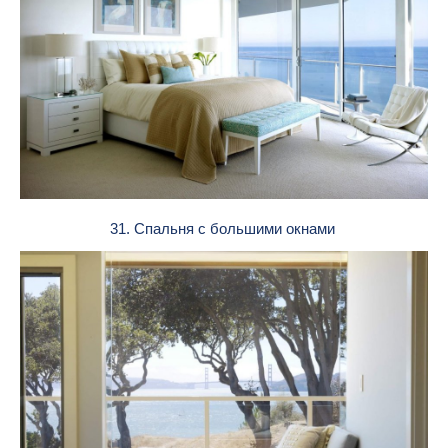
31. Спальня с большими окнами