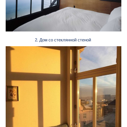
2. Дом со стеклянной стеной