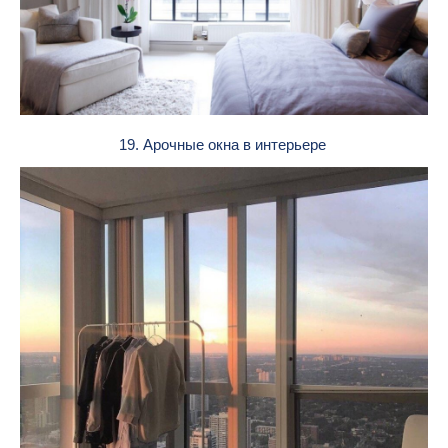
19. Арочные окна в интерьере