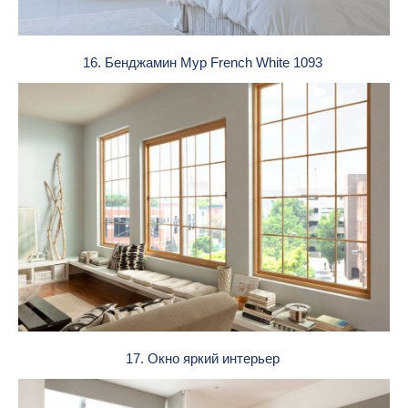
16. Бенджамин Мур French White 1093
17. Окно яркий интерьер