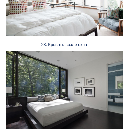
23. Кровать возле окна