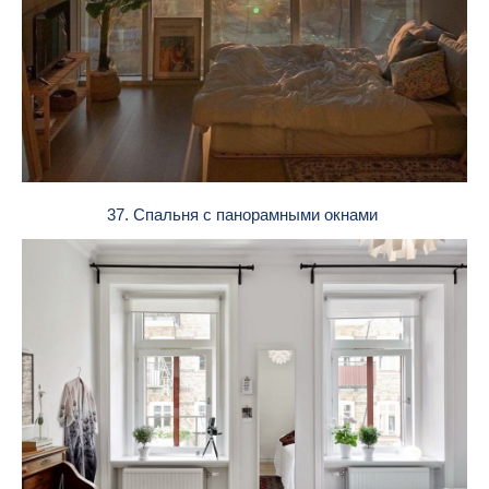
37. Спальня с панорамными окнами