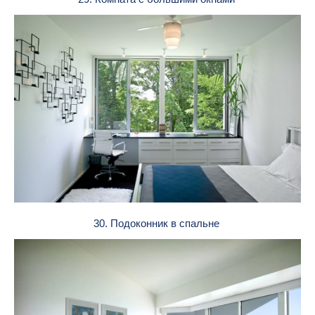
30. Подоконник в спальне