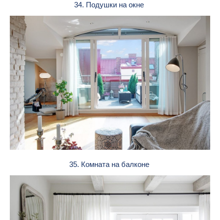
34. Подушки на окне
35. Комната на балконе