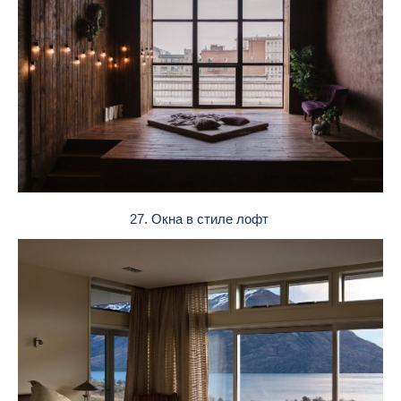
27. Окна в стиле лофт