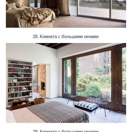
28. Комната с большими окнами
29. Комната с большими окнами