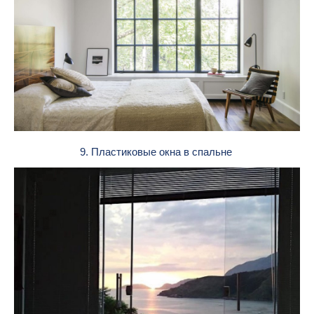
9. Пластиковые окна в спальне