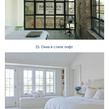
15. Окна в стиле лофт