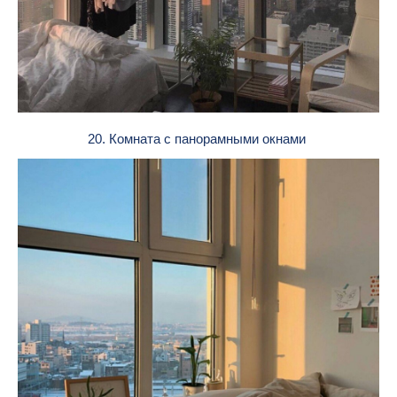
20. Комната с панорамными окнами