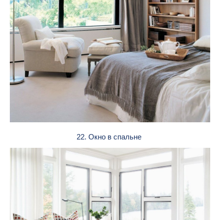
22. Окно в спальне