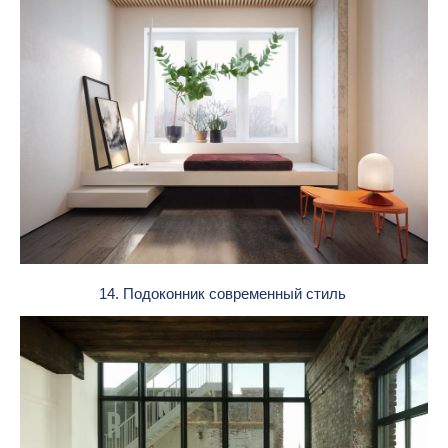
14. Подоконник современный стиль