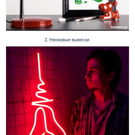
2. Неоновые вывески