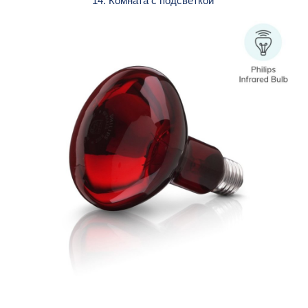
14. Комната с подсветкой