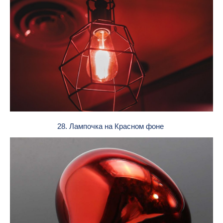
28. Лампочка на Красном фоне