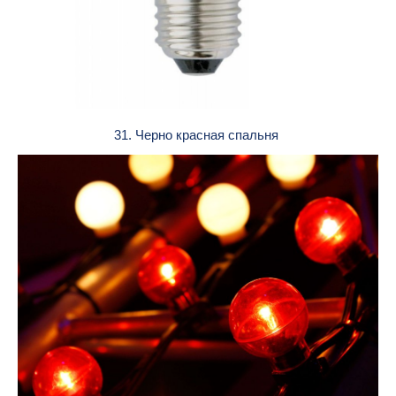
31. Черно красная спальня