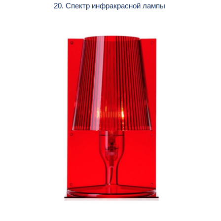
20. Спектр инфракрасной лампы