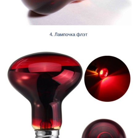
4. Лампочка флэт