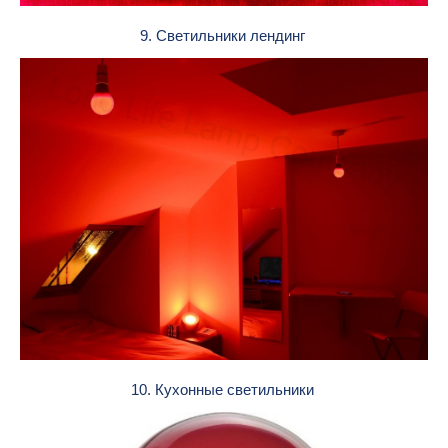
9. Светильники лендинг
10. Кухонные светильники