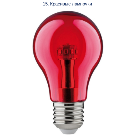
15. Красивые лампочки