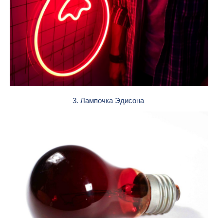
3. Лампочка Эдисона