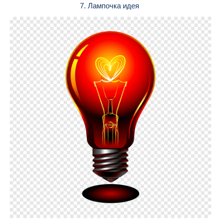
7. Лампочка идея