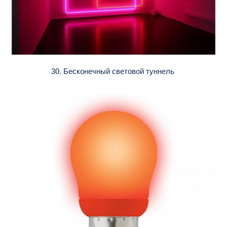
30. Бесконечный световой туннель