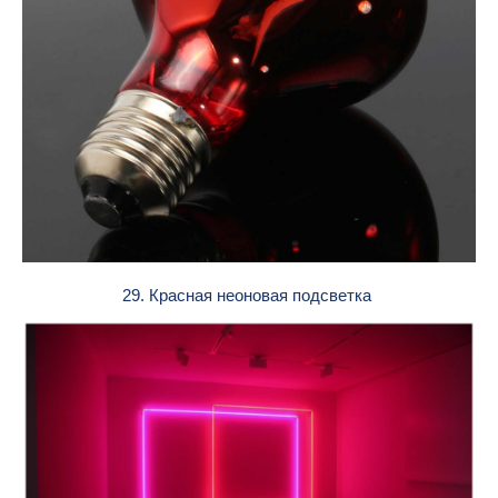
29. Красная неоновая подсветка