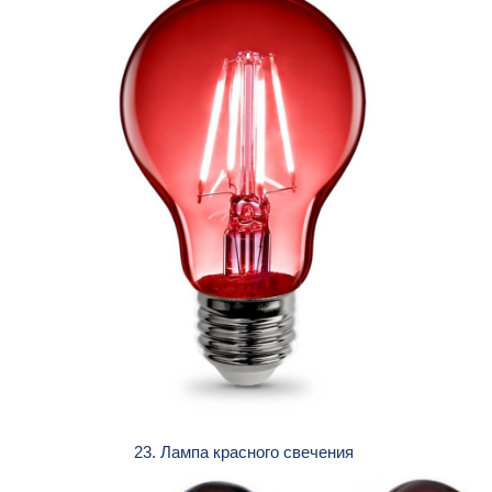
23. Лампа красного свечения