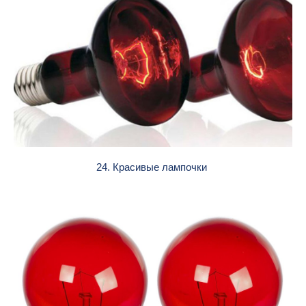
24. Красивые лампочки