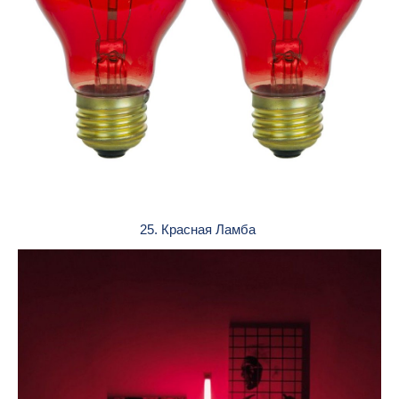
25. Красная Ламба