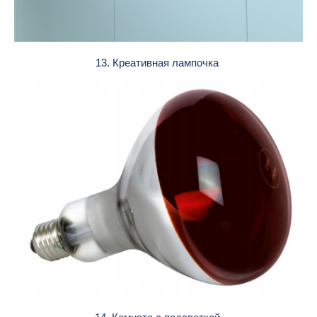
13. Креативная лампочка