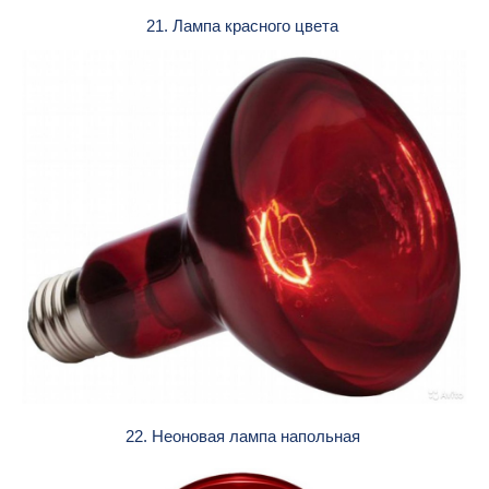
21. Лампа красного цвета
22. Неоновая лампа напольная