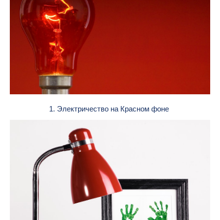
1. Электричество на Красном фоне