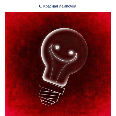
8. Красная лампочка