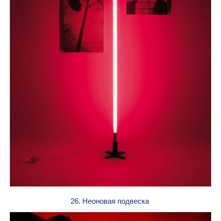
26. Неоновая подвеска