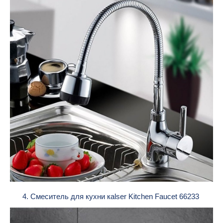
4. Смеситель для кухни каlser Kitchen Faucet 66233