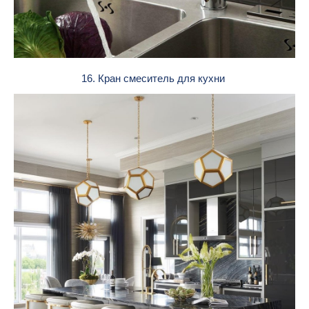
16. Кран смеситель для кухни