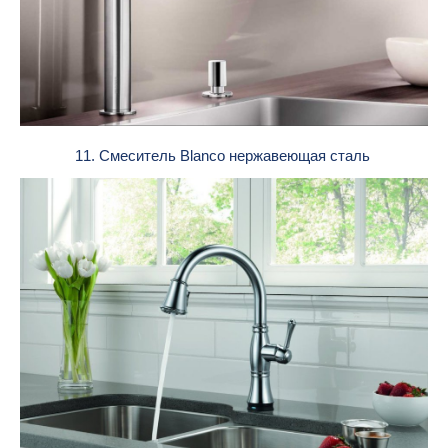
11. Смеситель Blanco нержавеющая сталь