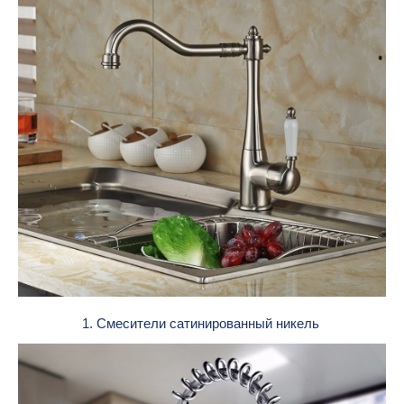
1. Смесители сатинированный никель