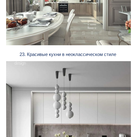
23. Красивые кухни в неоклассическом стиле