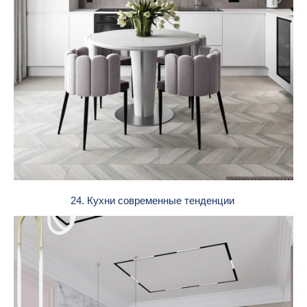
24. Кухни современные тенденции