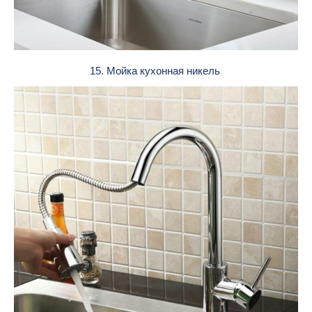
15. Мойка кухонная никель