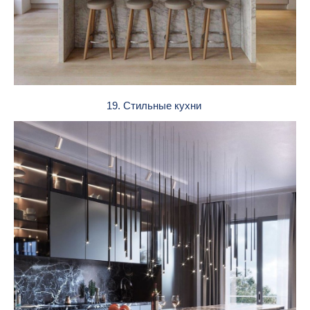
19. Стильные кухни