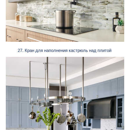
27. Кран для наполнения кастрюль над плитой