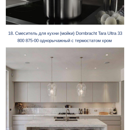
18. Смеситель для кухни (мойки) Dornbracht Tara Ultra 33
800 875-00 однорычажный с термостатом хром