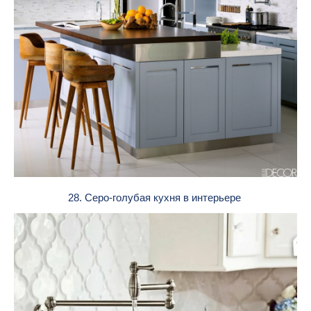
28. Серо-голубая кухня в интерьере