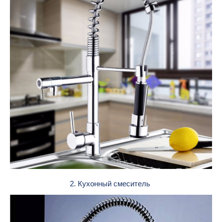
2. Кухонный смеситель