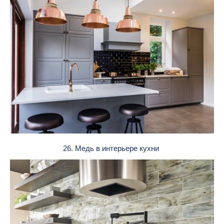
26. Медь в интерьере кухни