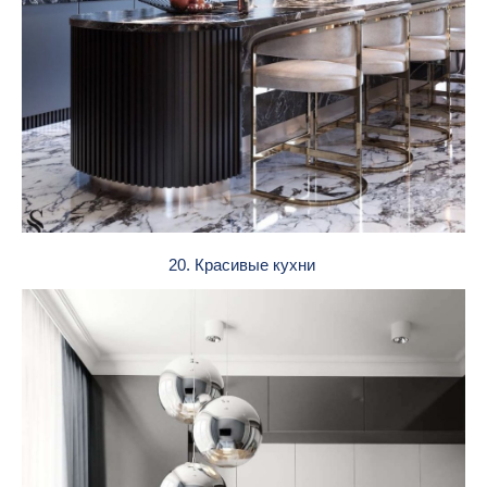
20. Красивые кухни