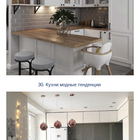
30. Кухни модные тенденции