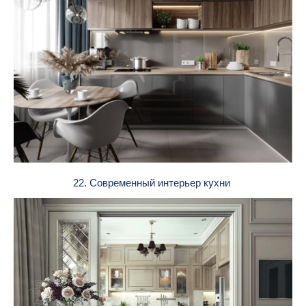
22. Современный интерьер кухни