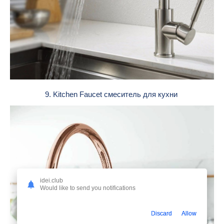
9. Kitchen Faucet смеситель для кухни
idei.club
Would like to send you notifications
Discard
Allow