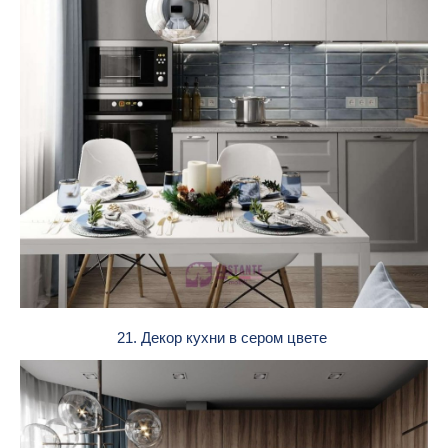
21. Декор кухни в сером цвете