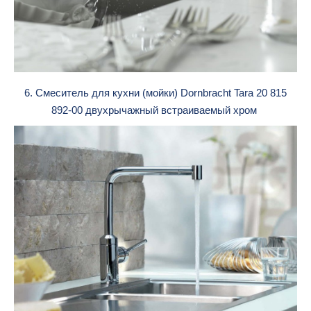
6. Смеситель для кухни (мойки) Dornbracht Tara 20 815
892-00 двухрычажный встраиваемый хром