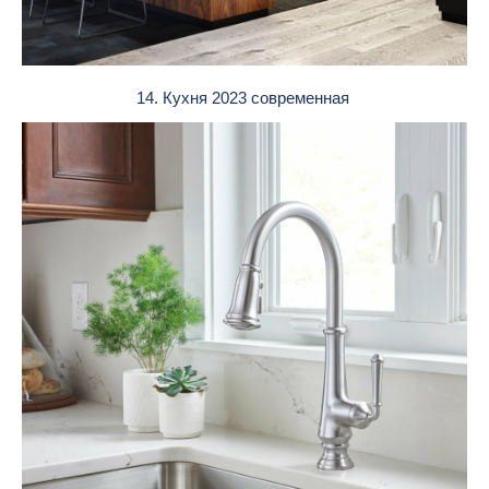
14. Кухня 2023 современная