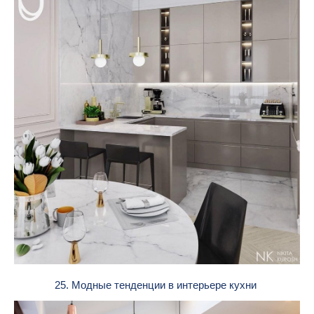
25. Модные тенденции в интерьере кухни