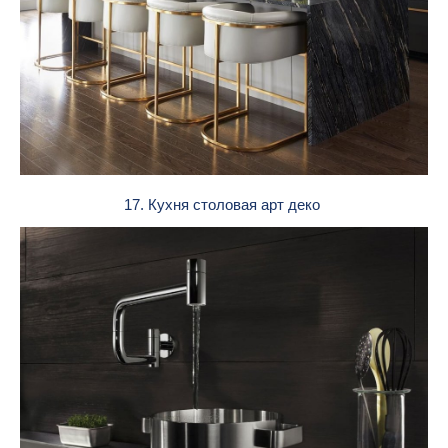
17. Кухня столовая арт деко