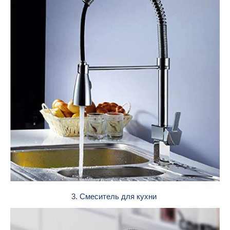
3. Смеситель для кухни