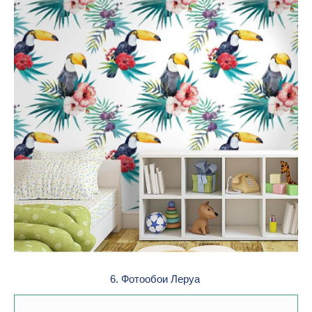
6. Фотообои Леруа