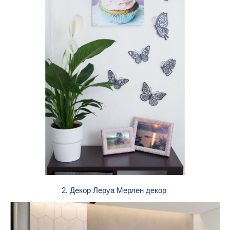
2. Декор Леруа Мерлен декор