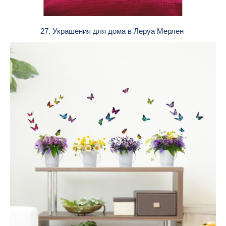
27. Украшения для дома в Леруа Мерлен