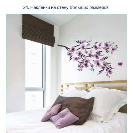
24. Наклейки на стену больших размеров