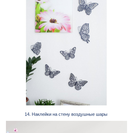
14. Наклейки на стену воздушные шары