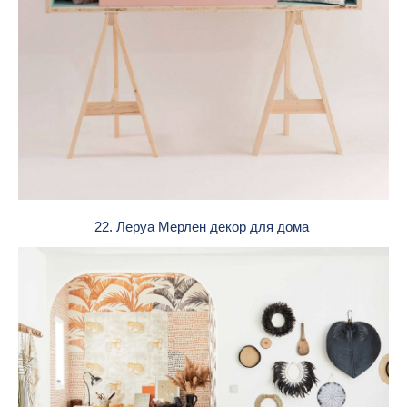
22. Леруа Мерлен декор для дома