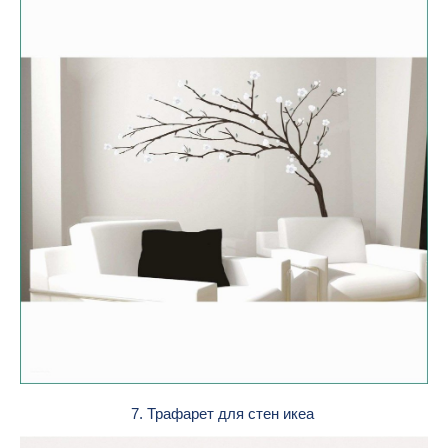
7. Трафарет для стен икеа