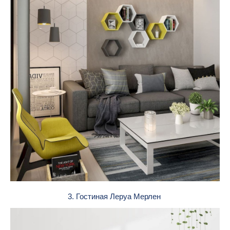
3. Гостиная Леруа Мерлен