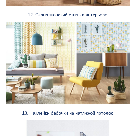
12. Скандинавский стиль в интерьере
13. Наклейки бабочки на натяжной потолок