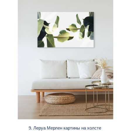
9. Леруа Мерлен картины на холсте