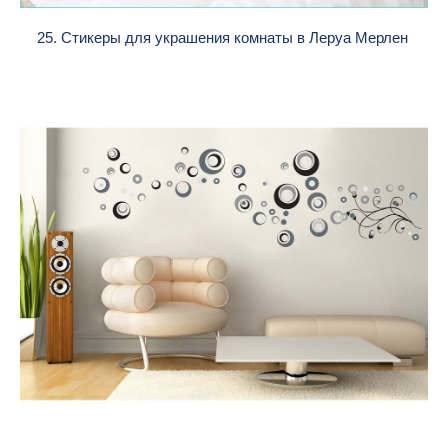
25. Стикеры для украшения комнаты в Леруа Мерлен