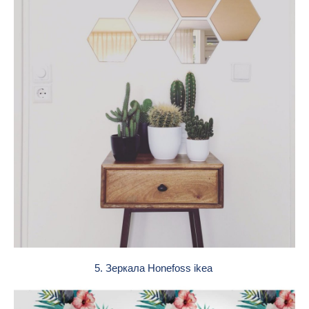
5. Зеркала Honefoss ikea