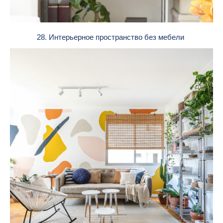
28. Интерьерное пространство без мебели