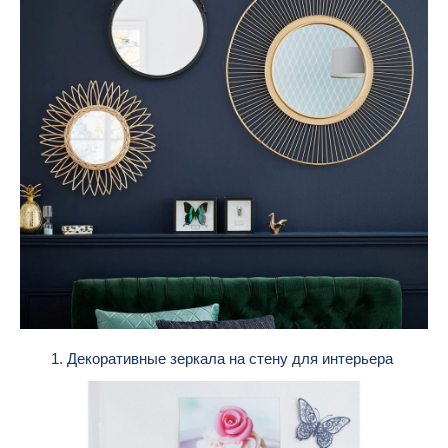
1. Декоративные зеркала на стену для интерьера