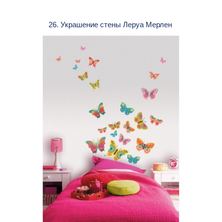
26. Украшение стены Леруа Мерлен