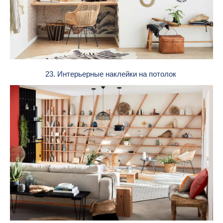
23. Интерьерные наклейки на потолок