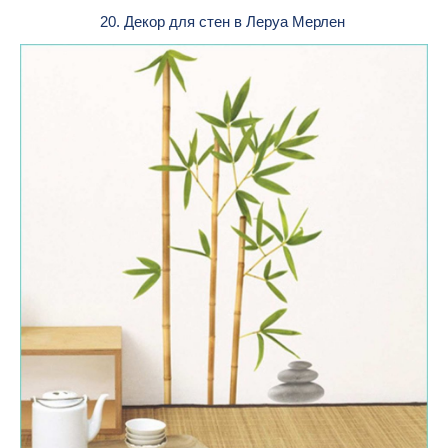
20. Декор для стен в Леруа Мерлен