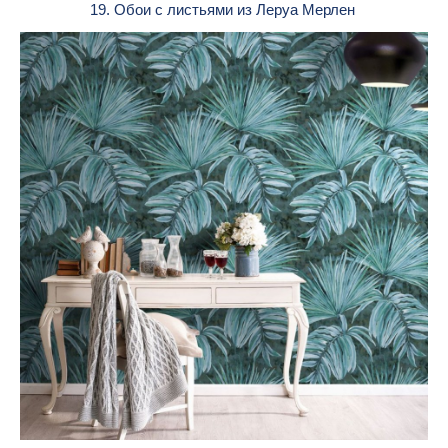
19. Обои с листьями из Леруа Мерлен