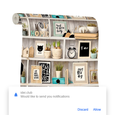
idei.club
Would like to send you notifications
Discard
Allow