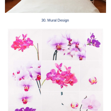
30. Mural Design