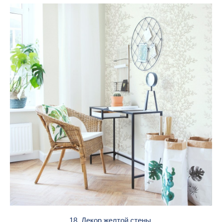
18. Декор желтой стены