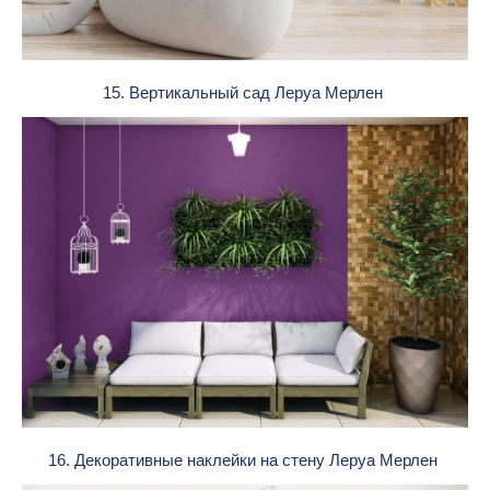
15. Вертикальный сад Леруа Мерлен
16. Декоративные наклейки на стену Леруа Мерлен