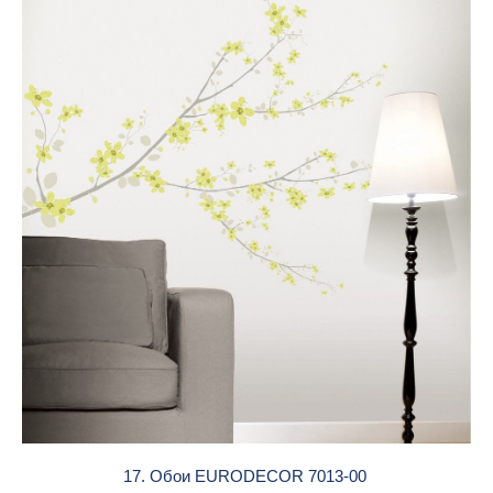
17. Обои EURODECOR 7013-00