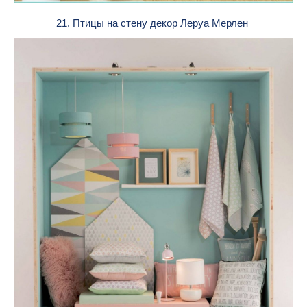
21. Птицы на стену декор Леруа Мерлен