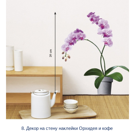
8. Декор на стену наклейки Орхидея и кофе