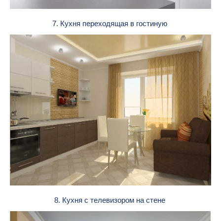
7. Кухня переходящая в гостиную
8. Кухня с телевизором на стене