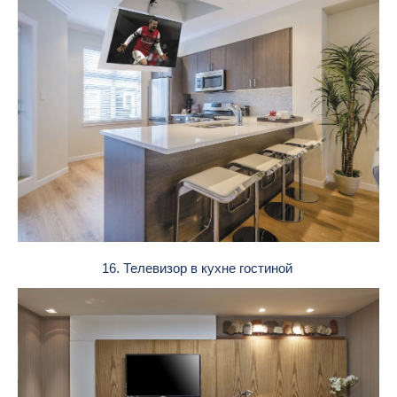
16. Телевизор в кухне гостиной