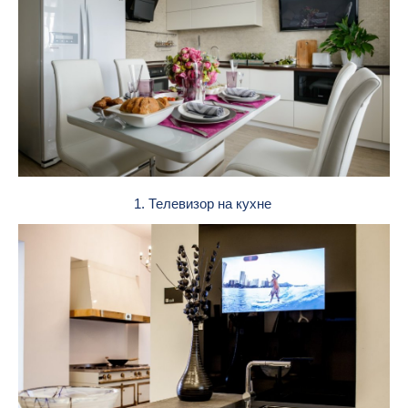
1. Телевизор на кухне