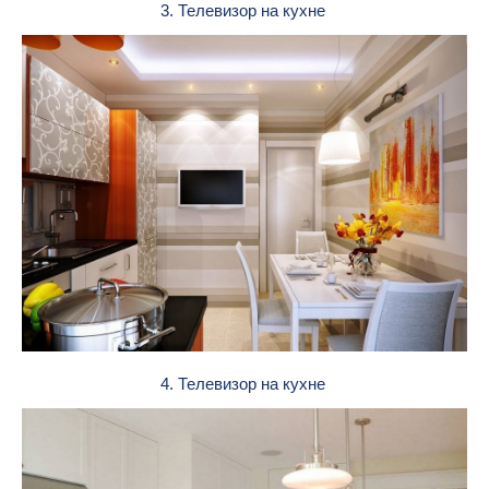
3. Телевизор на кухне
4. Телевизор на кухне