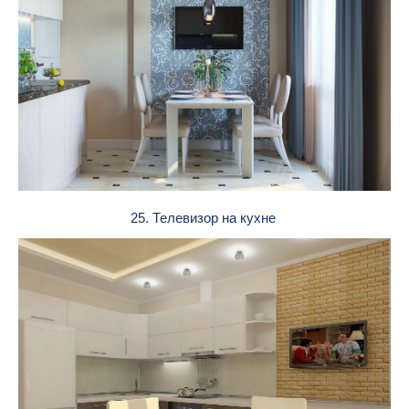
25. Телевизор на кухне