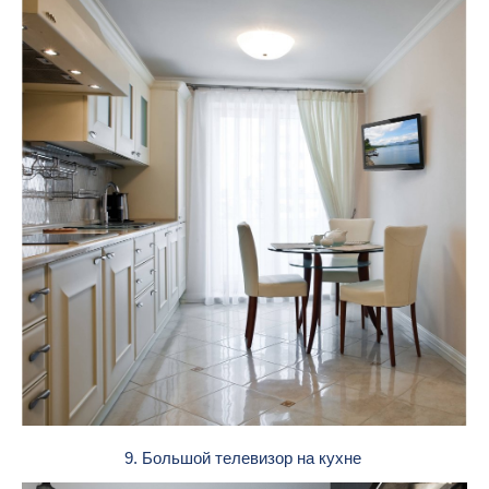
9. Большой телевизор на кухне