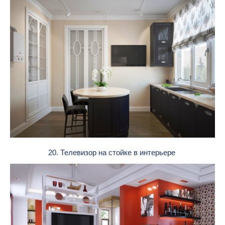
20. Телевизор на стойке в интерьере