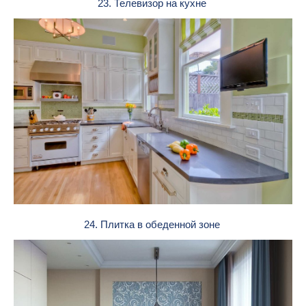
23. Телевизор на кухне
24. Плитка в обеденной зоне