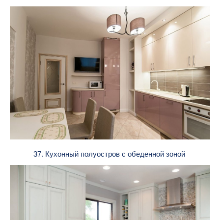
37. Кухонный полуостров с обеденной зоной