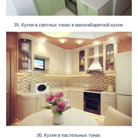
35. Кухня в светлых тонах в малогабаритной кухне
36. Кухня в пастельных тонах