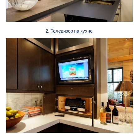
2. Телевизор на кухне