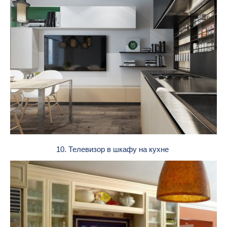
10. Телевизор в шкафу на кухне