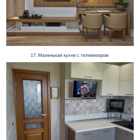
17. Маленькая кухня с телевизором