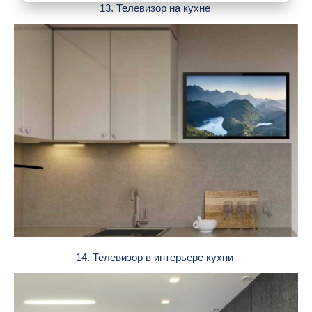
13. Телевизор на кухне
14. Телевизор в интерьере кухни