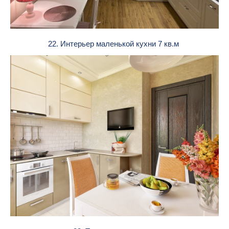
22. Интерьер маленькой кухни 7 кв.м