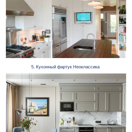
5. Кухонный фартук Неоклассика