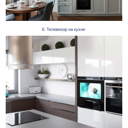
6. Телевизор на кухне