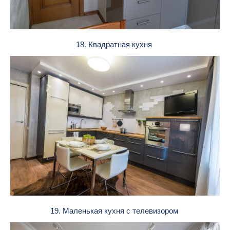
18. Квадратная кухня
19. Маленькая кухня с телевизором