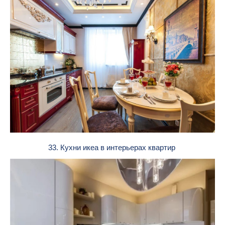
33. Кухни икеа в интерьерах квартир