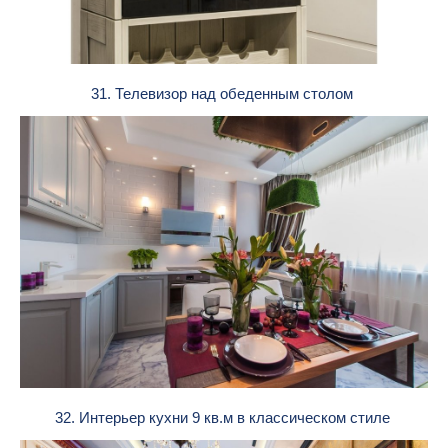
31. Телевизор над обеденным столом
32. Интерьер кухни 9 кв.м в классическом стиле