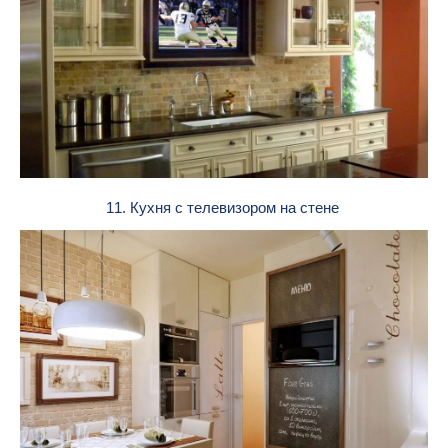
11. Кухня с телевизором на стене