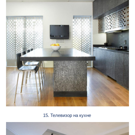
15. Телевизор на кухне