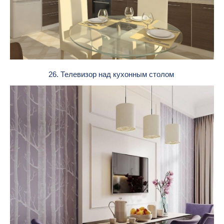
26. Телевизор над кухонным столом