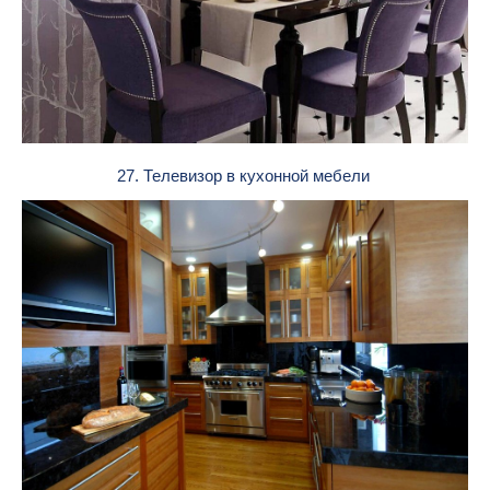
27. Телевизор в кухонной мебели