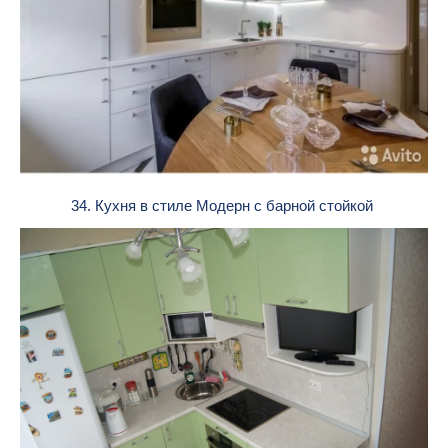
34. Кухня в стиле Модерн с барной стойкой