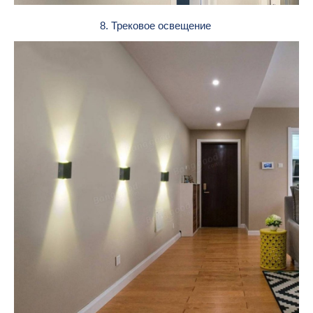
8. Трековое освещение