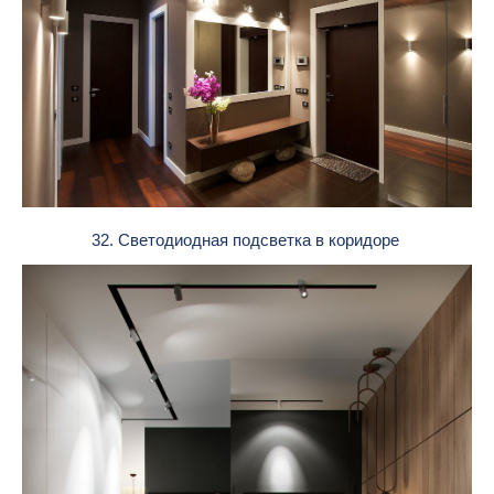
32. Светодиодная подсветка в коридоре