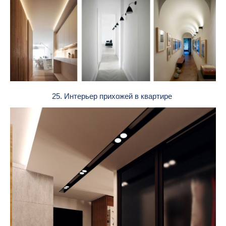
25. Интерьер прихожей в квартире