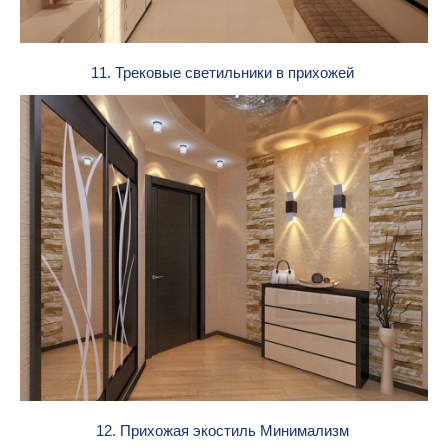
11. Трековые светильники в прихожей
12. Прихожая экостиль Минимализм