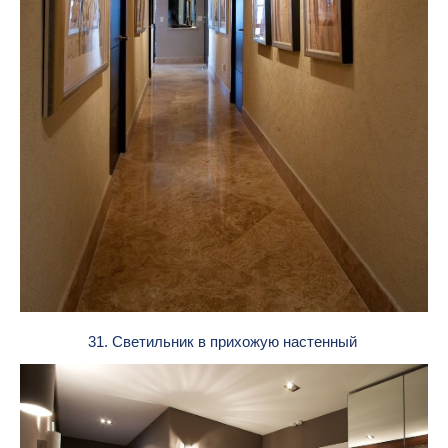
31. Светильник в прихожую настенный