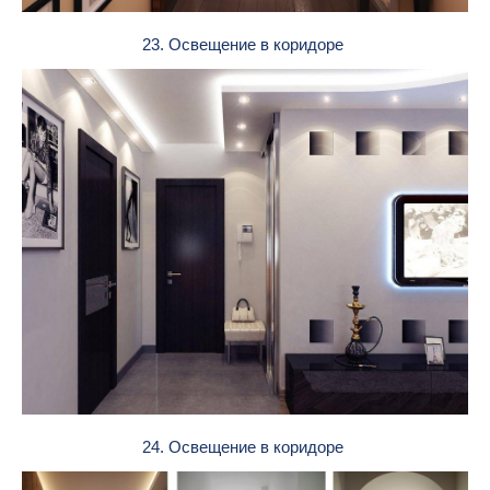
23. Освещение в коридоре
24. Освещение в коридоре