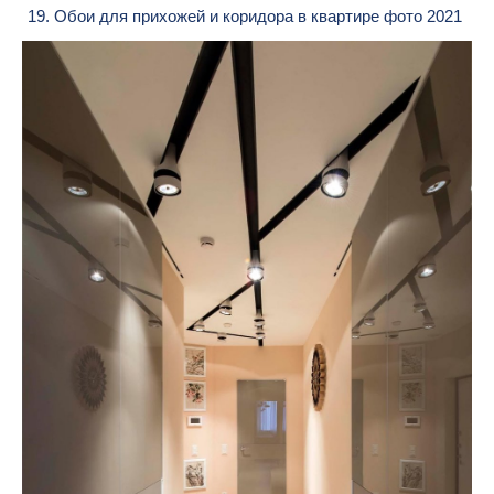
19. Обои для прихожей и коридора в квартире фото 2021