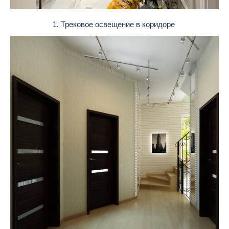
1. Трековое освещение в коридоре