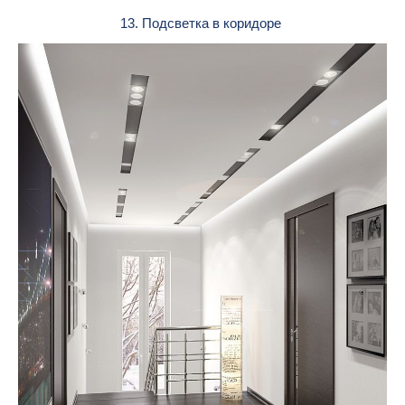
13. Подсветка в коридоре