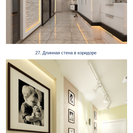
27. Длинная стена в коридоре