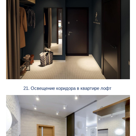
21. Освещение коридора в квартире лофт