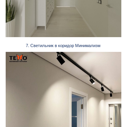
7. Светильник в коридор Минимализм