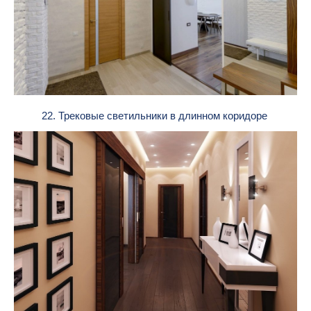
22. Трековые светильники в длинном коридоре