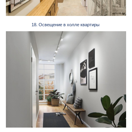
18. Освещение в холле квартиры