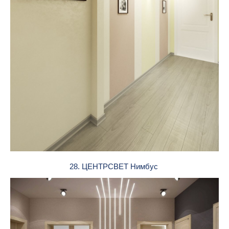
28. ЦЕНТРСВЕТ Нимбус