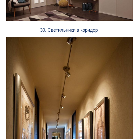
30. Светильники в коридор