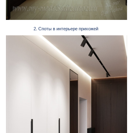
2. Споты в интерьере прихожей