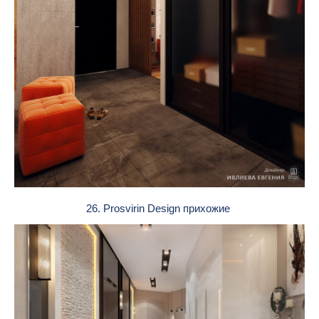
26. Prosvirin Design прихожие