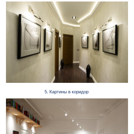
5. Картины в коридор