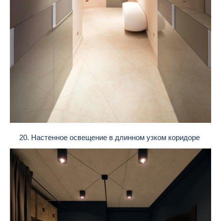
20. Настенное освещение в длинном узком коридоре