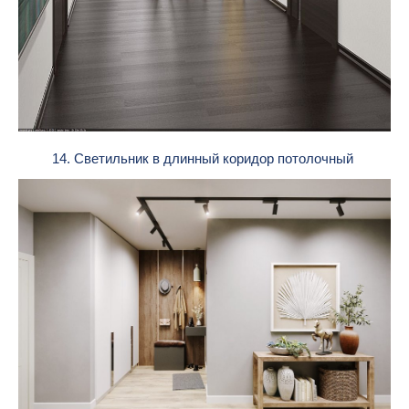
14. Светильник в длинный коридор потолочный