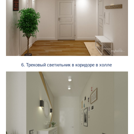
6. Трековый светильник в коридоре в холле