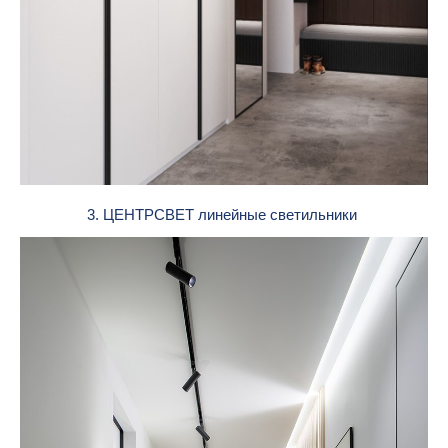
3. ЦЕНТРСВЕТ линейные светильники