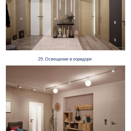
29. Освещение в коридоре