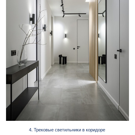
4. Трековые светильники в коридоре