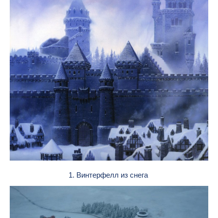
1. Винтерфелл из снега