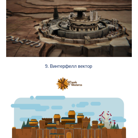
9. Винтерфелл вектор