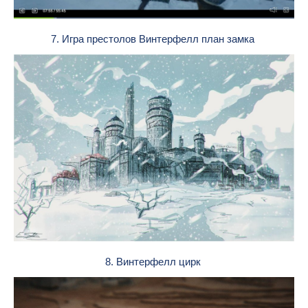
7. Игра престолов Винтерфелл план замка
8. Винтерфелл цирк