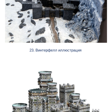
23. Винтерфелл иллюстрация