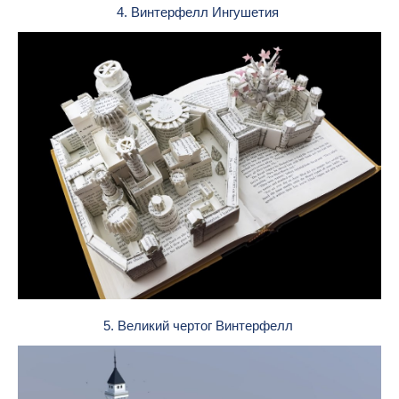
4. Винтерфелл Ингушетия
5. Великий чертог Винтерфелл