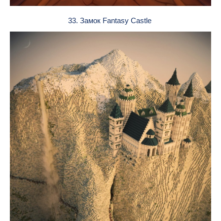
33. Замок Fantasy Castle