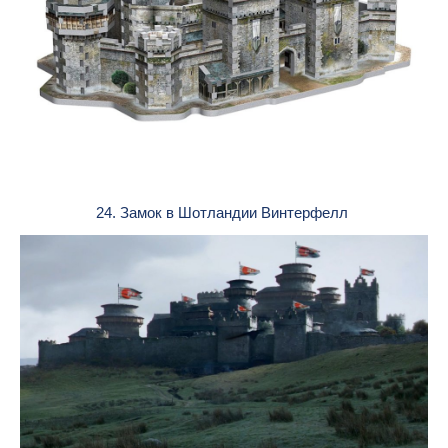
24. Замок в Шотландии Винтерфелл