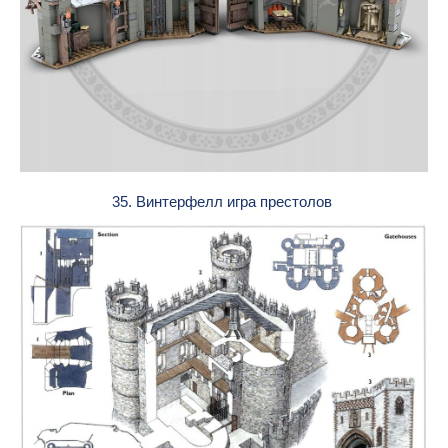
35. Винтерфелл игра престолов