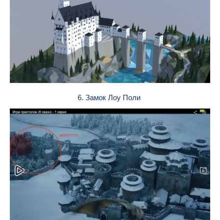
6. Замок Лоу Поли