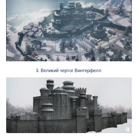
3. Великий чертог Винтерфелл