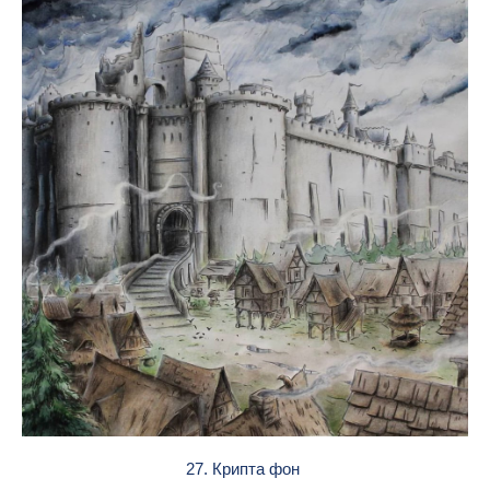
27. Крипта фон