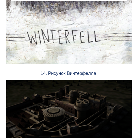
14. Рисунок Винтерфелла