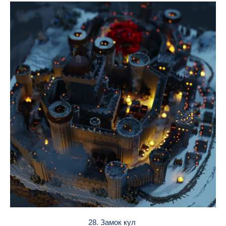
28. Замок кул