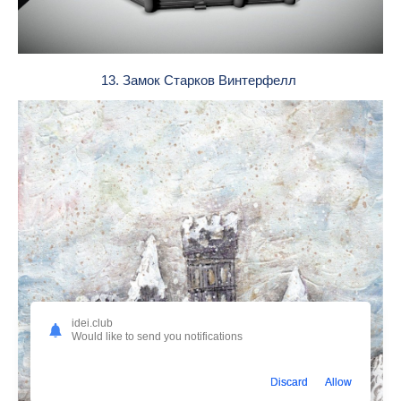
13. Замок Старков Винтерфелл
idei.club
Would like to send you notifications
Discard
Allow