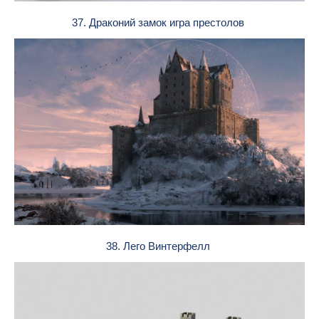
37. Драконий замок игра престолов
38. Лего Винтерфелл