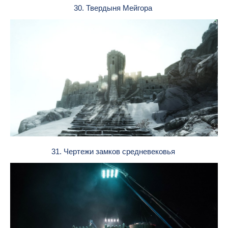
30. Твердыня Мейгора
31. Чертежи замков средневековья