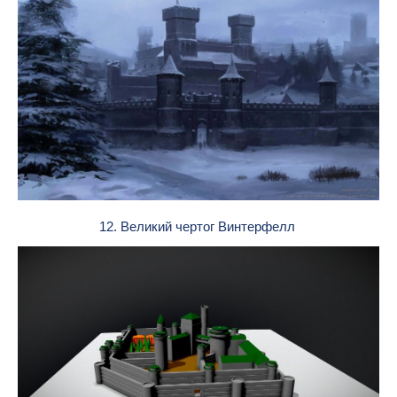
12. Великий чертог Винтерфелл