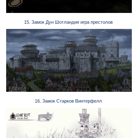
15. Замок Дун Шотландия игра престолов
16. Замок Старков Винтерфелл