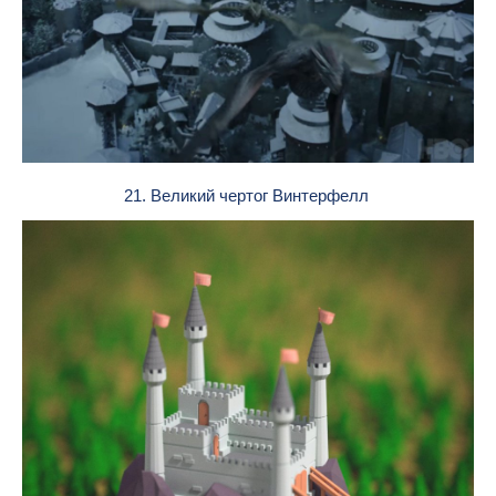
21. Великий чертог Винтерфелл