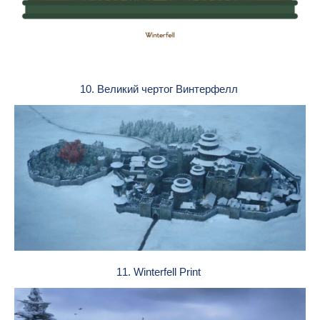
10. Великий чертог Винтерфелл
11. Winterfell Print