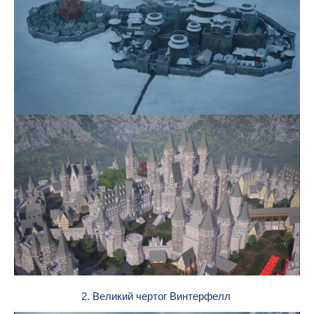
2. Великий чертог Винтерфелл