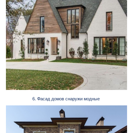
6. Фасад домов снаружи модные