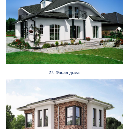
27. Фасад дома