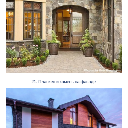
21. Планкен и камень на фасаде