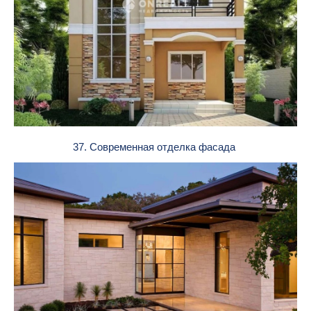
37. Современная отделка фасада