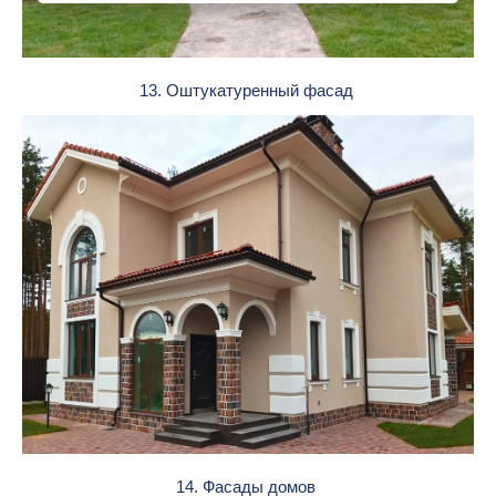
13. Оштукатуренный фасад
14. Фасады домов