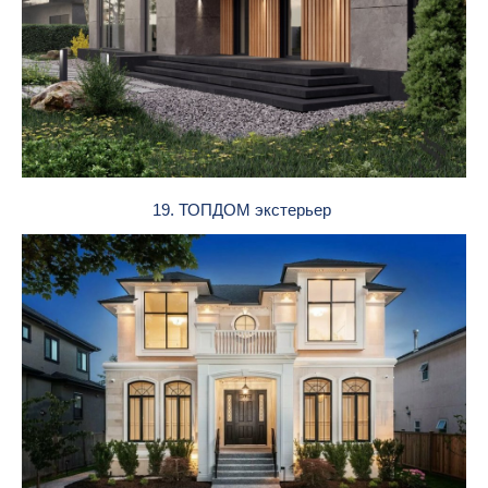
19. ТОПДОМ экстерьер