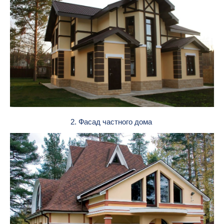
2. Фасад частного дома