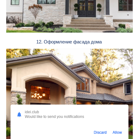
12. Оформление фасада дома
idei.club
Would like to send you notifications
Discard
Allow