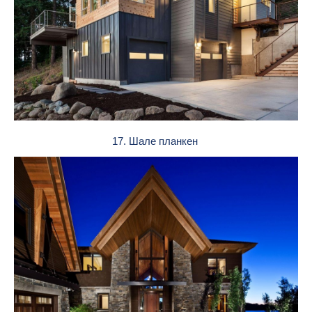
17. Шале планкен