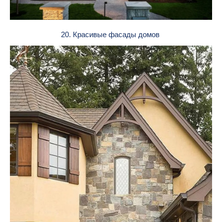
20. Красивые фасады домов