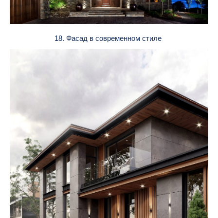
18. Фасад в современном стиле