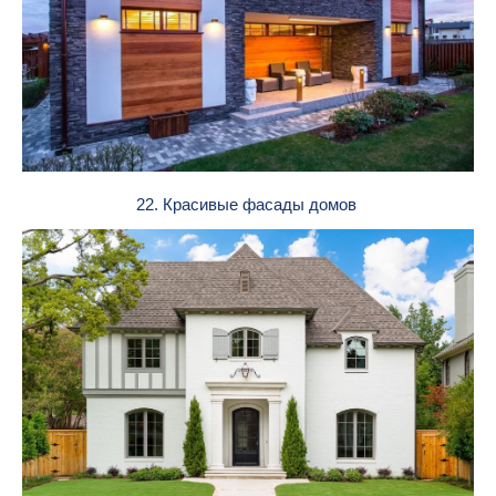
22. Красивые фасады домов