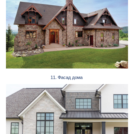
11. Фасад дома