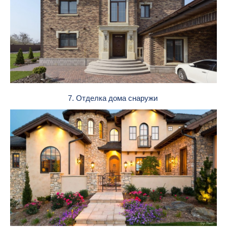
7. Отделка дома снаружи