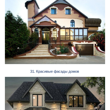
31. Красивые фасады домов