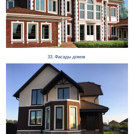
33. Фасады домов