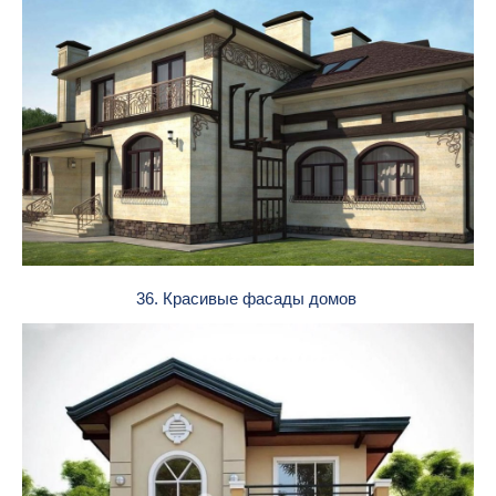
36. Красивые фасады домов