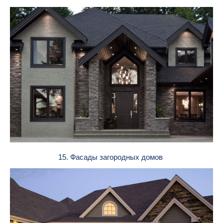
15. Фасады загородных домов