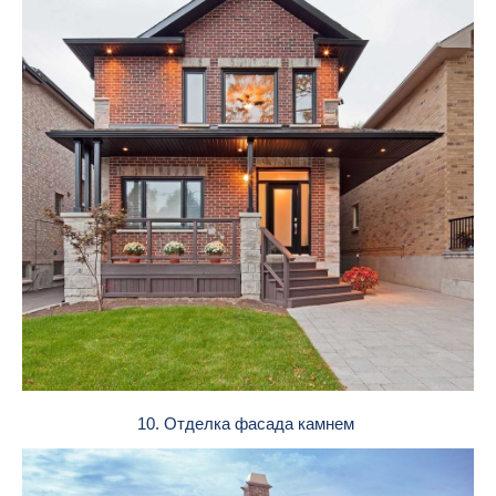
10. Отделка фасада камнем