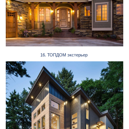
16. ТОПДОМ экстерьер