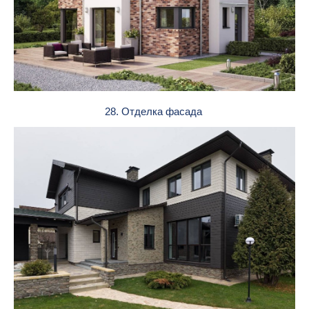
28. Отделка фасада