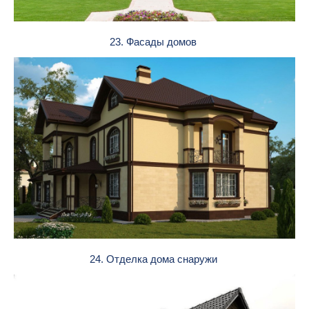
23. Фасады домов
24. Отделка дома снаружи