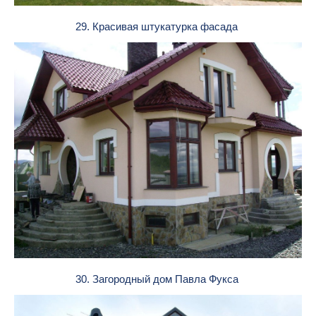
29. Красивая штукатурка фасада
30. Загородный дом Павла Фукса