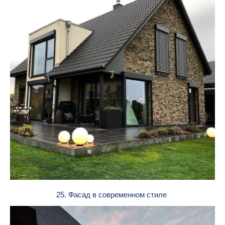
25. Фасад в современном стиле