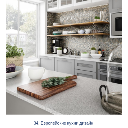
34. Европейские кухни дизайн