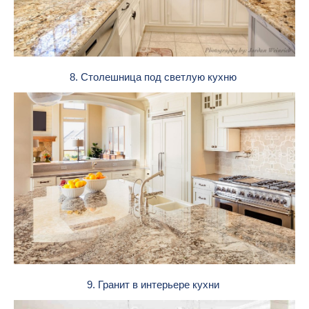
8. Столешница под светлую кухню
9. Гранит в интерьере кухни