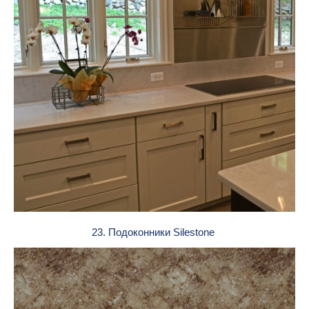
23. Подоконники Silestone