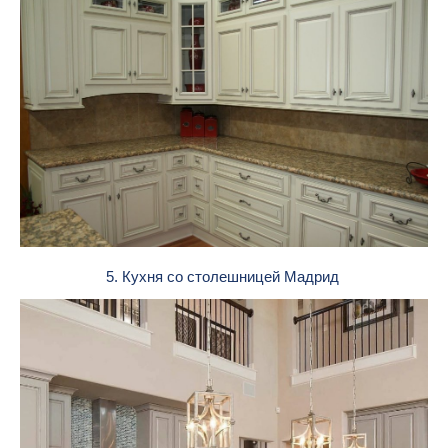
5. Кухня со столешницей Мадрид