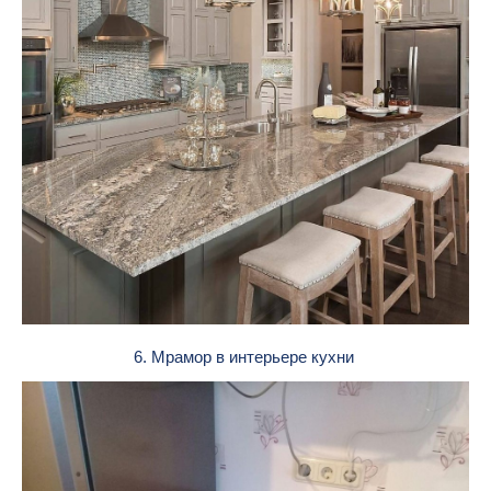
6. Мрамор в интерьере кухни