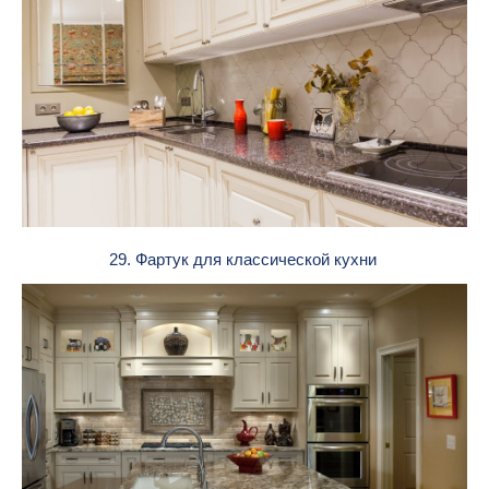
29. Фартук для классической кухни