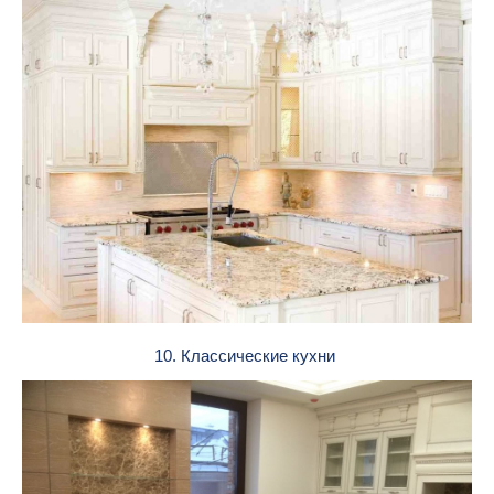
10. Классические кухни