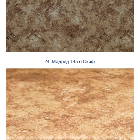
24. Мадрид 145 о Скиф