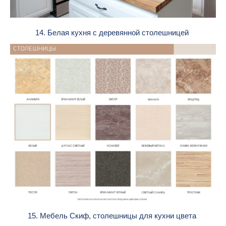
14. Белая кухня с деревянной столешницей
15. Мебель Скиф, столешницы для кухни цвета