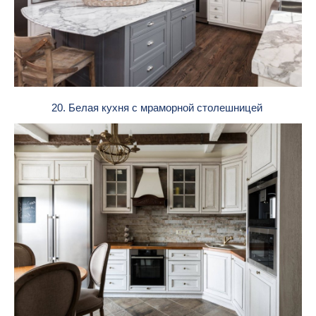
20. Белая кухня с мраморной столешницей