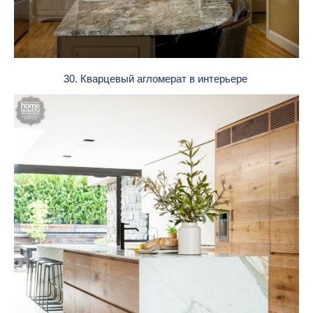
30. Кварцевый агломерат в интерьере