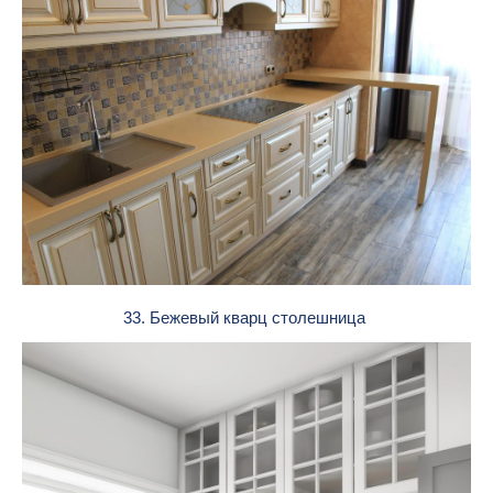
33. Бежевый кварц столешница