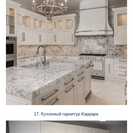
17. Кухонный гарнитур Каррара