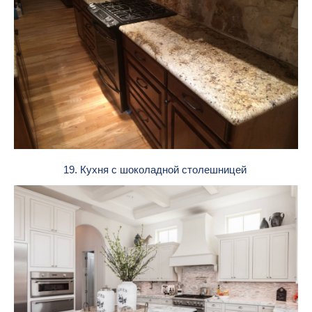
19. Кухня с шоколадной столешницей