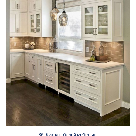
36. Кухня с белой мебелью