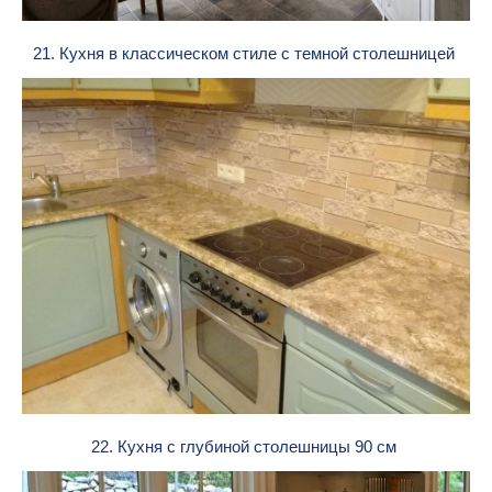
21. Кухня в классическом стиле с темной столешницей
22. Кухня с глубиной столешницы 90 см