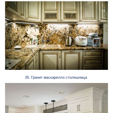
35. Гранит маскарелло столешница