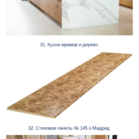
31. Кухня мрамор и дерево
32. Стеновая панель № 145 о Мадрид