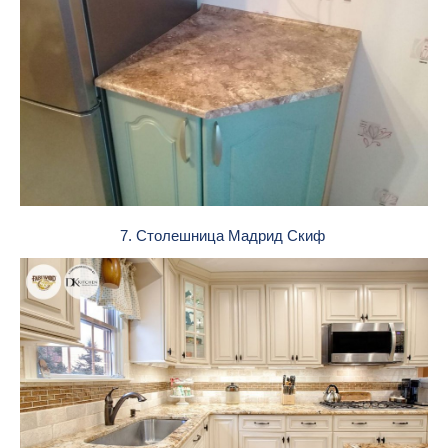
7. Столешница Мадрид Скиф