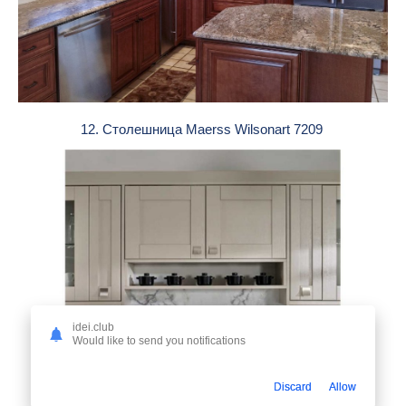
12. Столешница Maerss Wilsonart 7209
idei.club
Would like to send you notifications
Discard
Allow