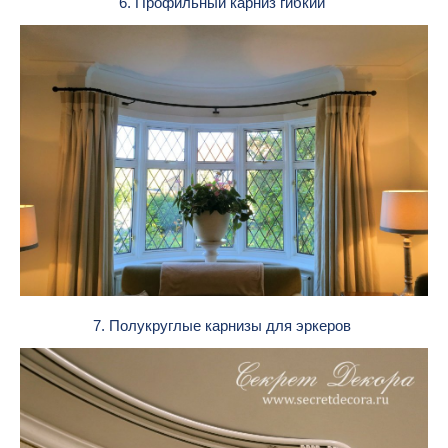
6. Профильный карниз гибкий
7. Полукруглые карнизы для эркеров