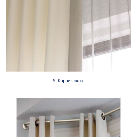
9. Карниз окна