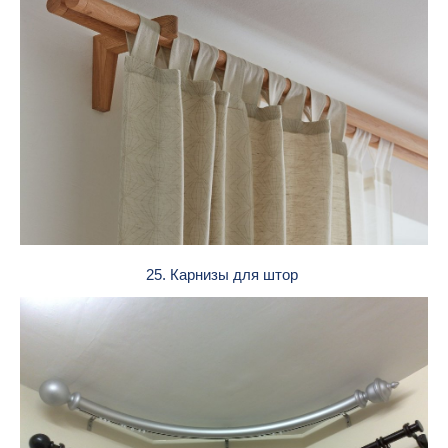
25. Карнизы для штор