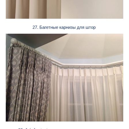
27. Багетные карнизы для штор