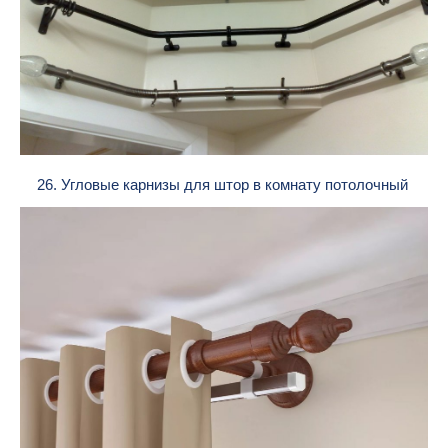
26. Угловые карнизы для штор в комнату потолочный