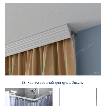
33. Карниз веерный для душа Duschy