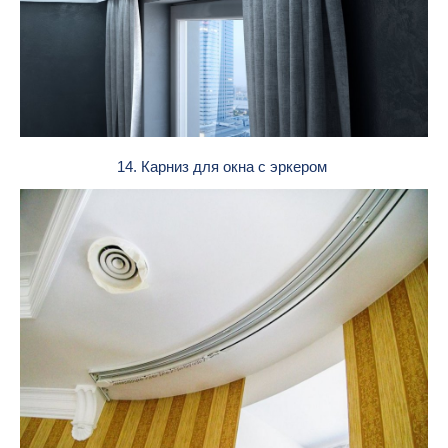
14. Карниз для окна с эркером