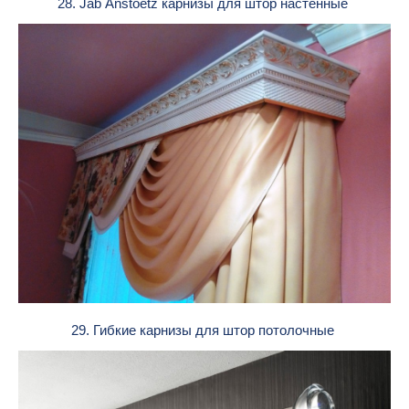
28. Jab Anstoetz карнизы для штор настенные
29. Гибкие карнизы для штор потолочные