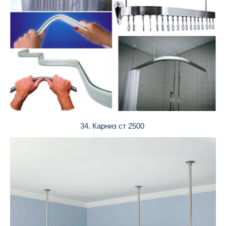
34. Карниз ст 2500