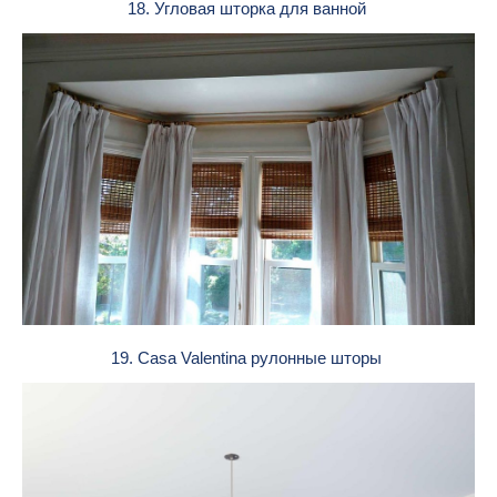
18. Угловая шторка для ванной
19. Casa Valentina рулонные шторы