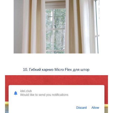
10. Гибкий карниз Micro Flex для штор
idei.club
Would like to send you notifications
Discard
Allow