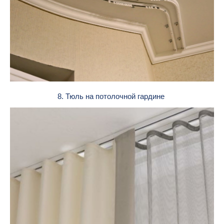
8. Тюль на потолочной гардине