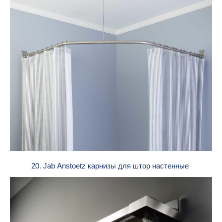
20. Jab Anstoetz карнизы для штор настенные