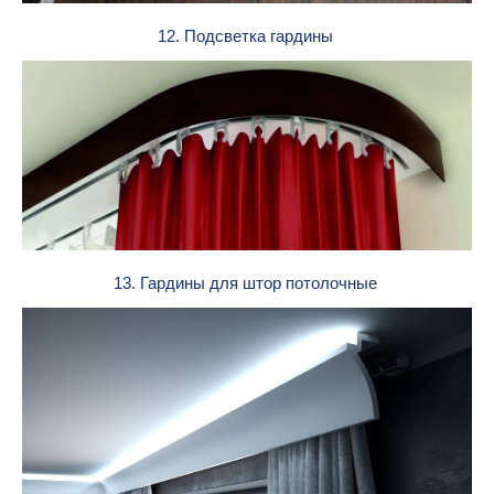
12. Подсветка гардины
13. Гардины для штор потолочные