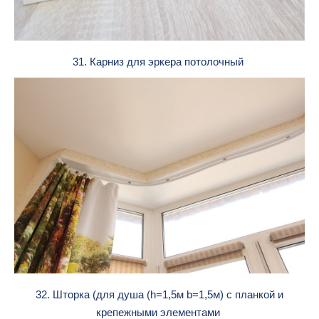
31. Карниз для эркера потолочный
32. Шторка (для душа (h=1,5м b=1,5м) с планкой и
крепежными элементами