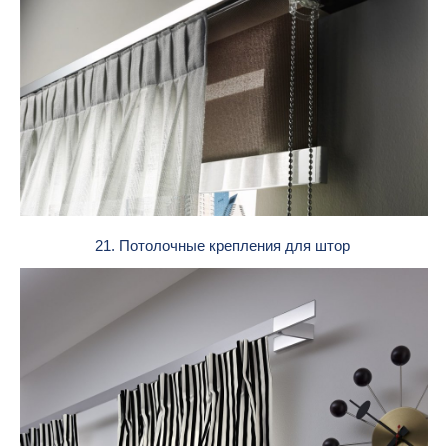
21. Потолочные крепления для штор