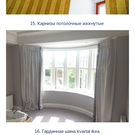
15. Карнизы потолочные изогнутые
16. Гардинная шина kvartal ikea