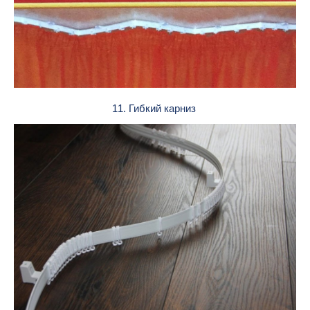
11. Гибкий карниз