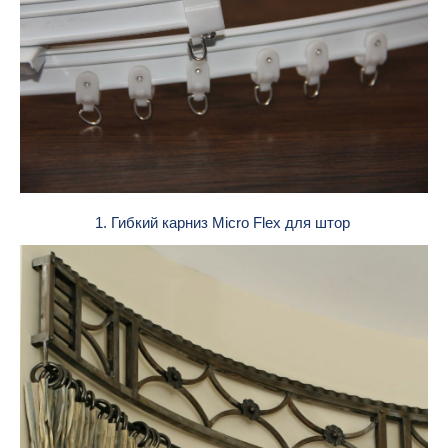
1. Гибкий карниз Micro Flex для штор