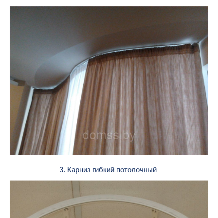
3. Карниз гибкий потолочный