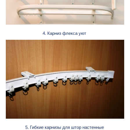
4. Карниз флекса уют
5. Гибкие карнизы для штор настенные