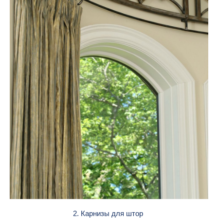
2. Карнизы для штор