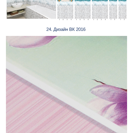
24. Дизайн ВК 2016