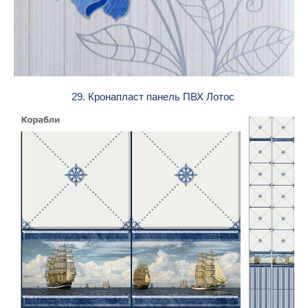
29. Кронапласт панель ПВХ Лотос