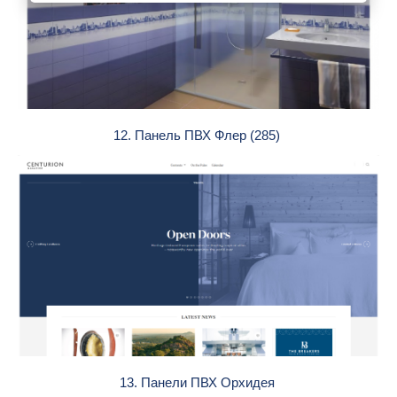
12. Панель ПВХ Флер (285)
13. Панели ПВХ Орхидея