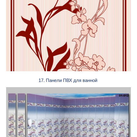
17. Панели ПВХ для ванной