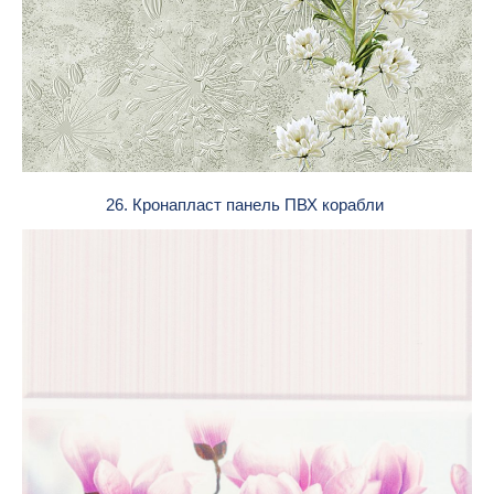
26. Кронапласт панель ПВХ корабли