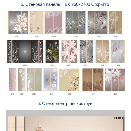
5. Стеновая панель ПВХ 250х2700 Софитто
6. Стеклоцентр пескоструй