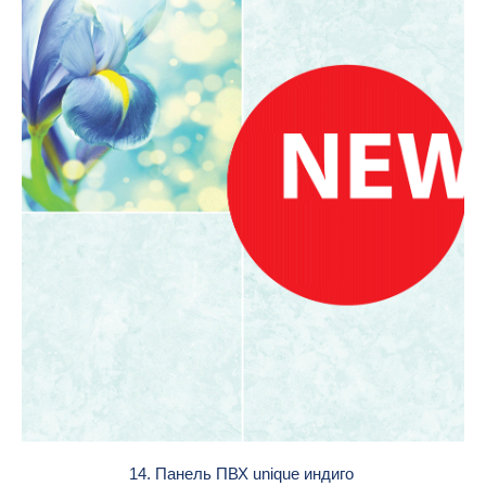
14. Панель ПВХ unique индиго