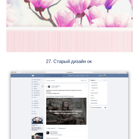
27. Старый дизайн ок