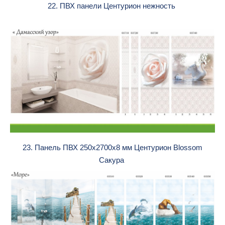
22. ПВХ панели Центурион нежность
23. Панель ПВХ 250х2700х8 мм Центурион Blossom
Сакура