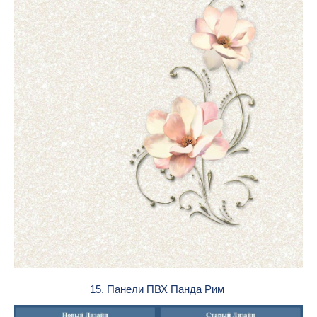
15. Панели ПВХ Панда Рим