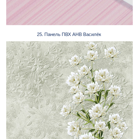
25. Панель ПВХ АНВ Василёк