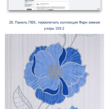
28. Панель ПВХ, термопечать коллекция Фарн зимние
узоры 193-2