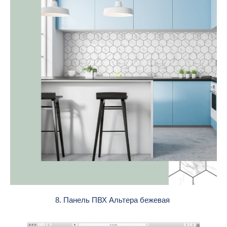
8. Панель ПВХ Альтера бежевая