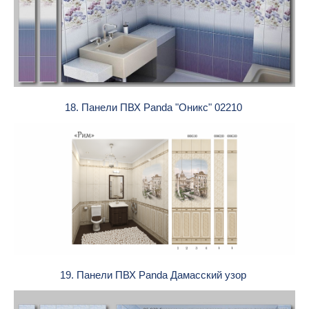
18. Панели ПВХ Panda "Оникс" 02210
19. Панели ПВХ Panda Дамасский узор