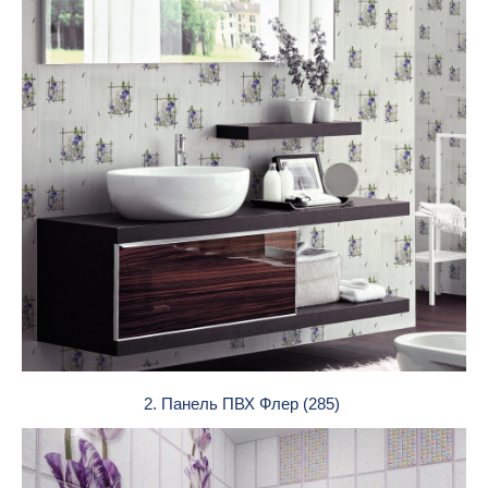
2. Панель ПВХ Флер (285)