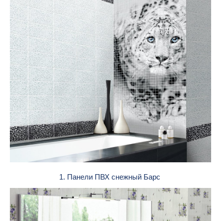
1. Панели ПВХ снежный Барс