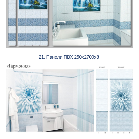
21. Панели ПВХ 250х2700х8