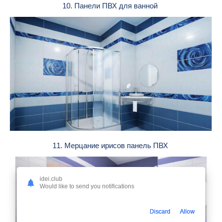
10. Панели ПВХ для ванной
11. Мерцание ирисов панель ПВХ
idei.club
Would like to send you notifications
Discard
Allow