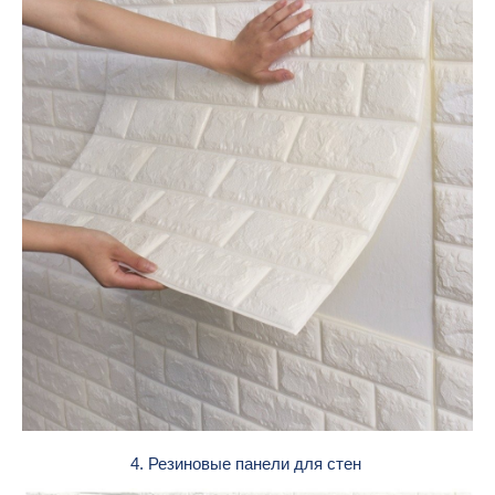
4. Резиновые панели для стен