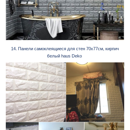
14. Панели самоклеящиеся для стен 70x77см, кирпич
белый haus Deko