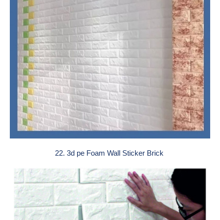
22. 3d pe Foam Wall Sticker Brick