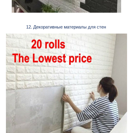
12. Декоративные материалы для стен