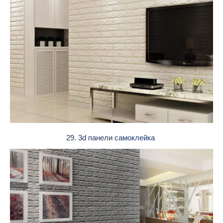
29. 3d панели самоклейка