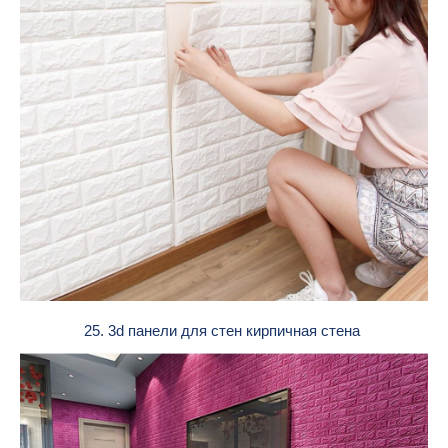
25. 3d панели для стен кирпичная стена