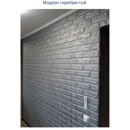
Модерн серебристый