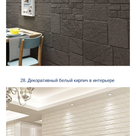
28. Декоративный белый кирпич в интерьере