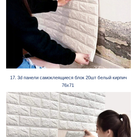
17. 3d панели самоклеящиеся блок 20шт белый кирпич
76х71