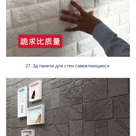
27. 3д панели для стен самоклеющиеся