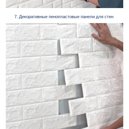
7. Декоративные пенопластовые панели для стен