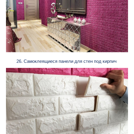
26. Самоклеящиеся панели для стен под кирпич