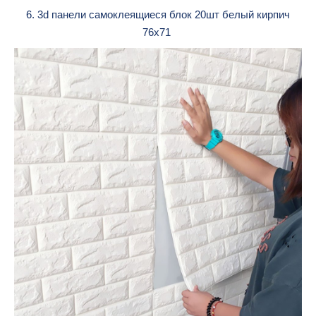
6. 3d панели самоклеящиеся блок 20шт белый кирпич
76х71