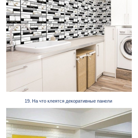
19. На что клеятся декоративные панели