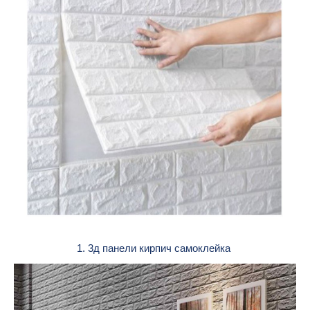
1. 3д панели кирпич самоклейка