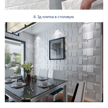
8. 3д плитка в столовую