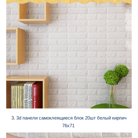
3. 3d панели самоклеящиеся блок 20шт белый кирпич
76х71