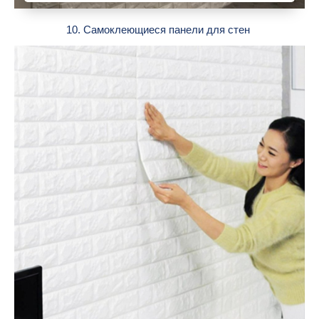
10. Самоклеющиеся панели для стен