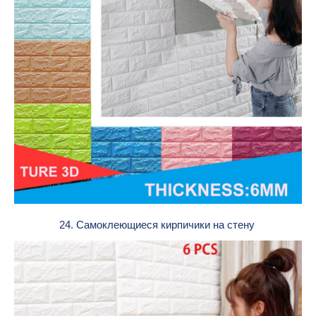
24. Самоклеющиеся кирпичики на стену