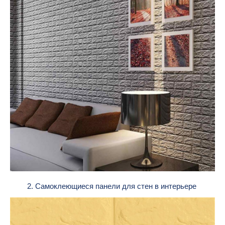
2. Самоклеющиеся панели для стен в интерьере