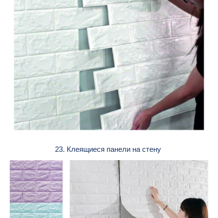
23. Клеящиеся панели на стену