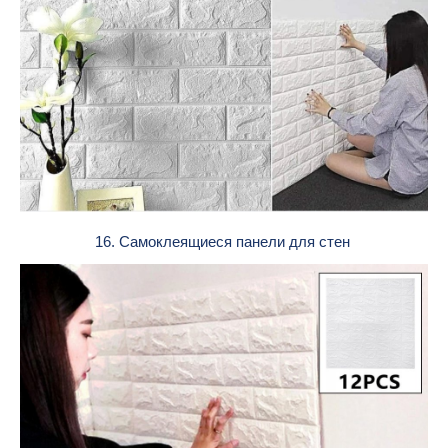
16. Самоклеящиеся панели для стен