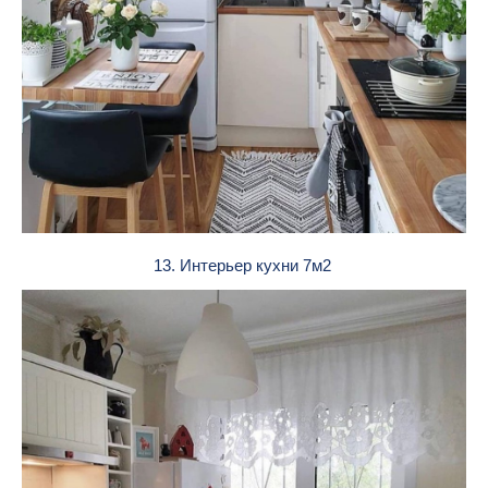
13. Интерьер кухни 7м2