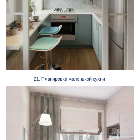
21. Планировка маленькой кухни