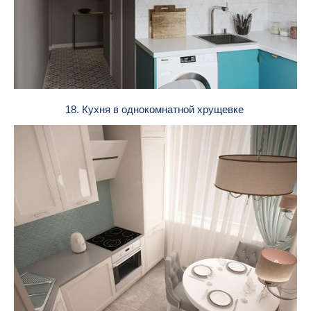
18. Кухня в однокомнатной хрущевке