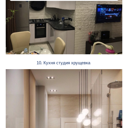
10. Кухня студия хрущевка