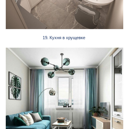
19. Кухня в хрущевке