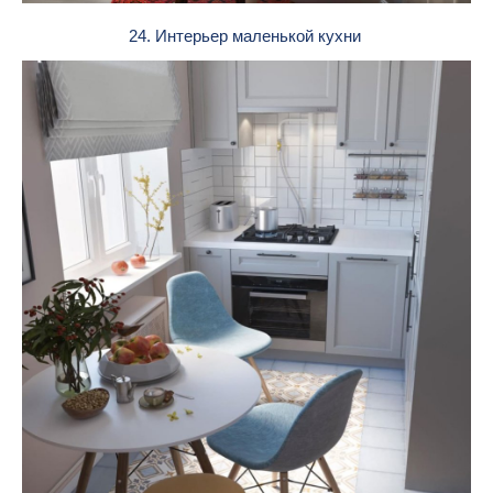
24. Интерьер маленькой кухни