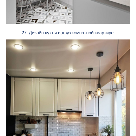
27. Дизайн кухни в двухкомнатной квартире