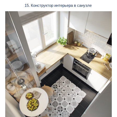
15. Конструктор интерьера в санузле