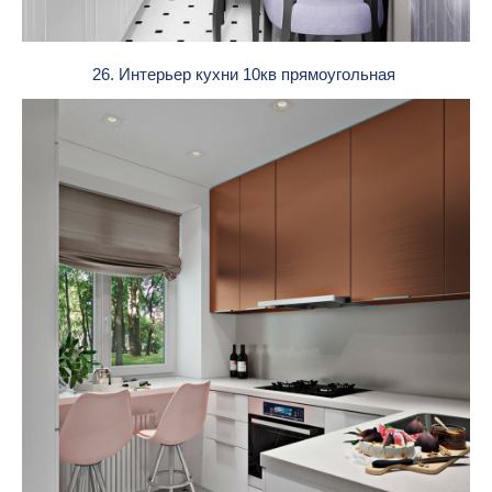
26. Интерьер кухни 10кв прямоугольная