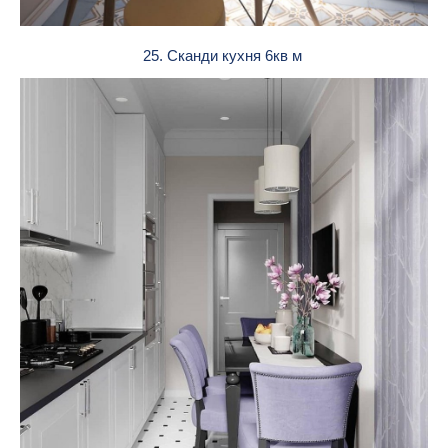
25. Сканди кухня 6кв м