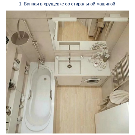
1. Ванная в хрущевке со стиральной машиной