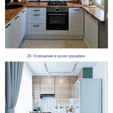
28. Освещение в кухне хрущевки