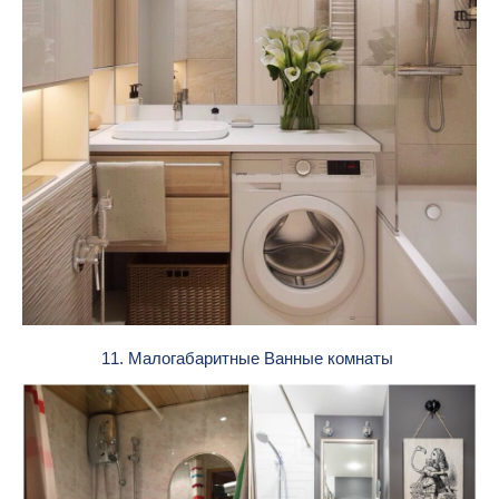
11. Малогабаритные Ванные комнаты