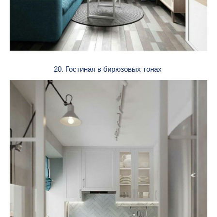
20. Гостиная в бирюзовых тонах