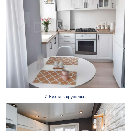
7. Кухня в хрущевке