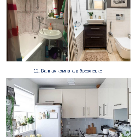
12. Ванная комната в брежневке