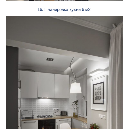
16. Планировка кухни 6 м2