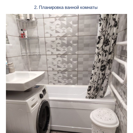
2. Планировка ванной комнаты