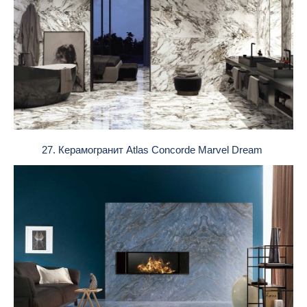
27. Керамогранит Atlas Concorde Marvel Dream