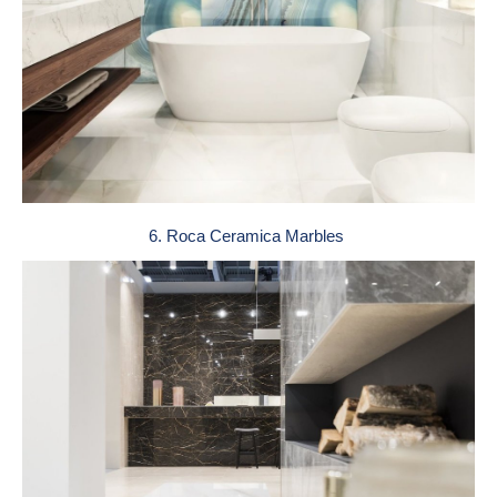
6. Roca Ceramica Marbles