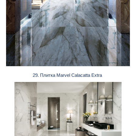
29. Плитка Marvel Calacatta Extra