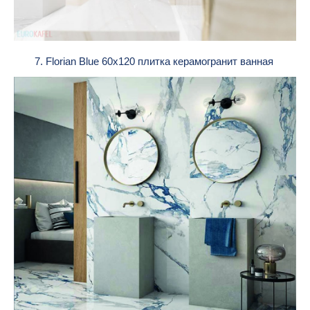
7. Florian Blue 60x120 плитка керамогранит ванная