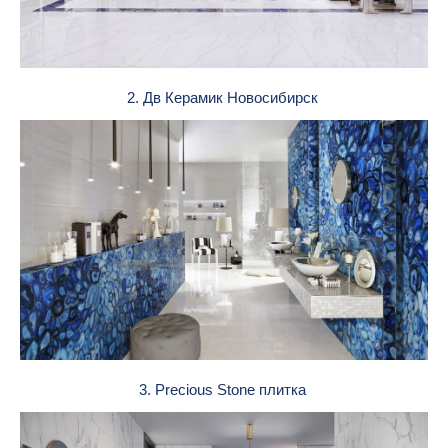
2. Дв Керамик Новосибирск
3. Precious Stone плитка