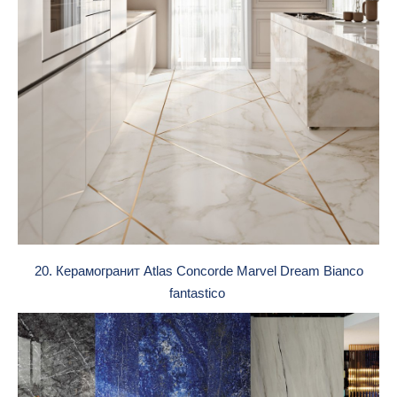
20. Керамогранит Atlas Concorde Marvel Dream Bianco
fantastico