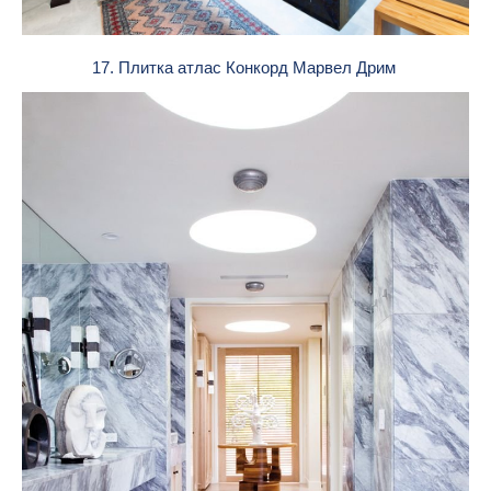
17. Плитка атлас Конкорд Марвел Дрим