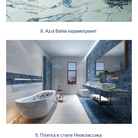
8. Azul Bahia керамогранит
9. Плитка в стиле Неоклассика