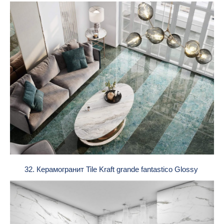
32. Керамогранит Tile Kraft grande fantastico Glossy