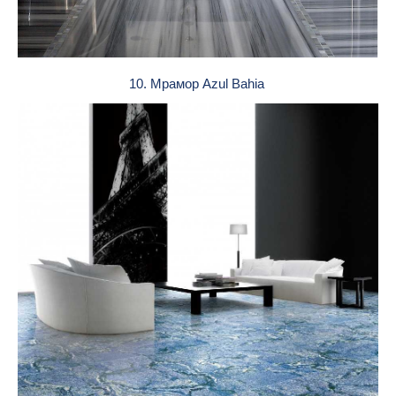
10. Мрамор Azul Bahia