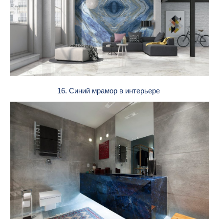
16. Синий мрамор в интерьере