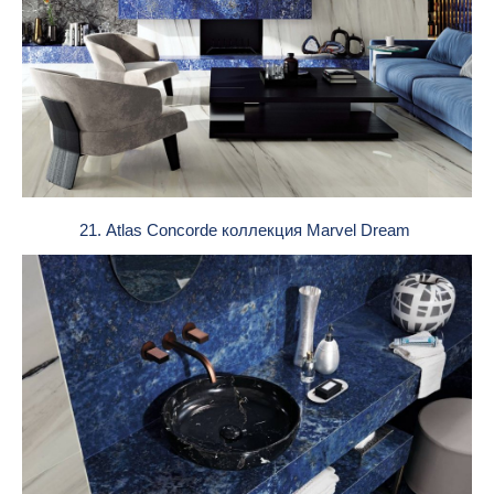
21. Atlas Concorde коллекция Marvel Dream