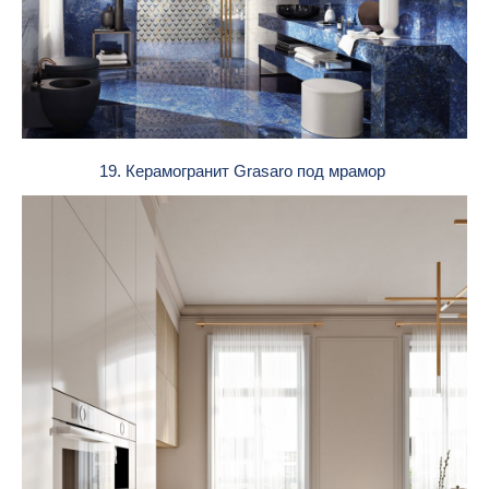
19. Керамогранит Grasaro под мрамор