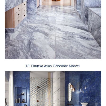
18. Плитка Atlas Concorde Marvel