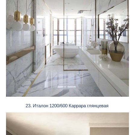
23. Италон 1200/600 Каррара глянцевая