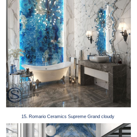
15. Romario Ceramics Supreme Grand cloudy