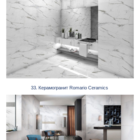
33. Керамогранит Romario Ceramics