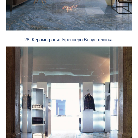
28. Керамогранит Бреннеро Венус плитка