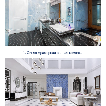
1. Синяя мраморная ванная комната