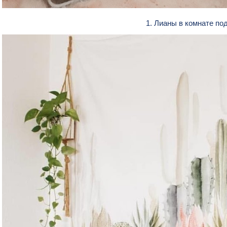
1. Лианы в комнате по