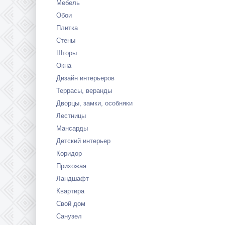
Мебель
Обои
Плитка
Стены
Шторы
Окна
Дизайн интерьеров
Террасы, веранды
Дворцы, замки, особняки
Лестницы
Мансарды
Детский интерьер
Коридор
Прихожая
Ландшафт
Квартира
Свой дом
Санузел