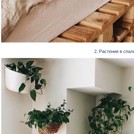
2. Растения в спа