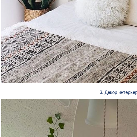
3. Декор интерье