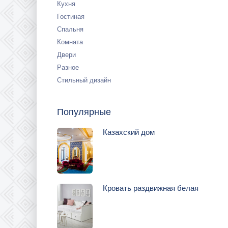
Кухня
Гостиная
Спальня
Комната
Двери
Разное
Стильный дизайн
Популярные
Казахский дом
Кровать раздвижная белая