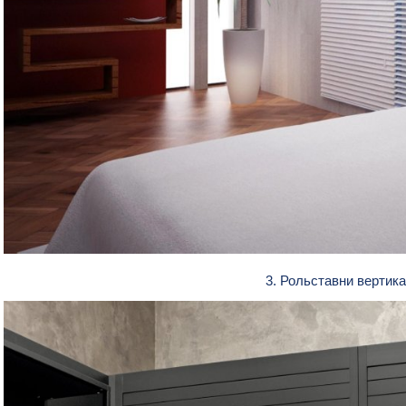
3. Рольставни верти