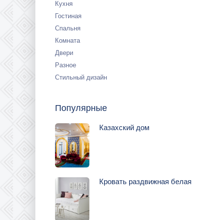
Кухня
Гостиная
Спальня
Комната
Двери
Разное
Стильный дизайн
Популярные
Казахский дом
Кровать раздвижная белая