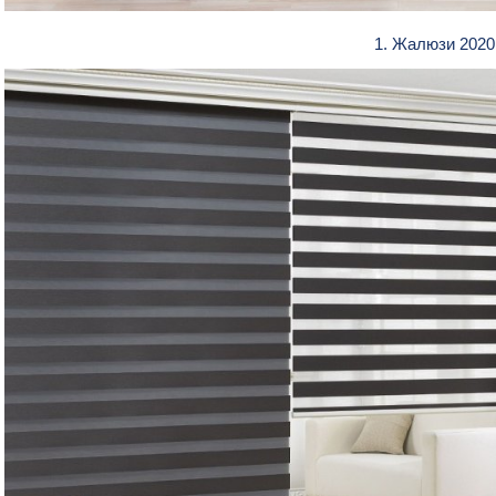
1. Жалюзи 202