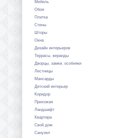
Мебель
Обои
Плитка
Стены
Шторы
Окна
Дизайн интерьеров
Террасы, веранды
Дворцы, замки, особняки
Лестницы
Мансарды
Детский интерьер
Коридор
Прихожая
Ландшафт
Квартира
Свой дом
Санузел