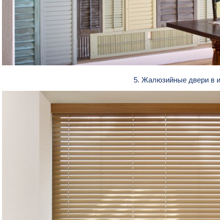
5. Жалюзийные двери в 