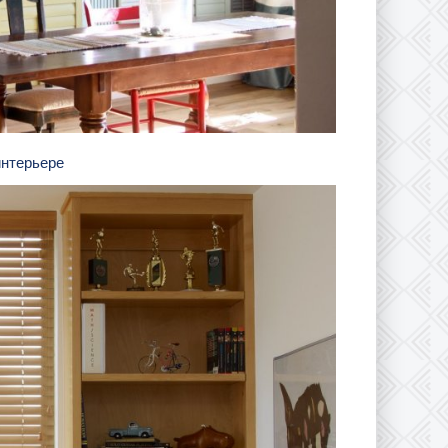
интерьере