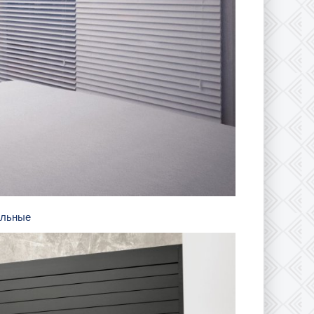
кальные