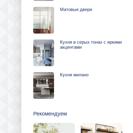
Матовые двери
Кухня в серых тонах с яркими
акцентами
Кухня милано
Рекомендуем