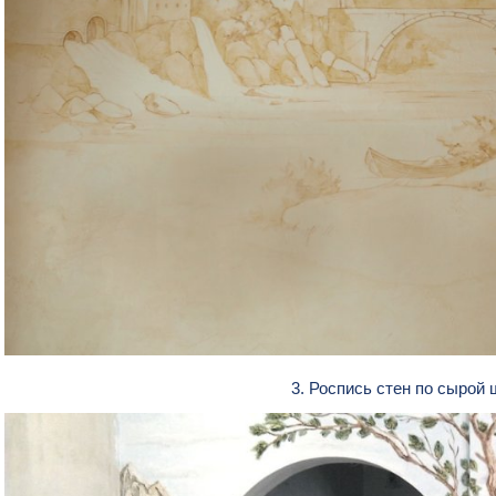
3. Роспись стен по сырой