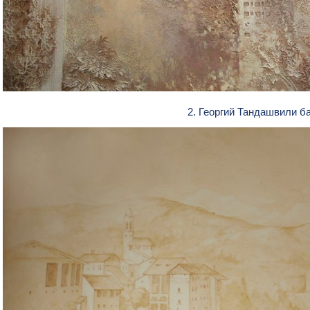
2. Георгий Тандашвили 