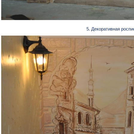
5. Декоративная роспи