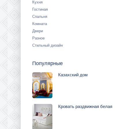
Кухня
Гостиная
Спальня
Комната
Двери
Разное
Стильный дизайн
Популярные
Казахский дом
Кровать раздвижная белая