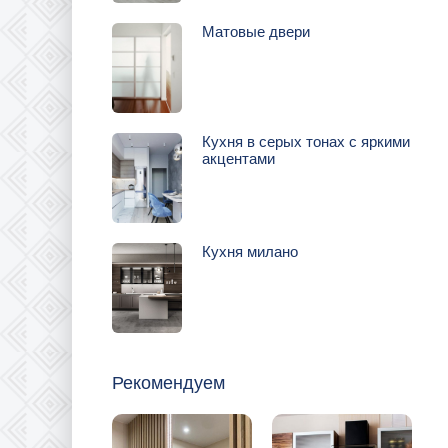
Матовые двери
Кухня в серых тонах с яркими
акцентами
Кухня милано
Рекомендуем