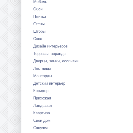
Мебель
Обои
Плитка
Стены
Шторы
Окна
Дизайн интерьеров
Террасы, веранды
Дворцы, замки, особняки
Лестницы
Мансарды
Детский интерьер
Коридор
Прихожая
Ландшафт
Квартира
Свой дом
Санузел