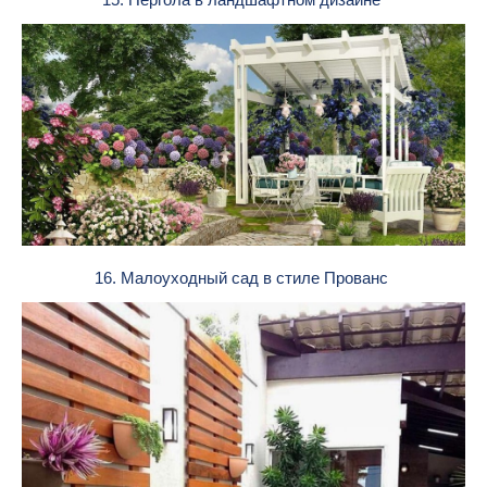
16. Малоуходный сад в стиле Прованс