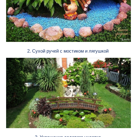
2. Сухой ручей с мостиком и лягушкой