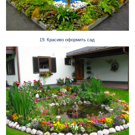
19. Красиво оформить сад