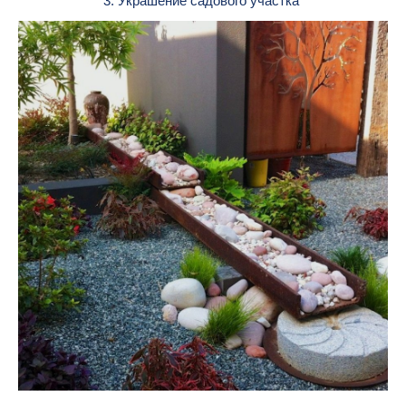
3. Украшение садового участка