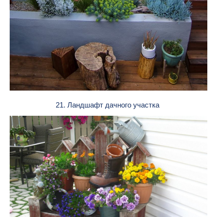
21. Ландшафт дачного участка