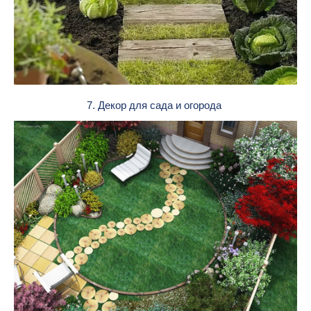
7. Декор для сада и огорода