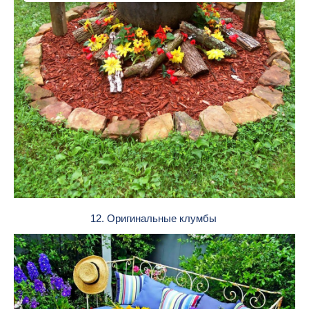
12. Оригинальные клумбы