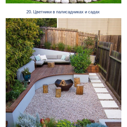
20. Цветники в палисадниках и садах