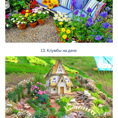
13. Клумбы на даче