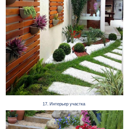
17. Интерьер участка