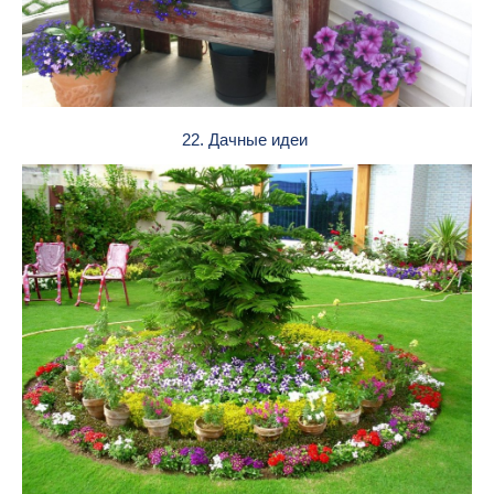
22. Дачные идеи