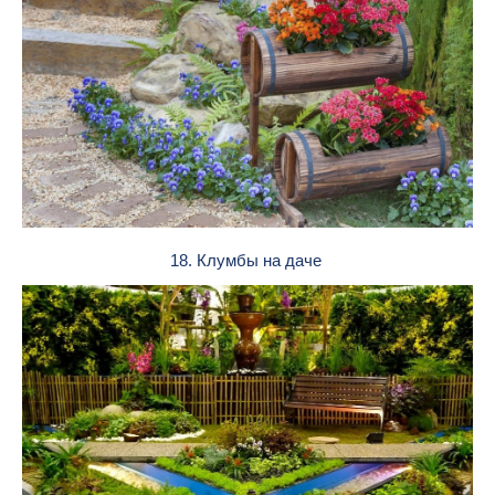
18. Клумбы на даче