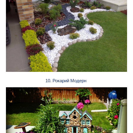
10. Рокарий Модерн