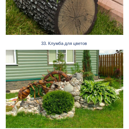
33. Клумба для цветов