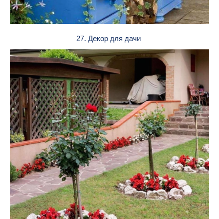
27. Декор для дачи