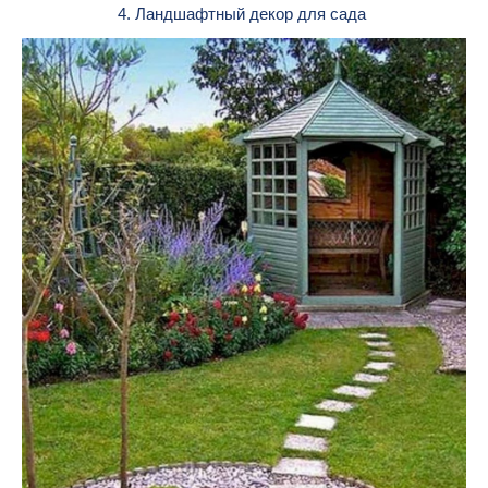
4. Ландшафтный декор для сада