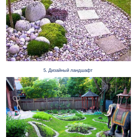
5. Дизайный ландшафт