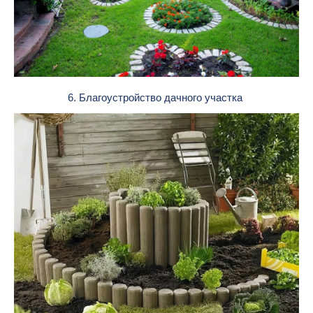
6. Благоустройство дачного участка