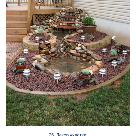
26. Декор участка