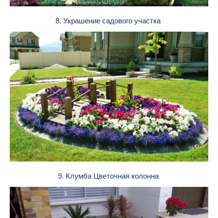
8. Украшение садового участка
9. Клумба Цветочная колонна