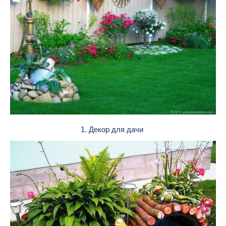
1. Декор для дачи