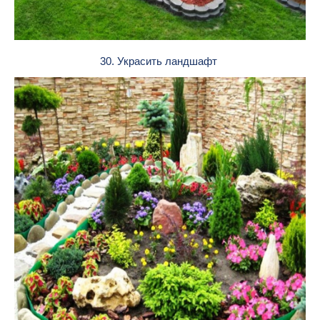
30. Украсить ландшафт