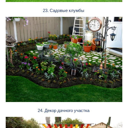
23. Садовые клумбы
24. Декор дачного участка