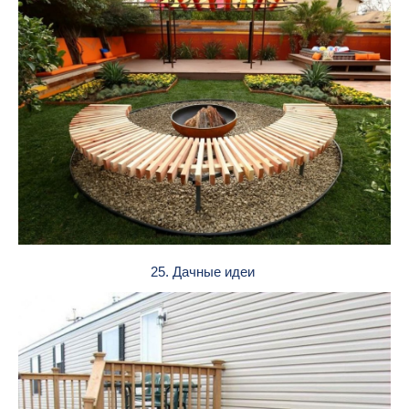
25. Дачные идеи