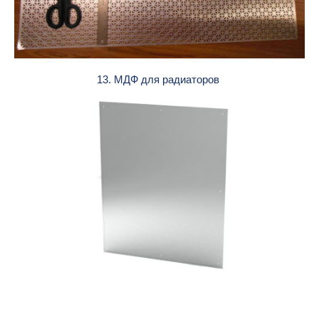
13. МДФ для радиаторов