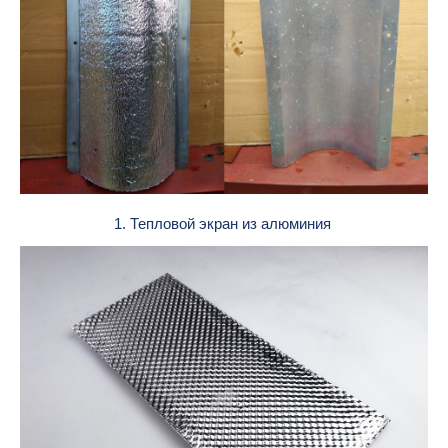
1. Тепловой экран из алюминия