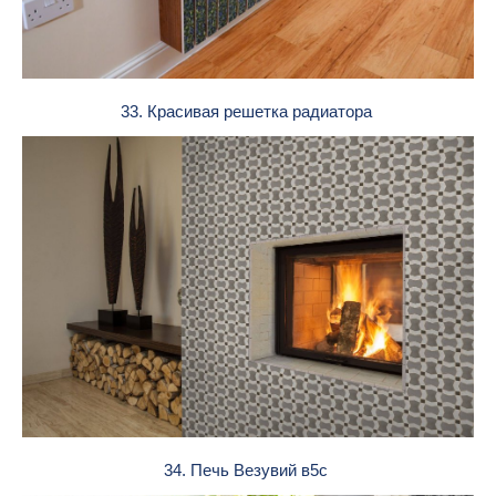
33. Красивая решетка радиатора
34. Печь Везувий в5с