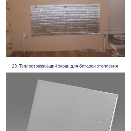
29. Теплоотражающий экран для батареи отопления