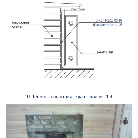
10. Теплоотражающий экран Солярис 1,4