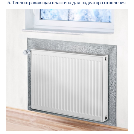
5. Теплоотражающая пластина для радиатора отопления