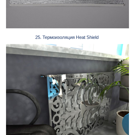
25. Термоизоляция Heat Shield