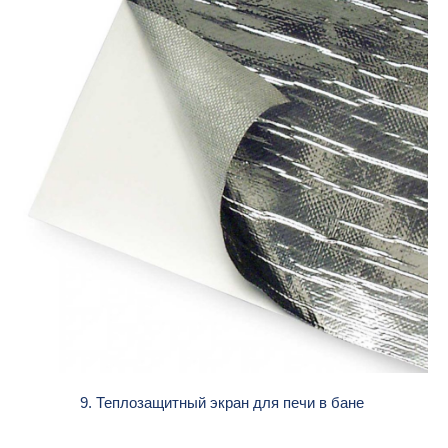
9. Теплозащитный экран для печи в бане