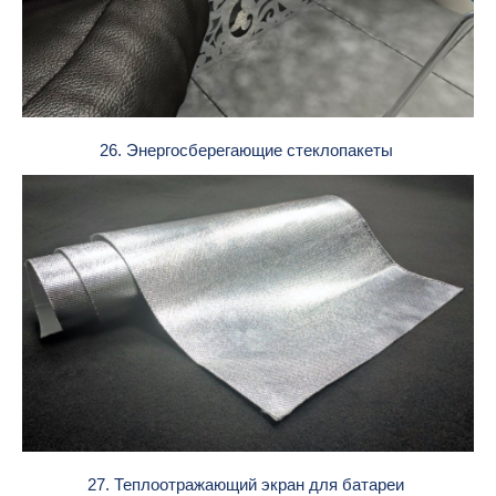
26. Энергосберегающие стеклопакеты
27. Теплоотражающий экран для батареи