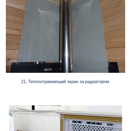
21. Теплоотражающий экран за радиатором