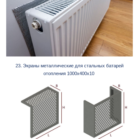
23. Экраны металлические для стальных батарей
отопления 1000х400х10