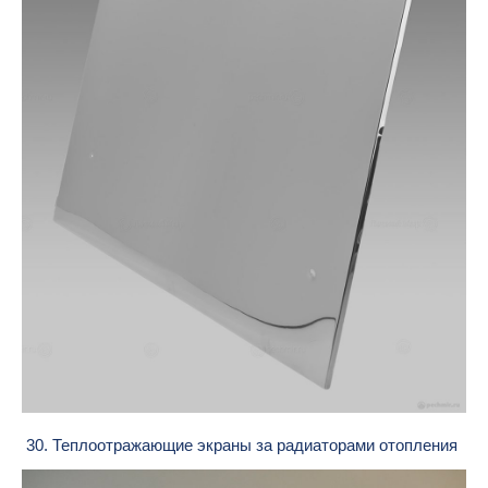
30. Теплоотражающие экраны за радиаторами отопления