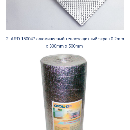
2. ARD 150047 алюминиевый теплозащитный экран 0.2mm
x 300mm x 500mm