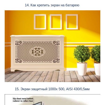
14. Как крепить экран на батарею
15. Экран защитный 1000х 500, AISI 430/0,5мм