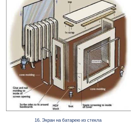
16. Экран на батарею из стекла