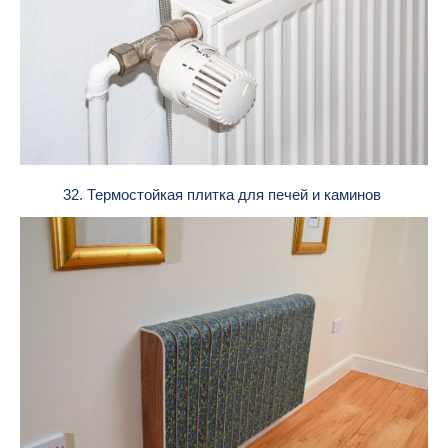
32. Термостойкая плитка для печей и каминов