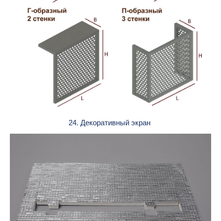
24. Декоративный экран