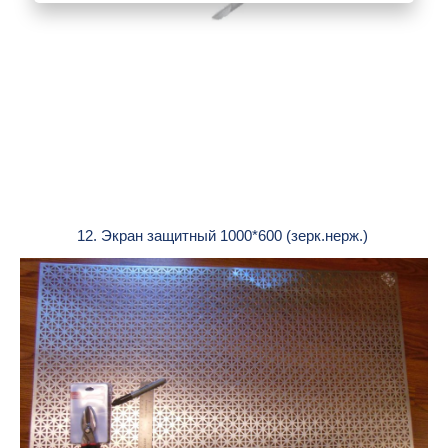
12. Экран защитный 1000*600 (зерк.нерж.)