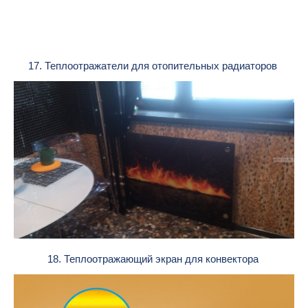
17. Теплоотражатели для отопительных радиаторов
18. Теплоотражающий экран для конвектора