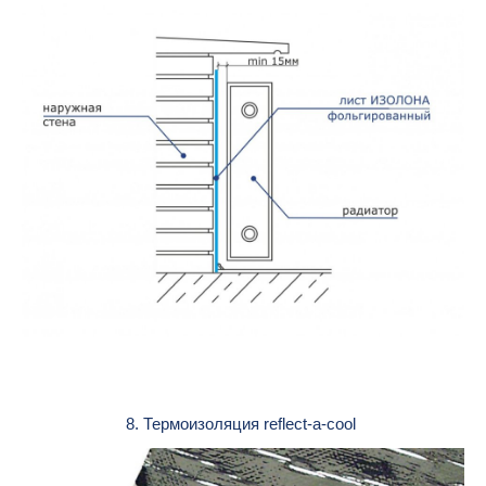
8. Термоизоляция reflect-a-cool