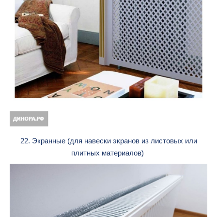
22. Экранные (для навески экранов из листовых или
плитных материалов)