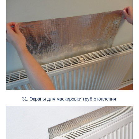
31. Экраны для маскировки труб отопления