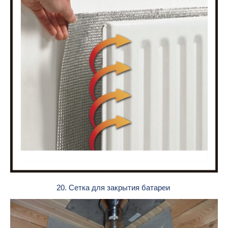
20. Сетка для закрытия батареи