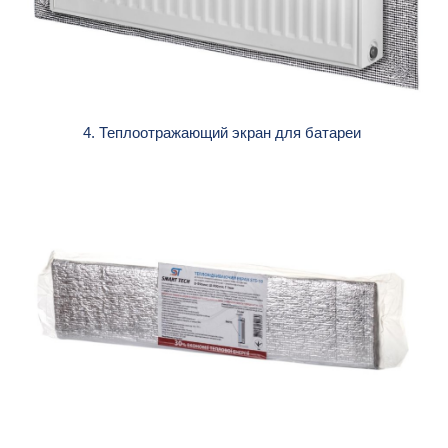
4. Теплоотражающий экран для батареи