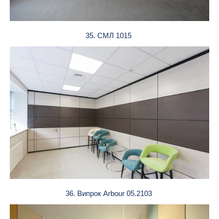
35. СМЛ 1015
36. Випрок Arbour 05.2103