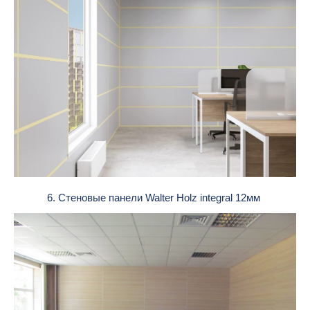
6. Стеновые панели Walter Holz integral 12мм