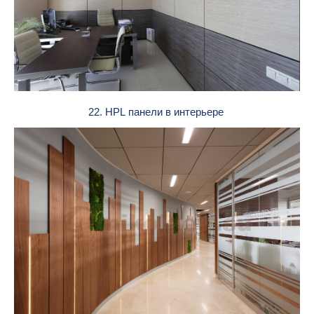
22. HPL панели в интерьере