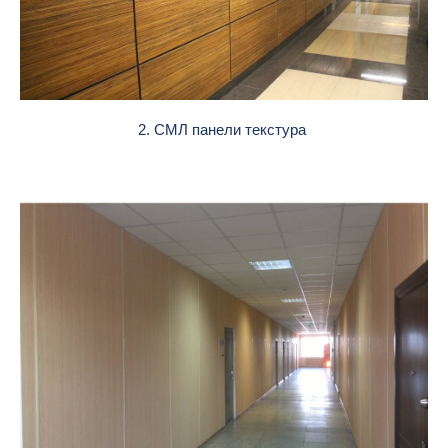
2. СМЛ панели текстура