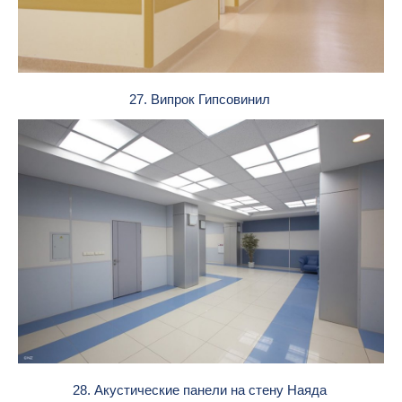
27. Випрок Гипсовинил
28. Акустические панели на стену Наяда