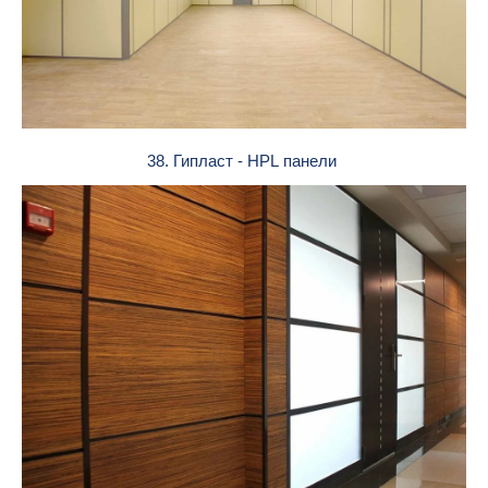
38. Гипласт - HPL панели