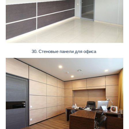
30. Стеновые панели для офиса