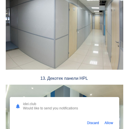
13. Декотек панели HPL
idei.club
Would like to send you notifications
Discard
Allow