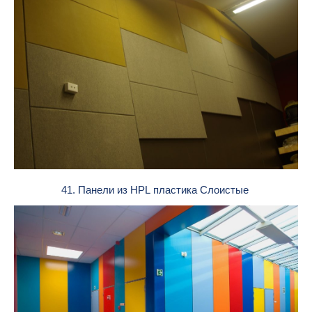
41. Панели из HPL пластика Слоистые