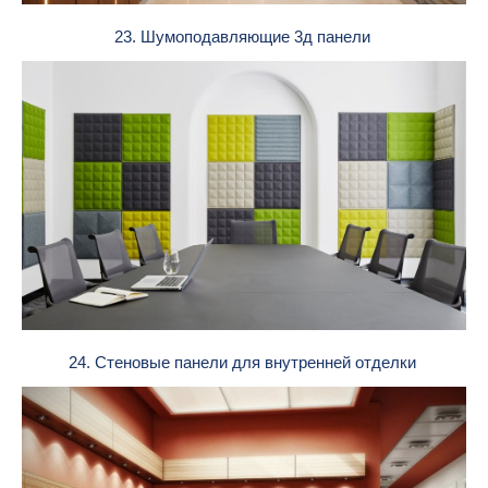
23. Шумоподавляющие 3д панели
24. Стеновые панели для внутренней отделки