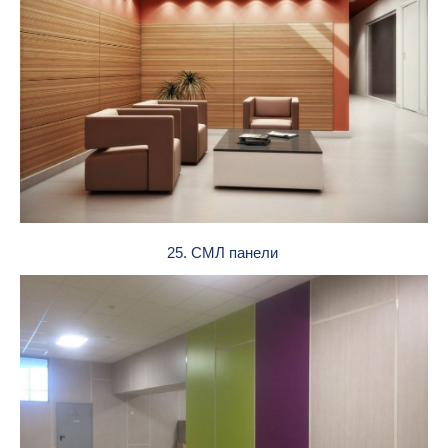
25. СМЛ панели