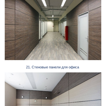
21. Стеновые панели для офиса