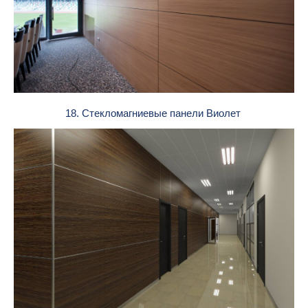
18. Стекломагниевые панели Виолет