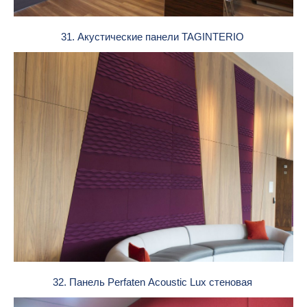
31. Акустические панели TAGINTERIO
32. Панель Perfaten Acoustic Lux стеновая