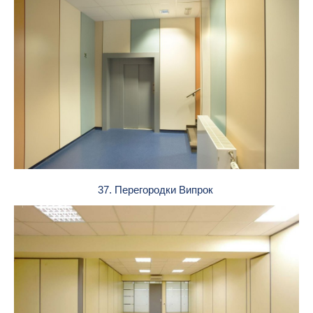
37. Перегородки Випрок