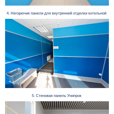
4. Негорючие панели для внутренней отделки котельной
5. Стеновая панель Унипрок