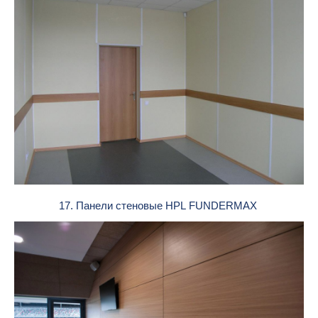
17. Панели стеновые HPL FUNDERMAX