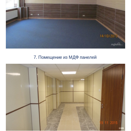
7. Помещение из МДФ панелей