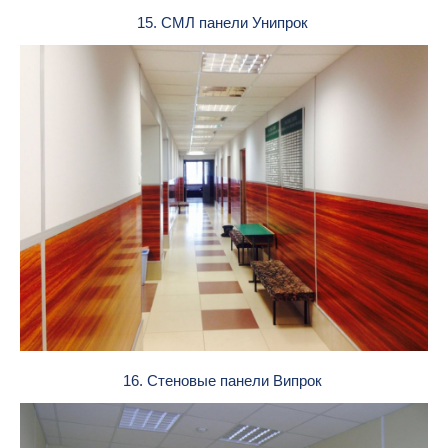
15. СМЛ панели Унипрок
16. Стеновые панели Випрок