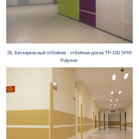
26. Бескаркасный отбойник - отбойная доска TP-100 SPI®
Polymer