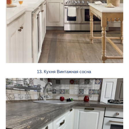
13. Кухня Винтажная сосна