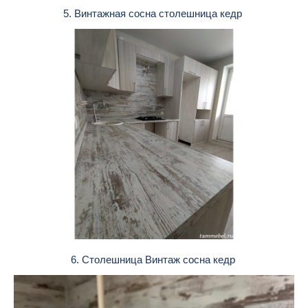
5. Винтажная сосна столешница кедр
6. Столешница Винтаж сосна кедр