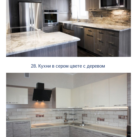
28. Кухни в сером цвете с деревом