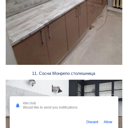
11. Сосна Монрепо столешница
idei.club
Would like to send you notifications
Discard
Allow