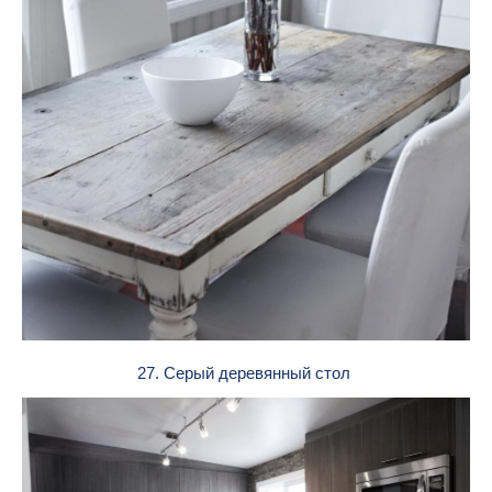
27. Серый деревянный стол