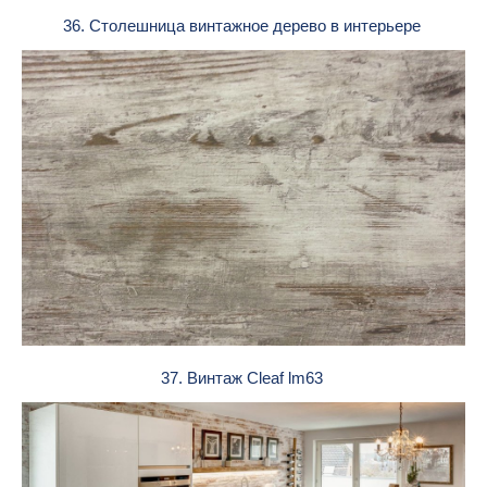
36. Столешница винтажное дерево в интерьере
37. Винтаж Cleaf lm63