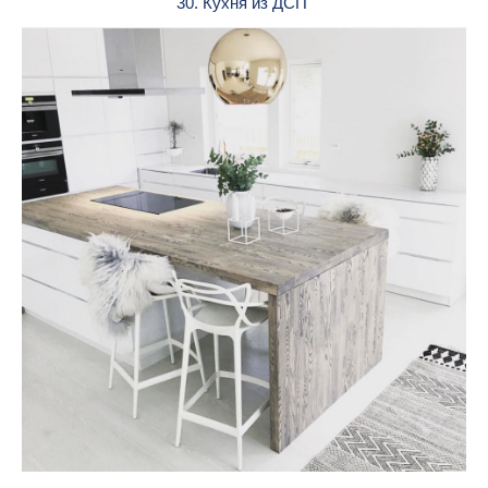
30. Кухня из ДСП