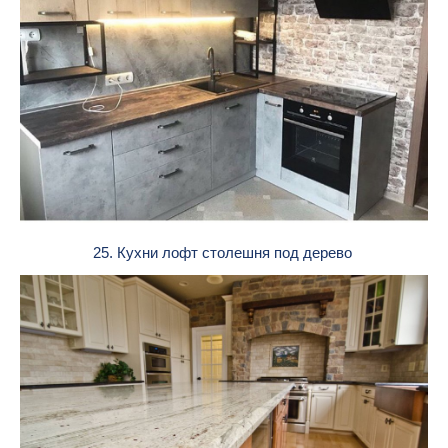
25. Кухни лофт столешня под дерево