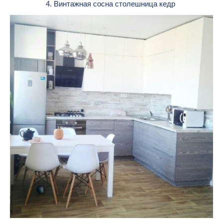
4. Винтажная сосна столешница кедр