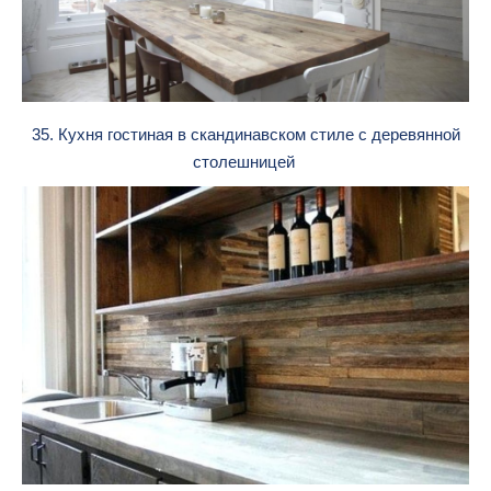
35. Кухня гостиная в скандинавском стиле с деревянной
столешницей