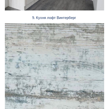
9. Кухня лофт Винтерберг