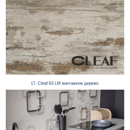
17. Cleaf 63 LM винтажное дерево