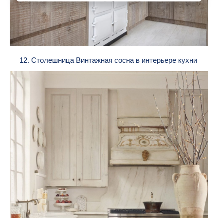
12. Столешница Винтажная сосна в интерьере кухни