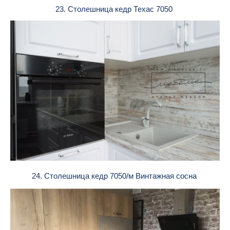
23. Столешница кедр Техас 7050
24. Столешница кедр 7050/м Винтажная сосна