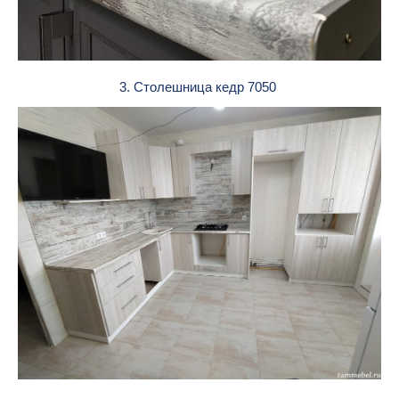
3. Столешница кедр 7050