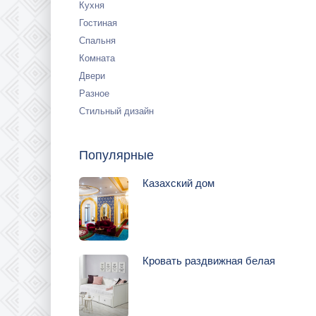
Кухня
Гостиная
Спальня
Комната
Двери
Разное
Стильный дизайн
Популярные
Казахский дом
Кровать раздвижная белая