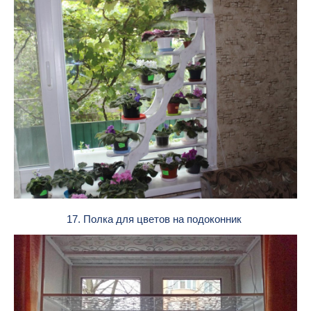
17. Полка для цветов на подоконник