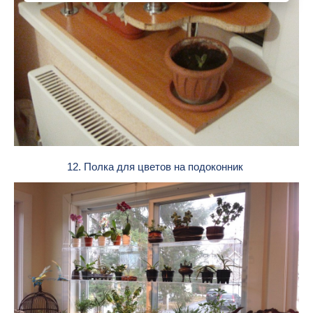
12. Полка для цветов на подоконник