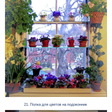
21. Полка для цветов на подоконник