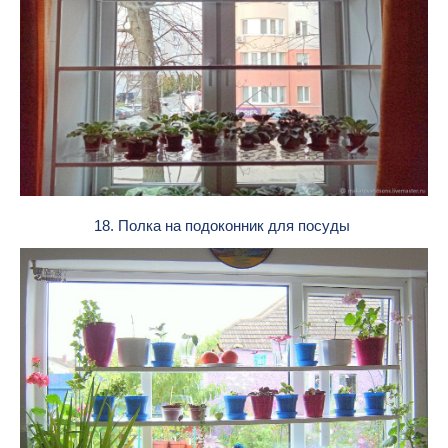
18. Полка на подоконник для посуды