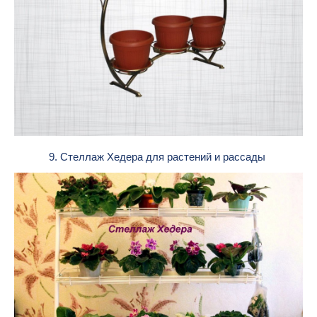
9. Стеллаж Хедера для растений и рассады