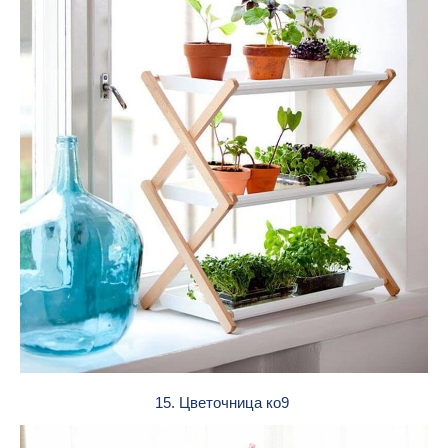
15. Цветочница ко9