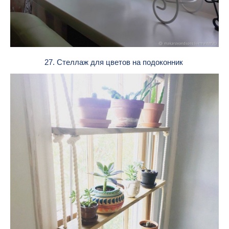
27. Стеллаж для цветов на подоконник