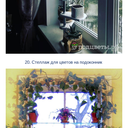
20. Стеллаж для цветов на подоконник