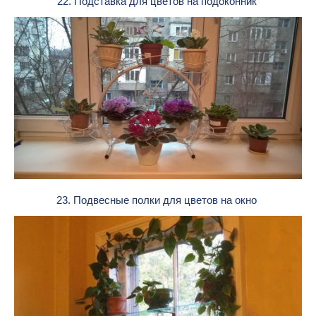
22. Подставка для цветов на подоконник
23. Подвесные полки для цветов на окно