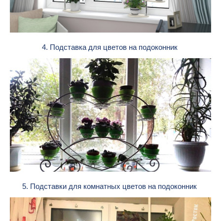
4. Подставка для цветов на подоконник
5. Подставки для комнатных цветов на подоконник