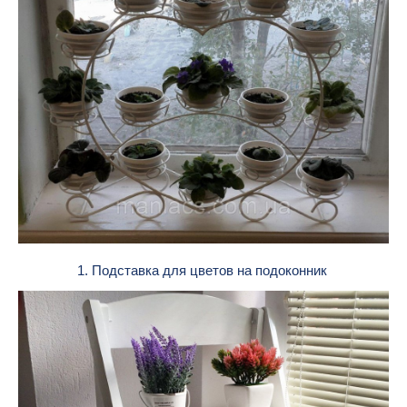
1. Подставка для цветов на подоконник