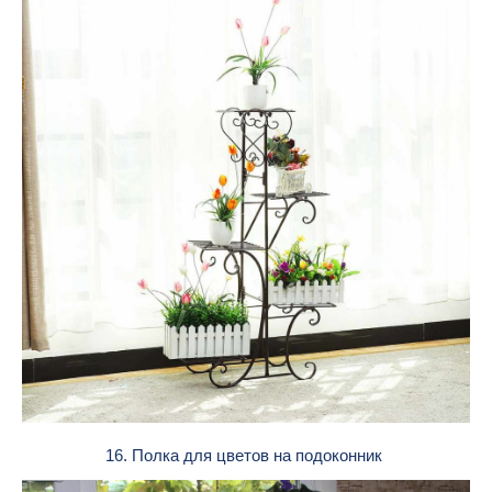
16. Полка для цветов на подоконник