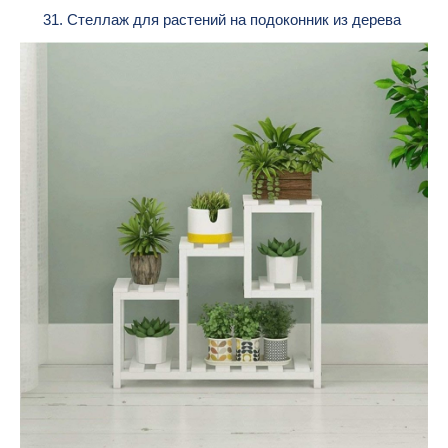
31. Стеллаж для растений на подоконник из дерева