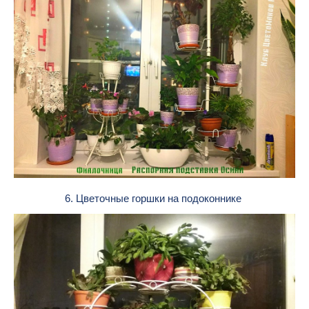
6. Цветочные горшки на подоконнике