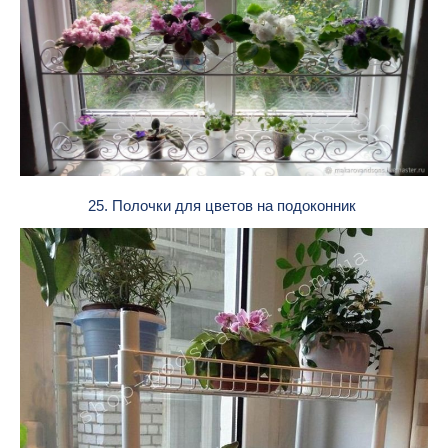
25. Полочки для цветов на подоконник