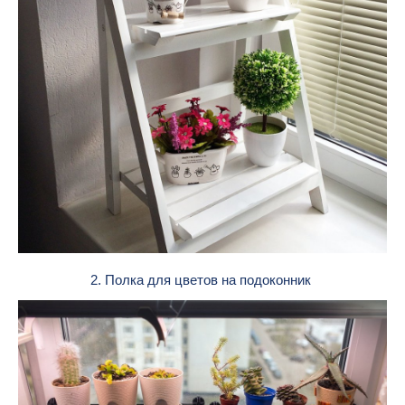
2. Полка для цветов на подоконник