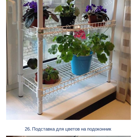
26. Подставка для цветов на подоконник