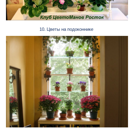
10. Цветы на подоконнике