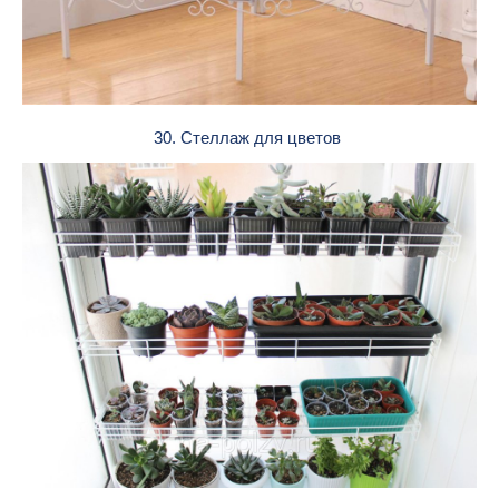
30. Стеллаж для цветов