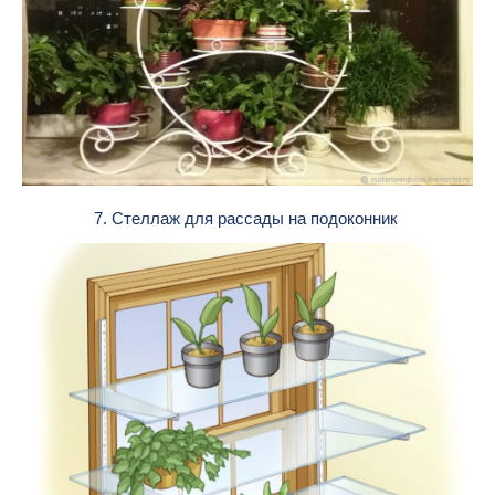
7. Стеллаж для рассады на подоконник