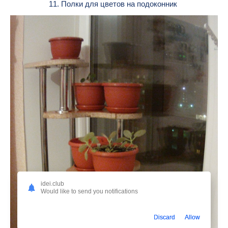
11. Полки для цветов на подоконник
idei.club
Would like to send you notifications
Discard
Allow