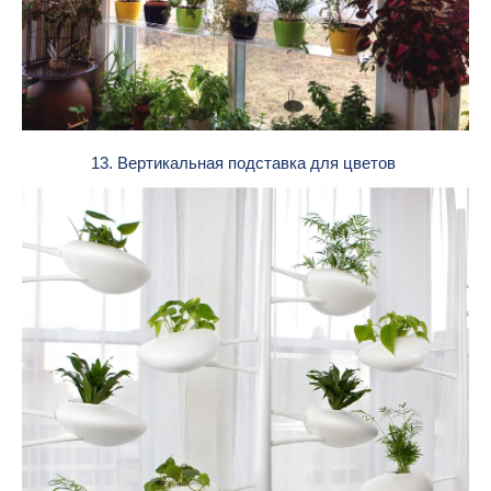
13. Вертикальная подставка для цветов