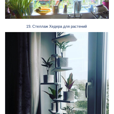
19. Стеллаж Хедера для растений