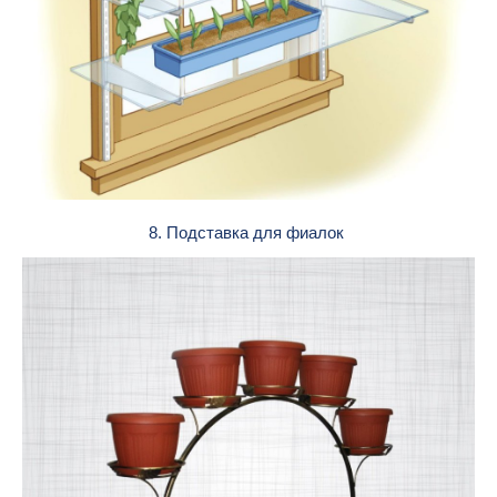
8. Подставка для фиалок