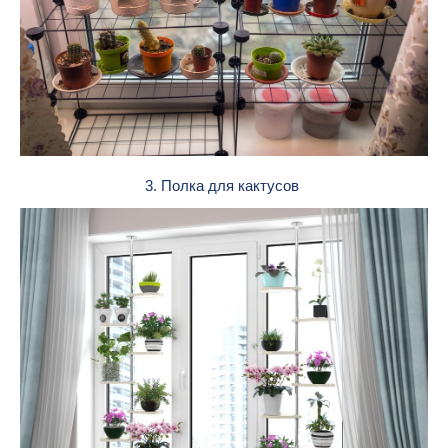
3. Полка для кактусов