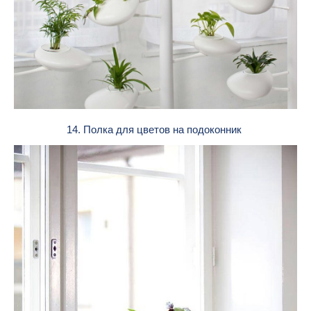
14. Полка для цветов на подоконник