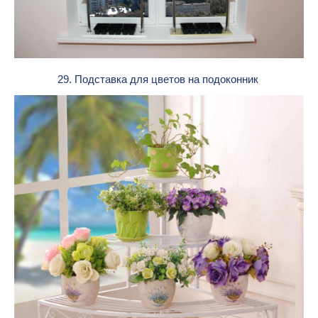
29. Подставка для цветов на подоконник