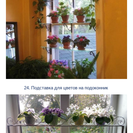
24. Подставка для цветов на подоконник