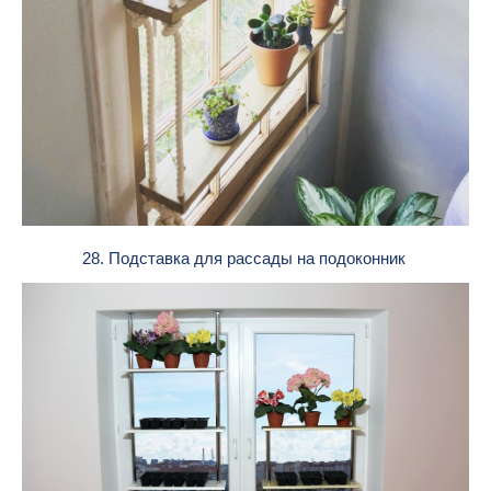
28. Подставка для рассады на подоконник