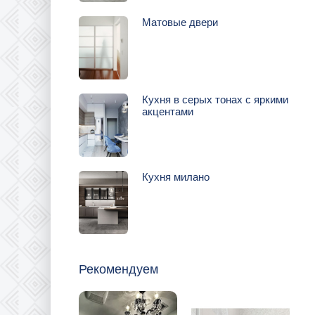
Матовые двери
Кухня в серых тонах с яркими
акцентами
Кухня милано
Рекомендуем