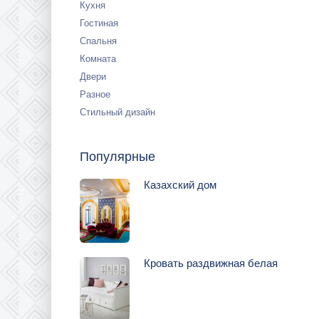
Кухня
Гостиная
Спальня
Комната
Двери
Разное
Стильный дизайн
Популярные
Казахский дом
Кровать раздвижная белая