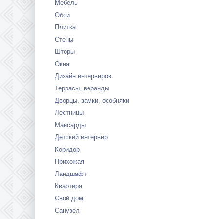
Мебель
Обои
Плитка
Стены
Шторы
Окна
Дизайн интерьеров
Террасы, веранды
Дворцы, замки, особняки
Лестницы
Мансарды
Детский интерьер
Коридор
Прихожая
Ландшафт
Квартира
Свой дом
Санузел