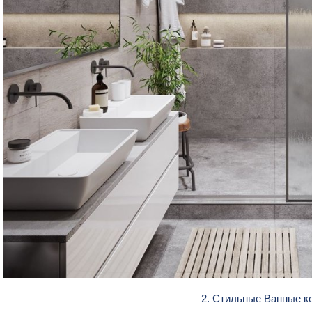
2. Стильные Ванные 