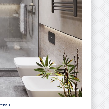
комнаты