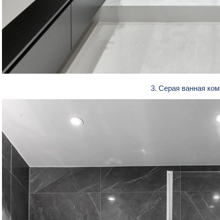
3. Серая ванная ко