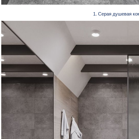
1. Серая душевая к