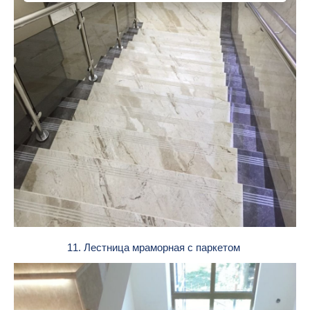
11. Лестница мраморная с паркетом