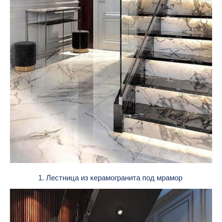
1. Лестница из керамогранита под мрамор