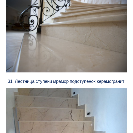
31. Лестница ступени мрамор подступенок керамогранит