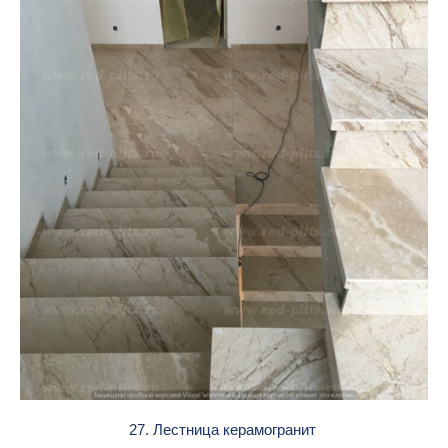
27. Лестница керамогранит