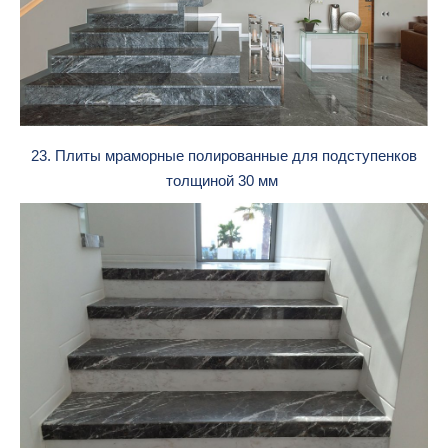
23. Плиты мраморные полированные для подступенков
толщиной 30 мм