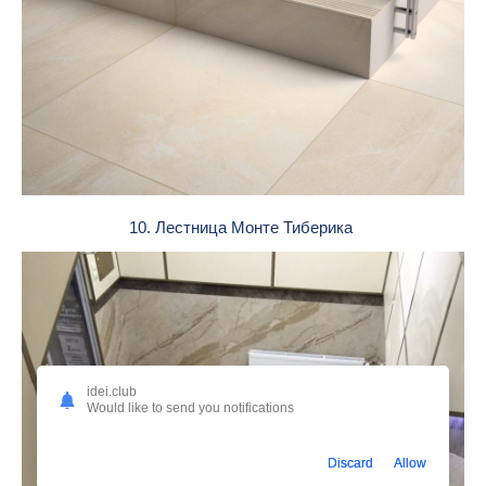
10. Лестница Монте Тиберика
idei.club
Would like to send you notifications
Discard
Allow