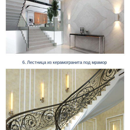
6. Лестница из керамогранита под мрамор