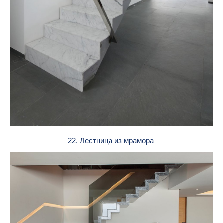
22. Лестница из мрамора