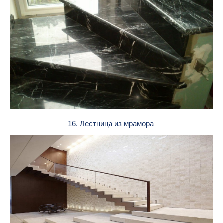
16. Лестница из мрамора