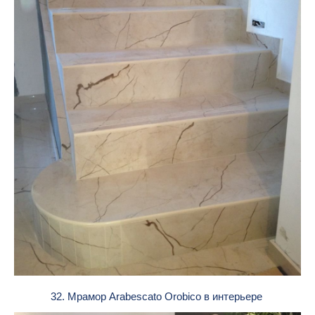
32. Мрамор Arabescato Orobico в интерьере