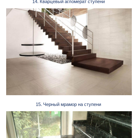
14. Кварцевый агломерат ступени
15. Черный мрамор на ступени