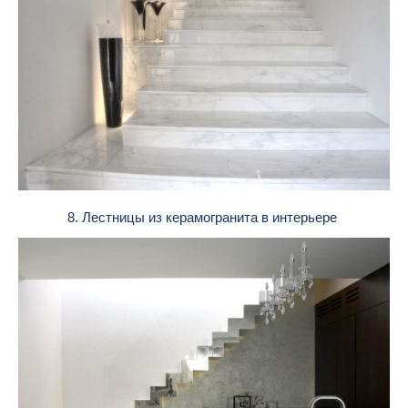
8. Лестницы из керамогранита в интерьере