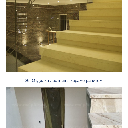
26. Отделка лестницы керамогранитом