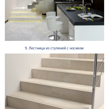
9. Лестница из ступеней с носиком