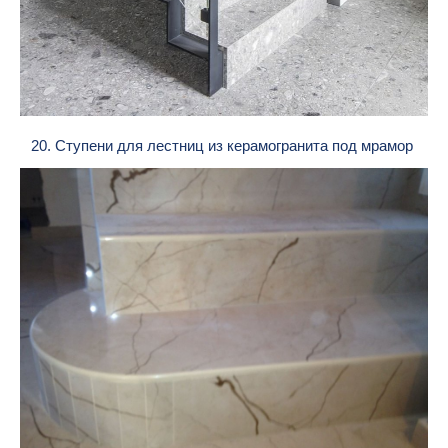
20. Ступени для лестниц из керамогранита под мрамор