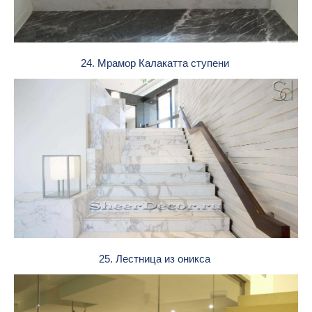
24. Мрамор Калакатта ступени
25. Лестница из оникса