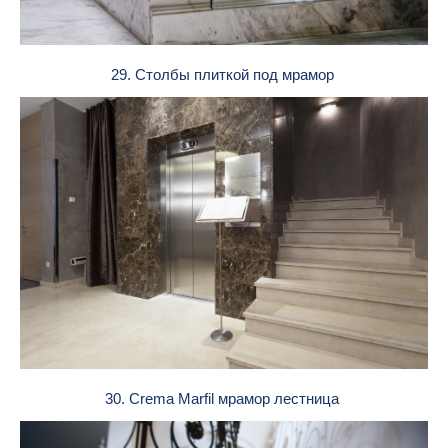
29. Столбы плиткой под мрамор
30. Crema Marfil мрамор лестница