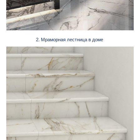
2. Мраморная лестница в доме