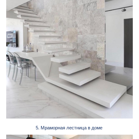
5. Мраморная лестница в доме