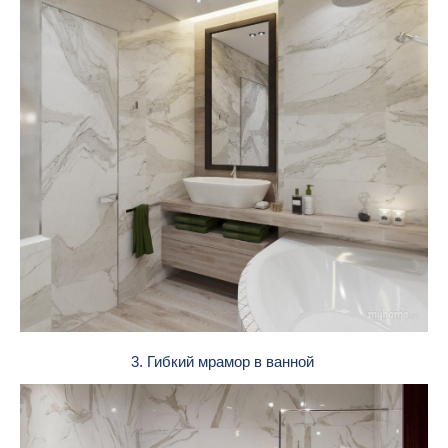
3. Гибкий мрамор в ванной