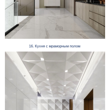
16. Кухня с мраморным полом