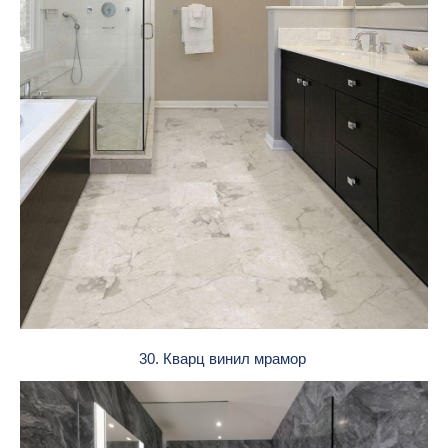
30. Кварц винил мрамор