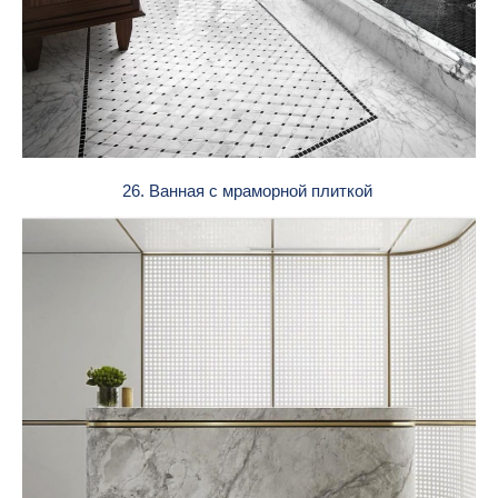
26. Ванная с мраморной плиткой