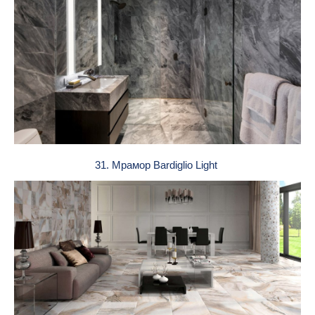
31. Мрамор Bardiglio Light