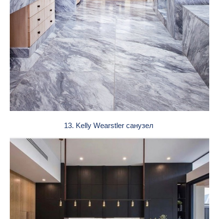
13. Kelly Wearstler санузел