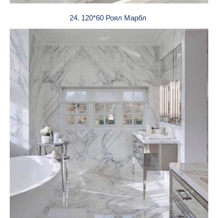
24. 120*60 Роял Марбл