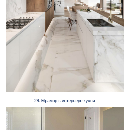
29. Мрамор в интерьере кухни