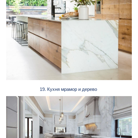
19. Кухня мрамор и дерево