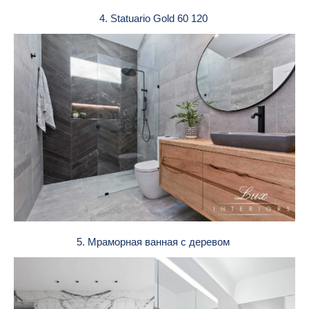
4. Statuario Gold 60 120
5. Мраморная ванная с деревом