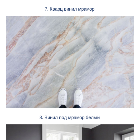
7. Кварц винил мрамор
8. Винил под мрамор белый