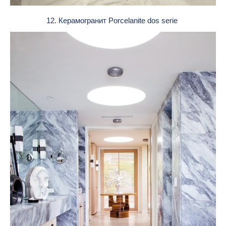
12. Керамогранит Porcelanite dos serie