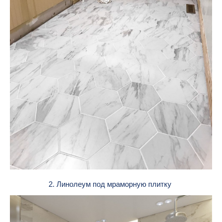
2. Линолеум под мраморную плитку