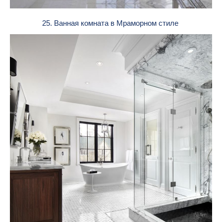
25. Ванная комната в Мраморном стиле