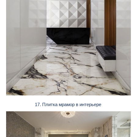
17. Плитка мрамор в интерьере