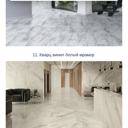
11. Кварц винил белый мрамор