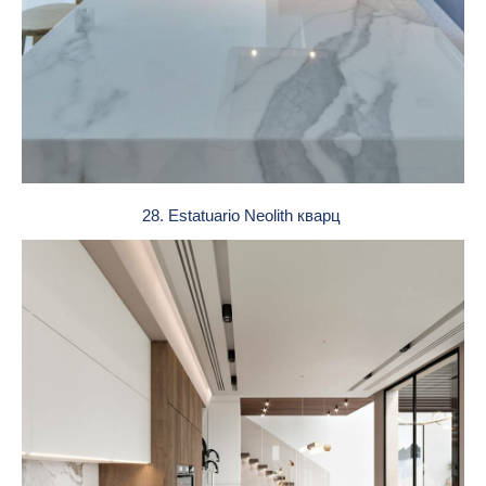
28. Estatuario Neolith кварц