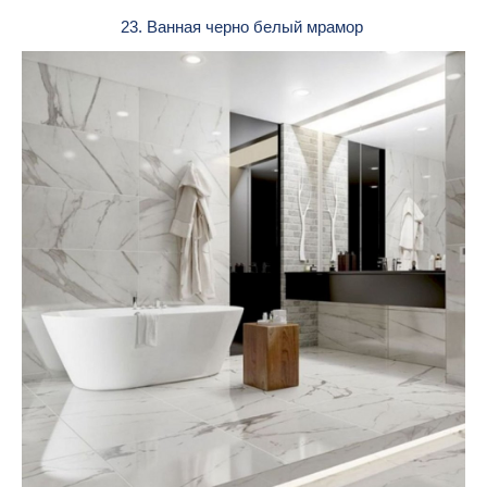
23. Ванная черно белый мрамор