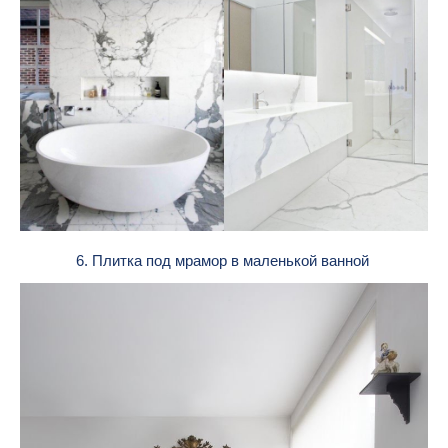
6. Плитка под мрамор в маленькой ванной