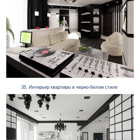
35. Интерьер квартиры в черно-белом стиле