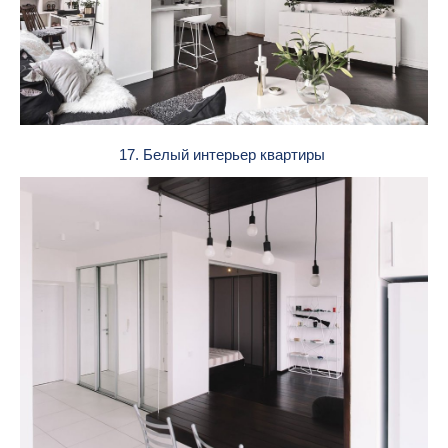
17. Белый интерьер квартиры