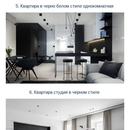
5. Квартира в черно белом стиле однокомнатная
6. Квартира студия в черном стиле