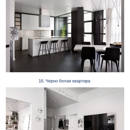
16. Черно белая квартира