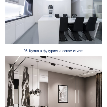
26. Кухня в футуристическом стиле