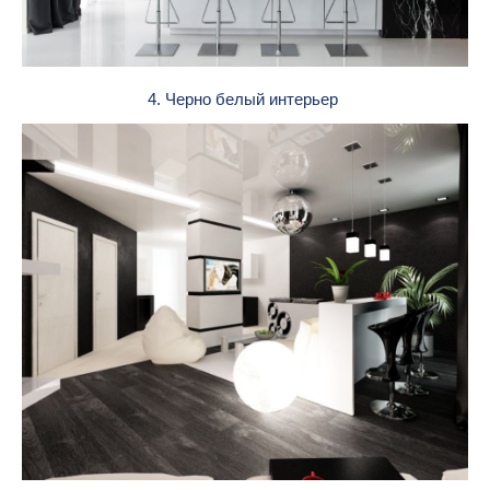
4. Черно белый интерьер