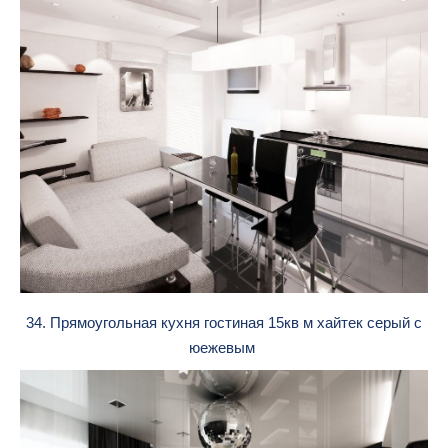
34. Прямоугольная кухня гостиная 15кв м хайтек серый с
юежевым