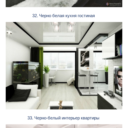
32. Черно белая кухня гостиная
33. Черно-белый интерьер квартиры