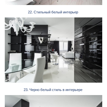
22. Стильный белый интерьер
23. Черно белый стиль в интерьере