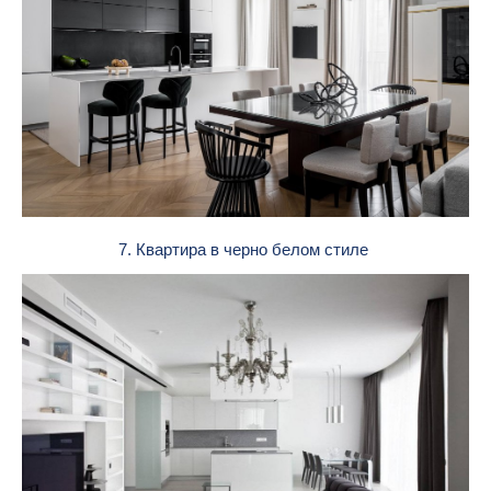
7. Квартира в черно белом стиле