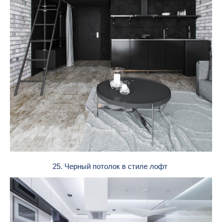
25. Черный потолок в стиле лофт