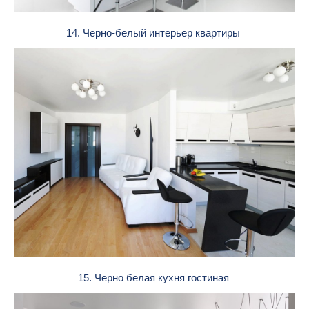
14. Черно-белый интерьер квартиры
15. Черно белая кухня гостиная