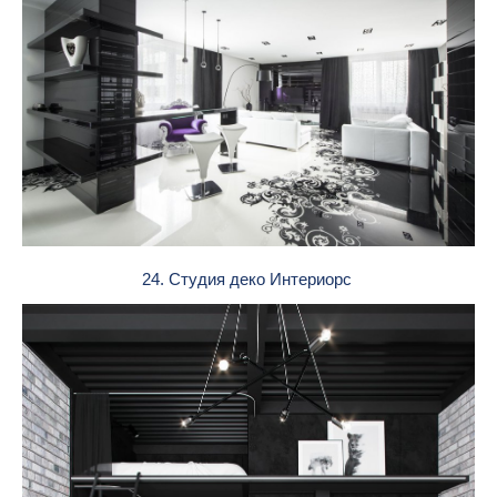
24. Студия деко Интериорс