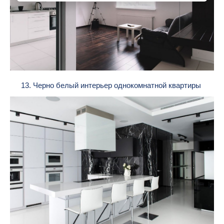
13. Черно белый интерьер однокомнатной квартиры