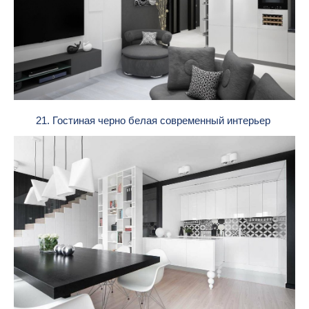
21. Гостиная черно белая современный интерьер