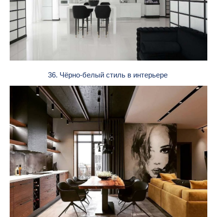
36. Чёрно-белый стиль в интерьере