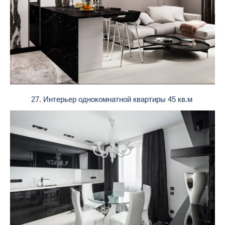
27. Интерьер однокомнатной квартиры 45 кв.м