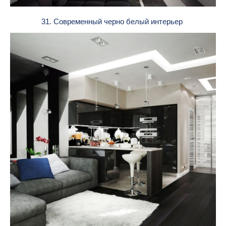
31. Современный черно белый интерьер