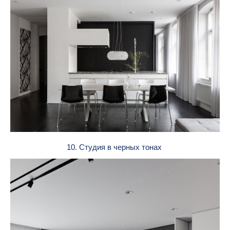
10. Студия в черных тонах