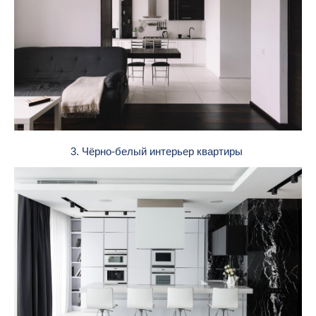
3. Чёрно-белый интерьер квартиры