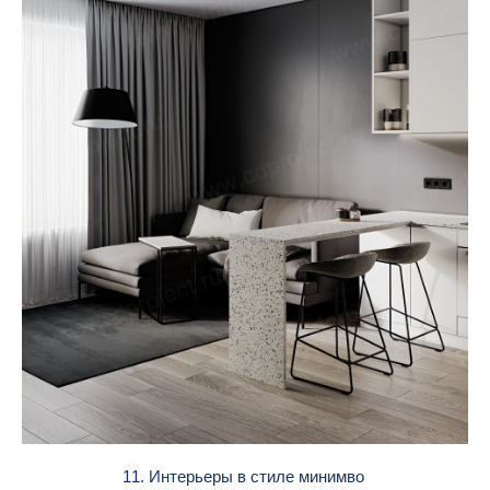
11. Интерьеры в стиле минимво