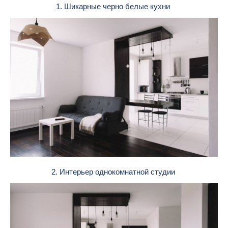
1. Шикарные черно белые кухни
2. Интерьер однокомнатной студии