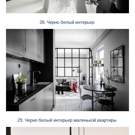
28. Черно белый интерьер
29. Черно белый интерьер маленькой квартиры