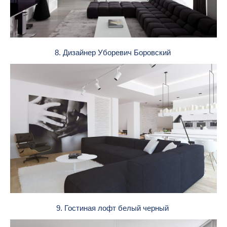
8. Дизайнер Уборевич Боровский
9. Гостиная лофт белый черный