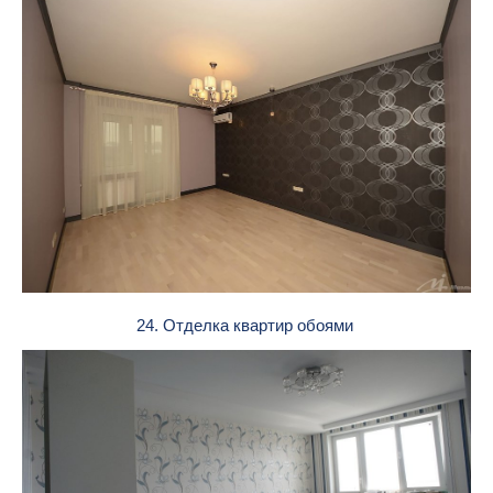
24. Отделка квартир обоями