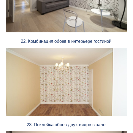
22. Комбинация обоев в интерьере гостиной
23. Поклейка обоев двух видов в зале