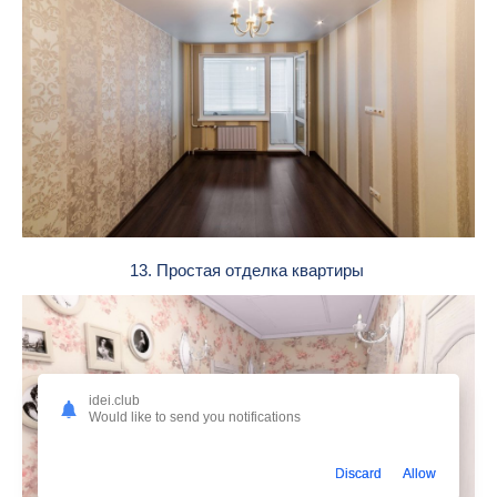
13. Простая отделка квартиры
idei.club
Would like to send you notifications
Discard
Allow