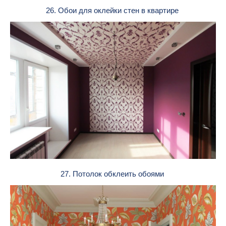
26. Обои для оклейки стен в квартире
27. Потолок обклеить обоями