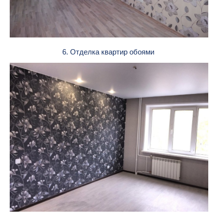
6. Отделка квартир обоями