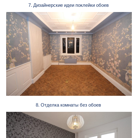
7. Дизайнерские идеи поклейки обоев
8. Отделка комнаты без обоев