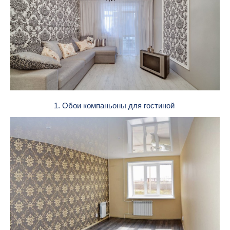
1. Обои компаньоны для гостиной