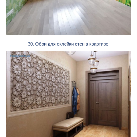
30. Обои для оклейки стен в квартире