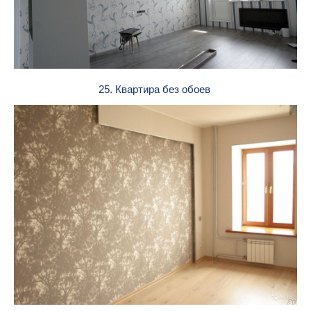
25. Квартира без обоев