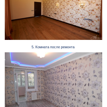
5. Комната после ремонта