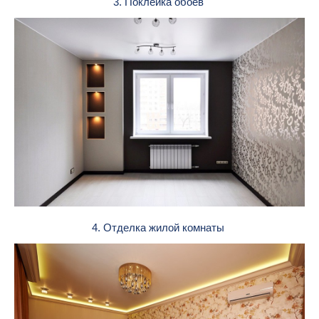
3. Поклейка обоев
4. Отделка жилой комнаты