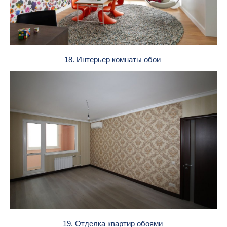
18. Интерьер комнаты обои
19. Отделка квартир обоями