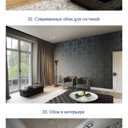
32. Современные обои для гостиной
33. Обои в интерьере