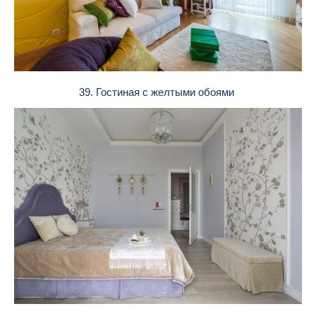
39. Гостиная с желтыми обоями