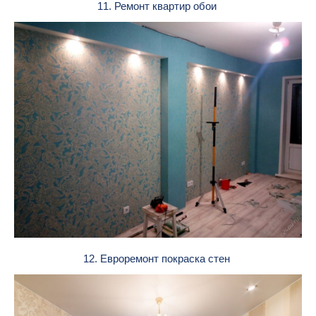
11. Ремонт квартир обои
12. Евроремонт покраска стен