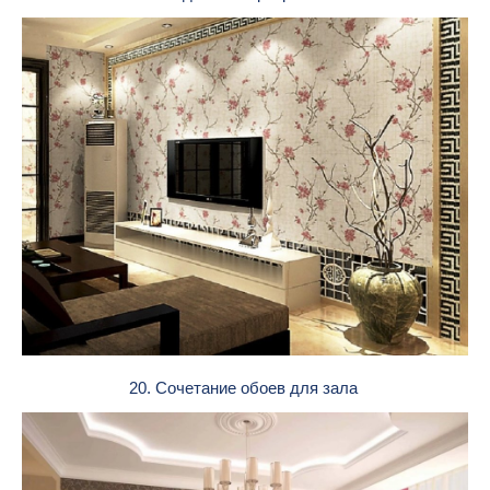
20. Сочетание обоев для зала