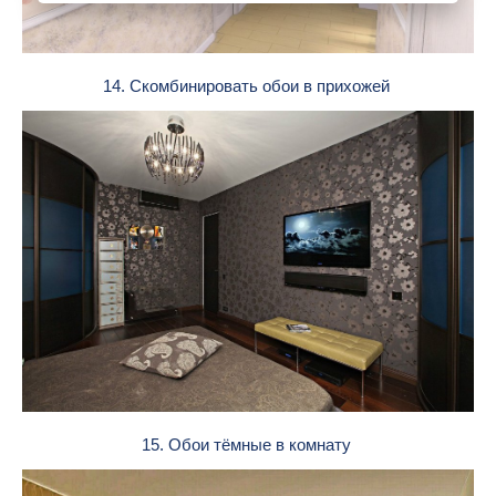
14. Скомбинировать обои в прихожей
15. Обои тёмные в комнату