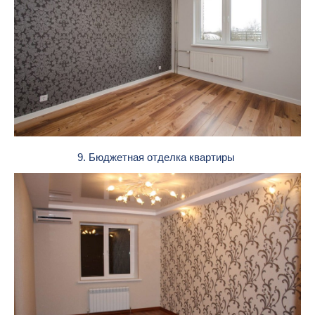
9. Бюджетная отделка квартиры