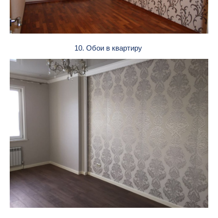
10. Обои в квартиру