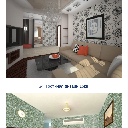
34. Гостиная дизайн 15кв