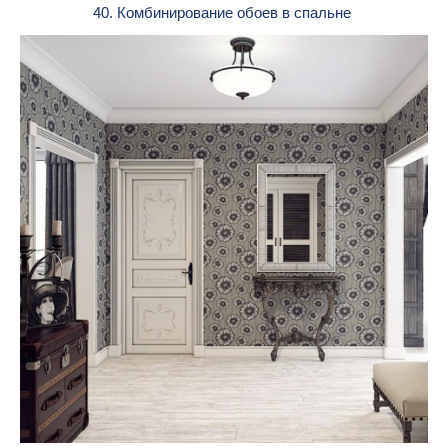
40. Комбинирование обоев в спальне