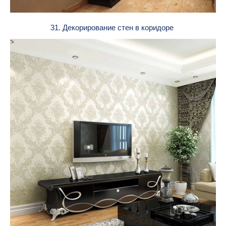
31. Декорирование стен в коридоре