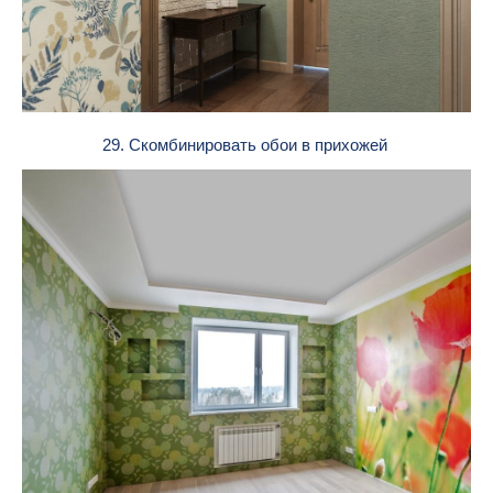
29. Скомбинировать обои в прихожей