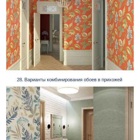
28. Варианты комбинирования обоев в прихожей