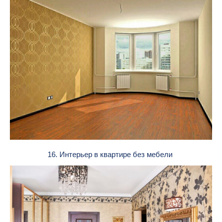
16. Интерьер в квартире без мебели