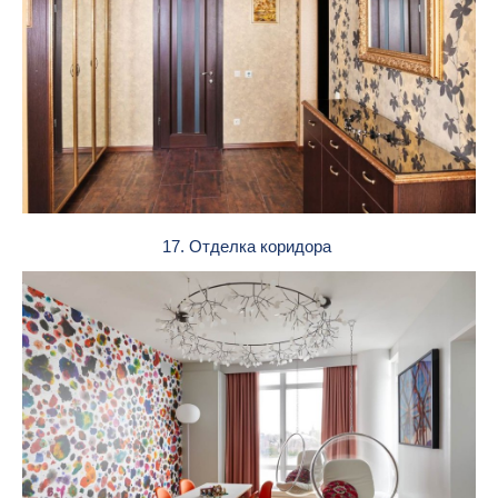
17. Отделка коридора