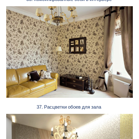
37. Расцветки обоев для зала