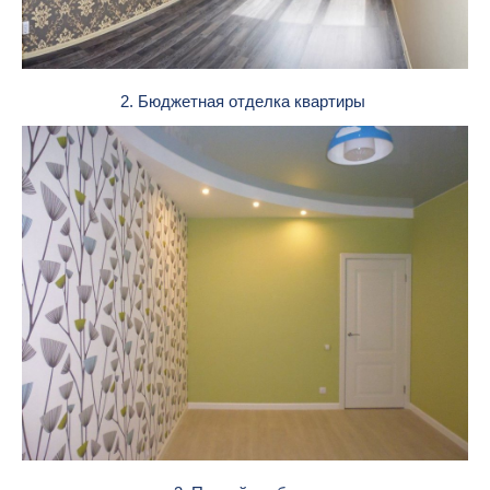
2. Бюджетная отделка квартиры