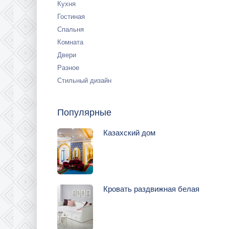
Кухня
Гостиная
Спальня
Комната
Двери
Разное
Стильный дизайн
Популярные
Казахский дом
Кровать раздвижная белая