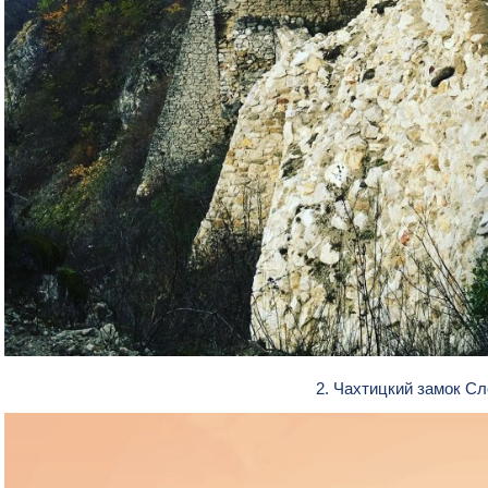
2. Чахтицкий замок С