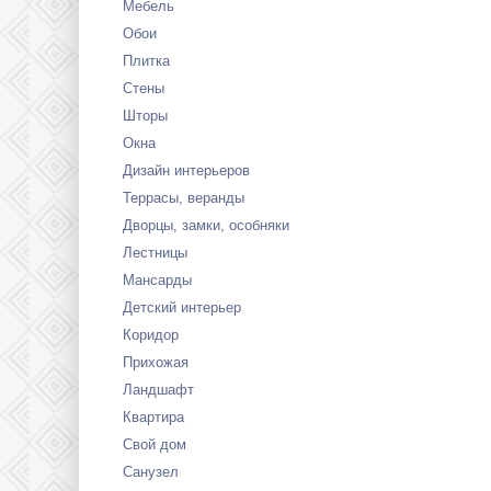
Мебель
Обои
Плитка
Стены
Шторы
Окна
Дизайн интерьеров
Террасы, веранды
Дворцы, замки, особняки
Лестницы
Мансарды
Детский интерьер
Коридор
Прихожая
Ландшафт
Квартира
Свой дом
Санузел