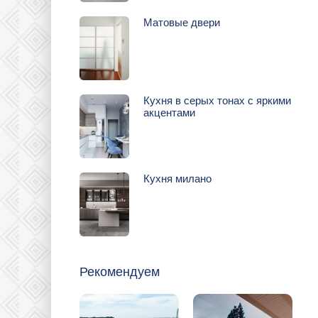
Матовые двери
Кухня в серых тонах с яркими
акцентами
Кухня милано
Рекомендуем