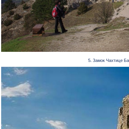
5. Замок Чахтице Б