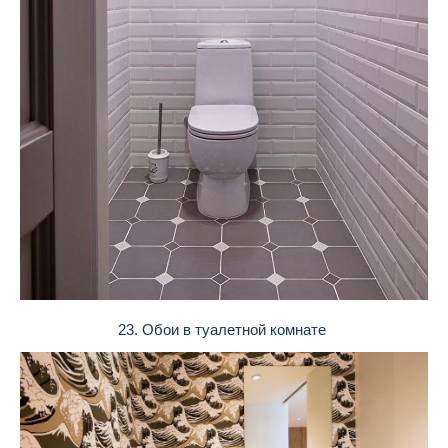
23. Обои в туалетной комнате