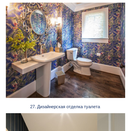
27. Дизайнерская отделка туалета