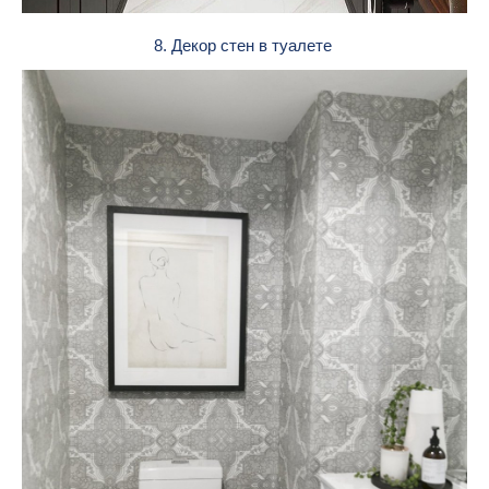
8. Декор стен в туалете