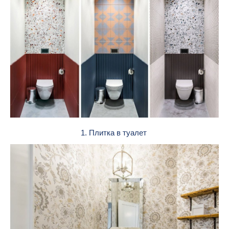
1. Плитка в туалет