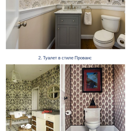
2. Туалет в стиле Прованс