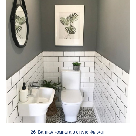
26. Ванная комната в стиле Фьюжн