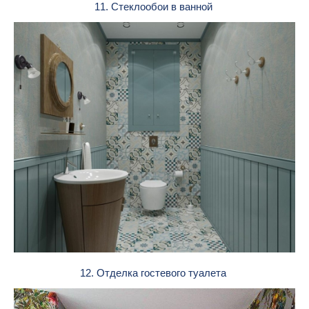
11. Стеклообои в ванной
12. Отделка гостевого туалета