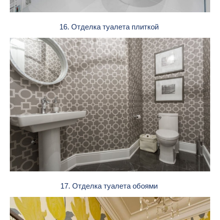
16. Отделка туалета плиткой
17. Отделка туалета обоями