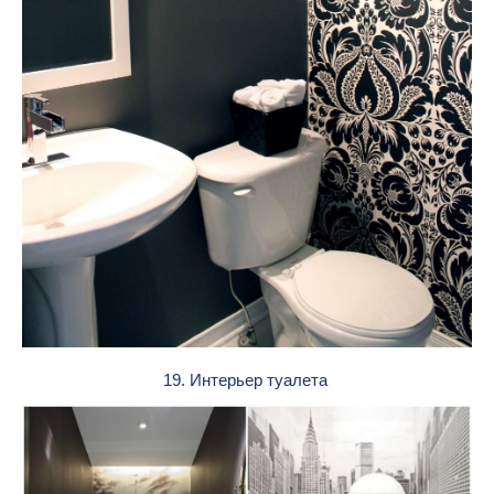
19. Интерьер туалета