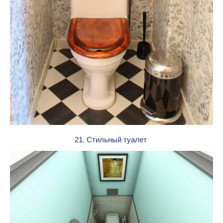
21. Стильный туалет