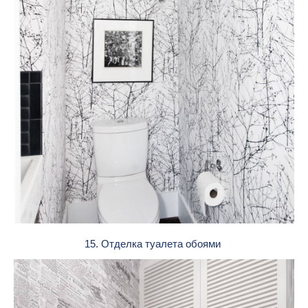
15. Отделка туалета обоями