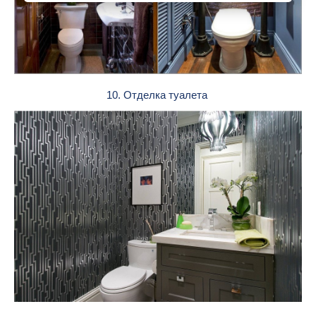
10. Отделка туалета