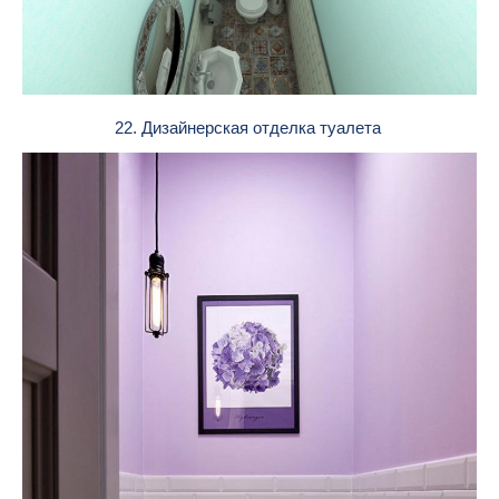
22. Дизайнерская отделка туалета