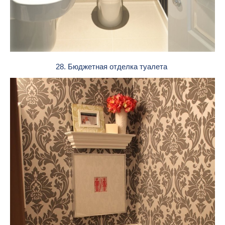
28. Бюджетная отделка туалета