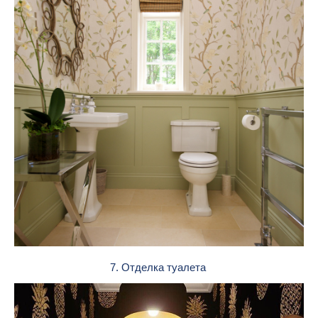
7. Отделка туалета