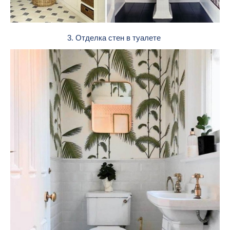
3. Отделка стен в туалете