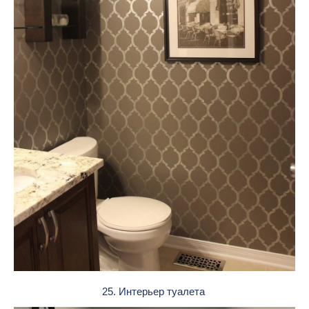
25. Интерьер туалета