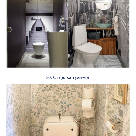
20. Отделка туалета