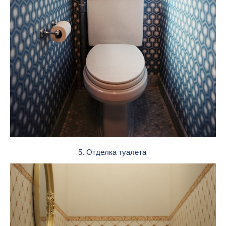
5. Отделка туалета