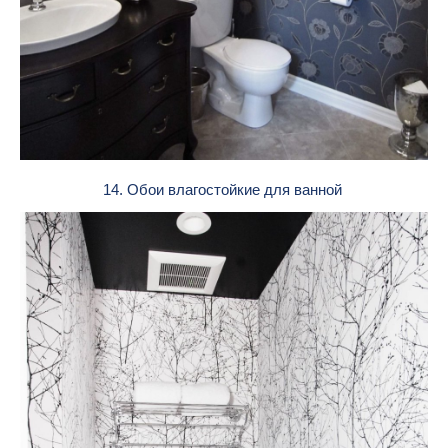
14. Обои влагостойкие для ванной