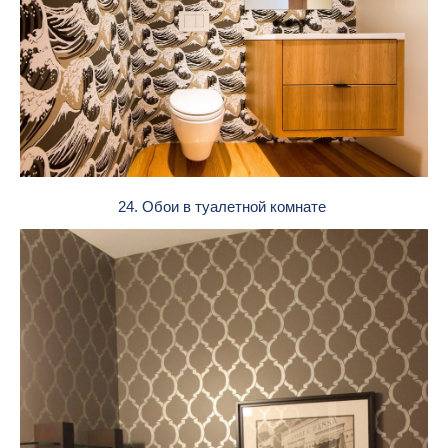
24. Обои в туалетной комнате