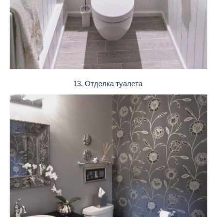
13. Отделка туалета