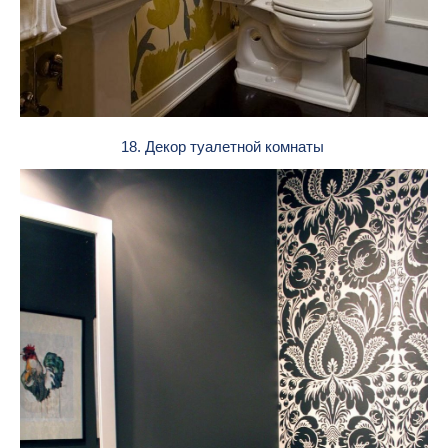
18. Декор туалетной комнаты