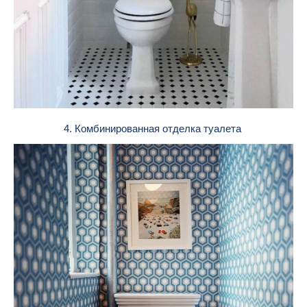
4. Комбинированная отделка туалета