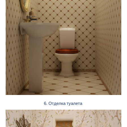
6. Отделка туалета