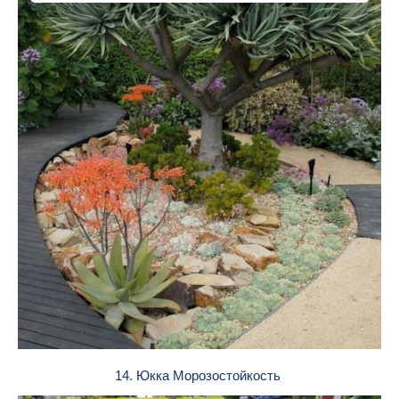
14. Юкка Морозостойкость