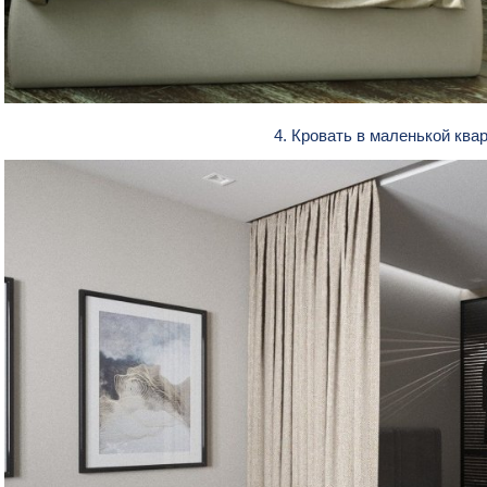
4. Кровать в маленькой ква