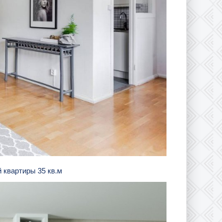
 квартиры 35 кв.м