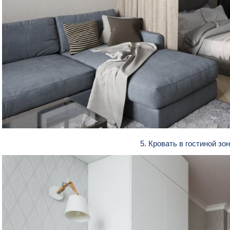
5. Кровать в гостиной з