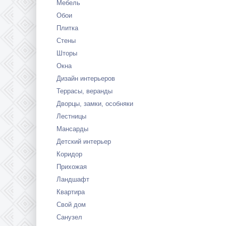
Мебель
Обои
Плитка
Стены
Шторы
Окна
Дизайн интерьеров
Террасы, веранды
Дворцы, замки, особняки
Лестницы
Мансарды
Детский интерьер
Коридор
Прихожая
Ландшафт
Квартира
Свой дом
Санузел