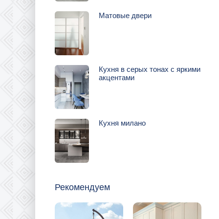
Матовые двери
Кухня в серых тонах с яркими
акцентами
Кухня милано
Рекомендуем