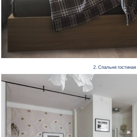
2. Спальня гостиная