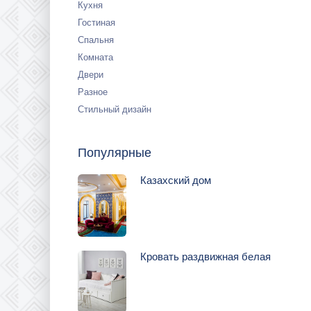
Кухня
Гостиная
Спальня
Комната
Двери
Разное
Стильный дизайн
Популярные
Казахский дом
Кровать раздвижная белая