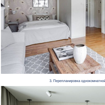
3. Перепланировка однокомнатной