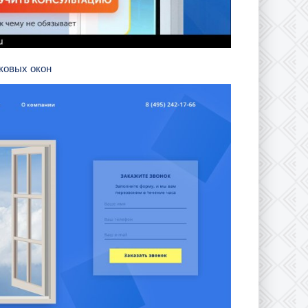
иковых окон