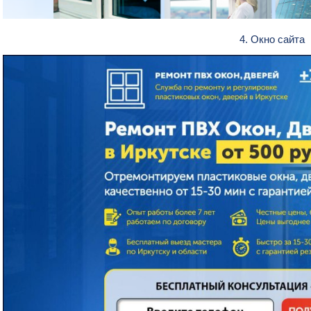
4. Окно сайта