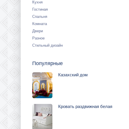
Кухня
Гостиная
Спальня
Комната
Двери
Разное
Стильный дизайн
Популярные
Казахский дом
Кровать раздвижная белая