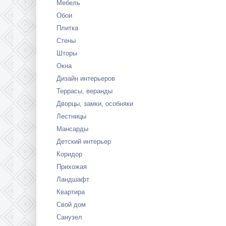
Мебель
Обои
Плитка
Стены
Шторы
Окна
Дизайн интерьеров
Террасы, веранды
Дворцы, замки, особняки
Лестницы
Мансарды
Детский интерьер
Коридор
Прихожая
Ландшафт
Квартира
Свой дом
Санузел