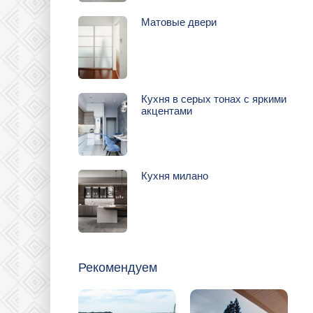
Матовые двери
Кухня в серых тонах с яркими
акцентами
Кухня милано
Рекомендуем