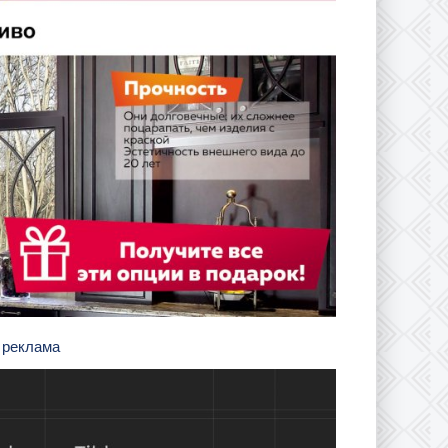
а реклама