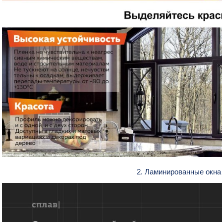
2. Ламинированные окн