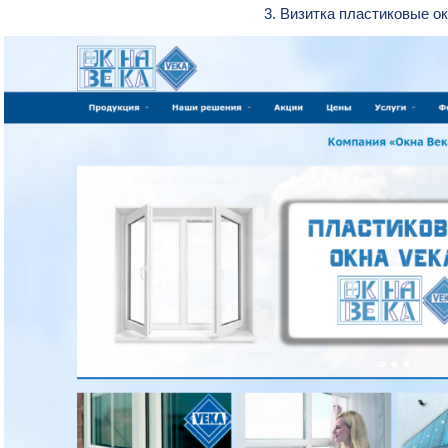
3. Визитка пластиковые о