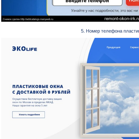
5. Номер телефона пласт