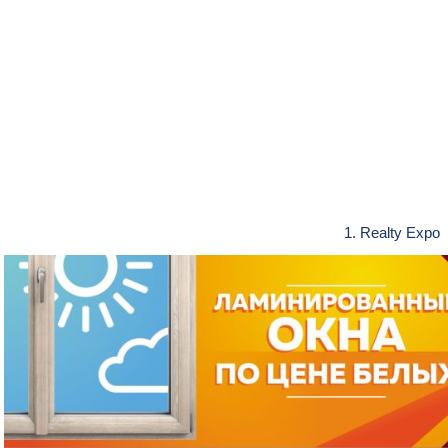
1. Realty Expo