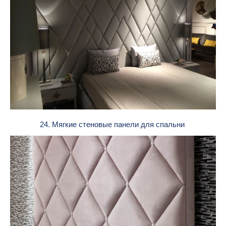
24. Мягкие стеновые панели для спальни