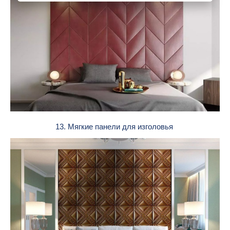
13. Мягкие панели для изголовья