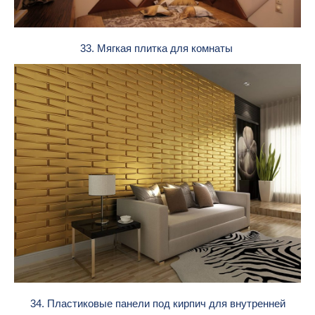
33. Мягкая плитка для комнаты
34. Пластиковые панели под кирпич для внутренней