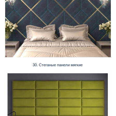
30. Стеганые панели мягкие