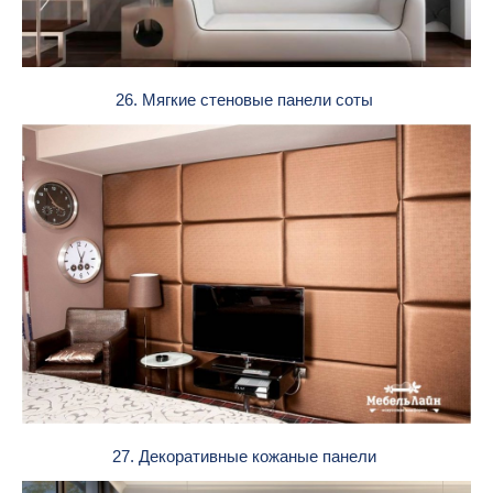
26. Мягкие стеновые панели соты
27. Декоративные кожаные панели