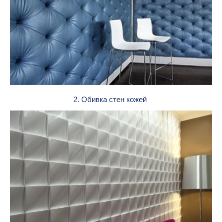
2. Обивка стен кожей