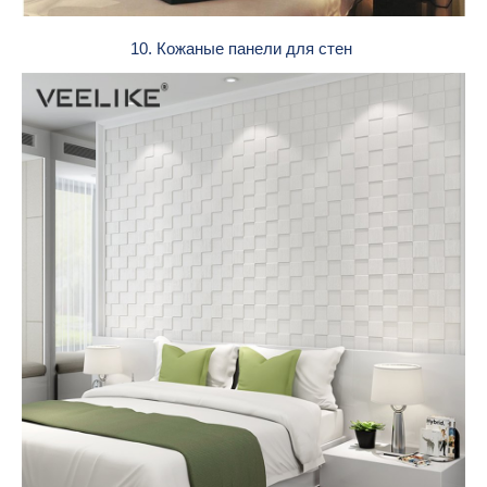
10. Кожаные панели для стен