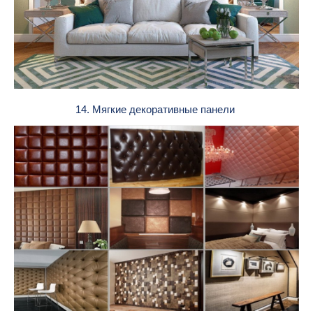
14. Мягкие декоративные панели