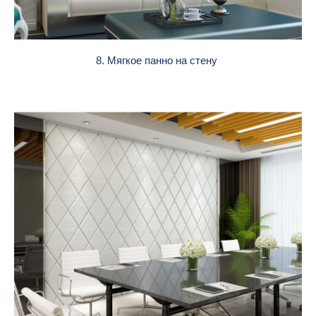
8. Мягкое панно на стену