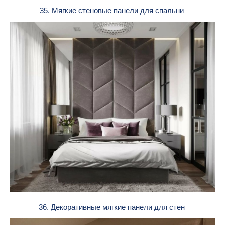
35. Мягкие стеновые панели для спальни
36. Декоративные мягкие панели для стен