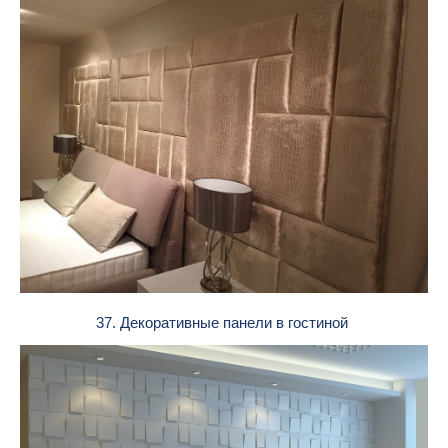
37. Декоративные панели в гостиной