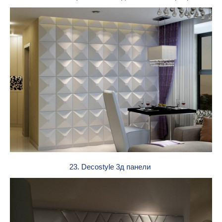
23. Decostyle 3д панели