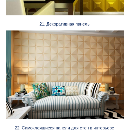
21. Декоративная панель
22. Самоклеящиеся панели для стен в интерьере