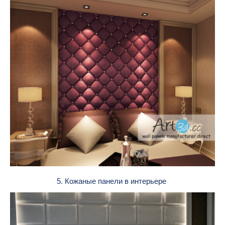
5. Кожаные панели в интерьере