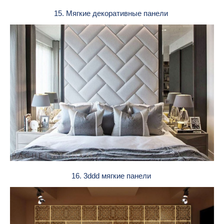
15. Мягкие декоративные панели
16. 3ddd мягкие панели