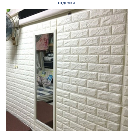
отделки