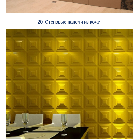
20. Стеновые панели из кожи