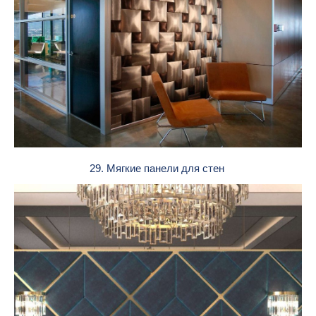
29. Мягкие панели для стен