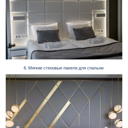
6. Мягкие стеновые панели для спальни