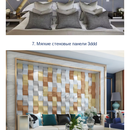
7. Мягкие стеновые панели 3ddd