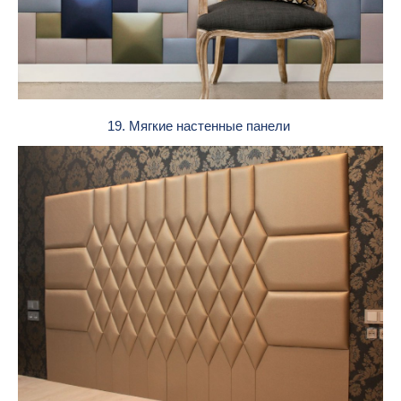
19. Мягкие настенные панели