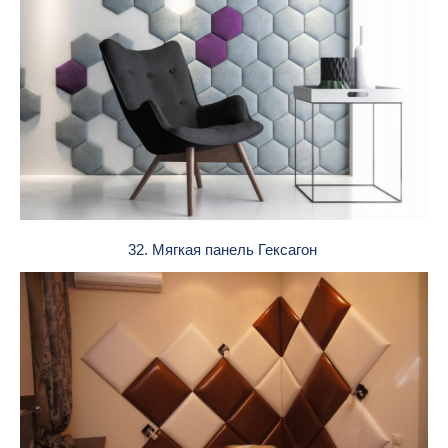
32. Мягкая панель Гексагон