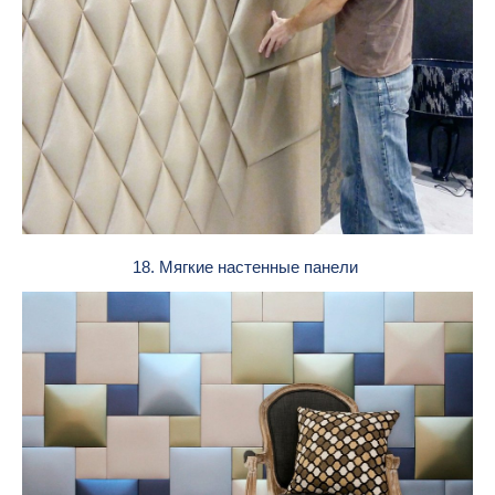
18. Мягкие настенные панели