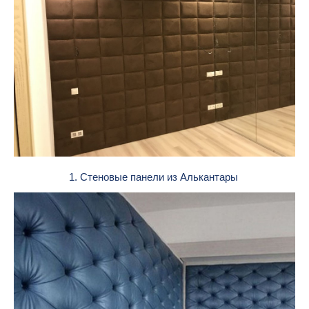
1. Стеновые панели из Алькантары