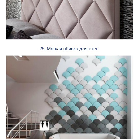
25. Мягкая обивка для стен