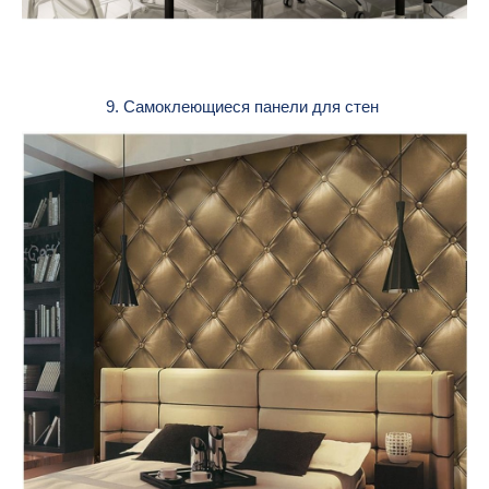
9. Самоклеющиеся панели для стен