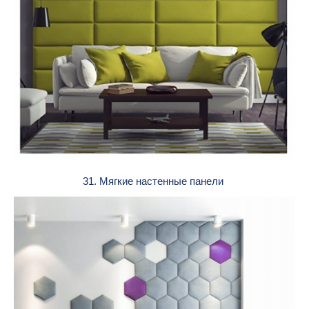
31. Мягкие настенные панели