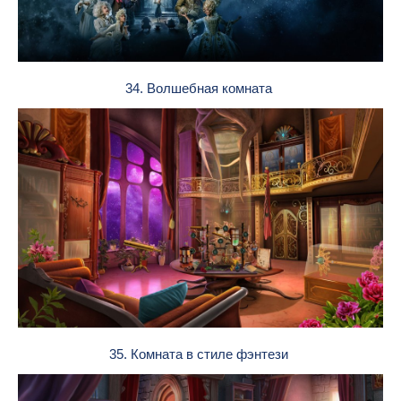
34. Волшебная комната
35. Комната в стиле фэнтези