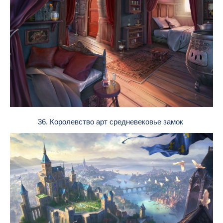
36. Королевство арт средневековье замок