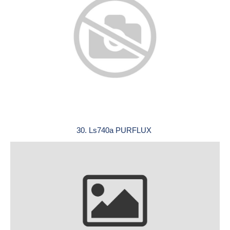
30. Ls740a PURFLUX