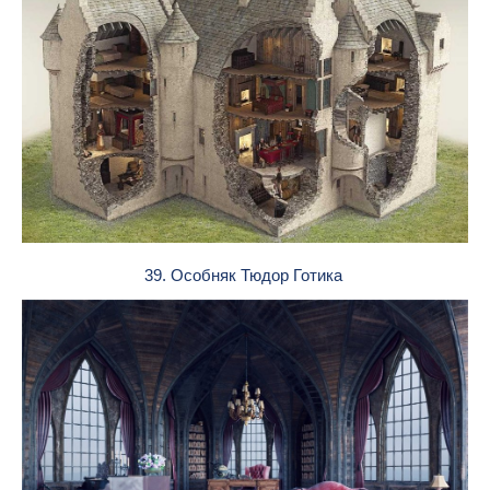
39. Особняк Тюдор Готика