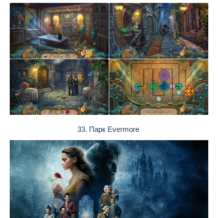
33. Парк Evermore