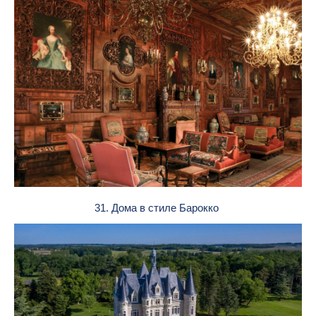
31. Дома в стиле Барокко