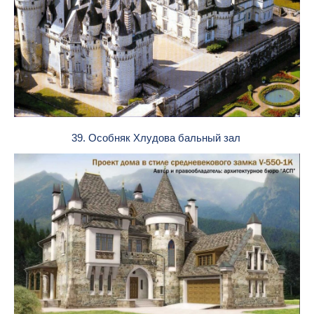
39. Особняк Хлудова бальный зал