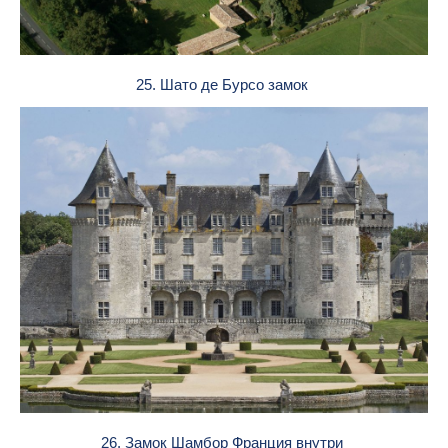
25. Шато де Бурсо замок
26. Замок Шамбор Франция внутри