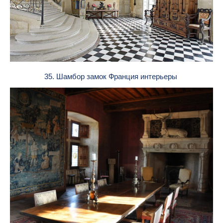
35. Шамбор замок Франция интерьеры