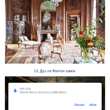
13. Дуэ ла Фонтен замок
idei.club
Would like to send you notifications
Discard
Allow