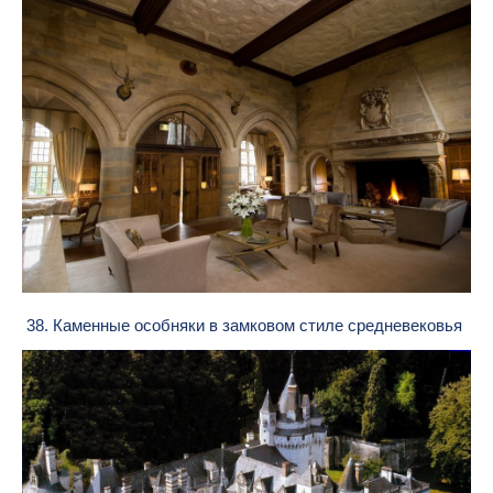
38. Каменные особняки в замковом стиле средневековья